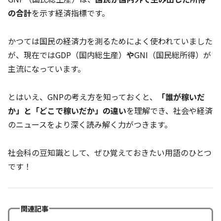
の合計
を示す経済指標です。
かつては国民の経済力を測るためによく使われていました
が、現在ではGDP（国内総生産）
や
GNI（国民総所得）が
主流になっています。
とはいえ、GNPの考え方を知っておくと、
「誰が稼いだ
か」と「どこで稼いだか」の違い
を理解でき、社会や経済
のニュースをより深く読み解く力がつきます。
社会科の豆知識として、ぜひ覚えておきたい用語のひとつ
です！
関連記事