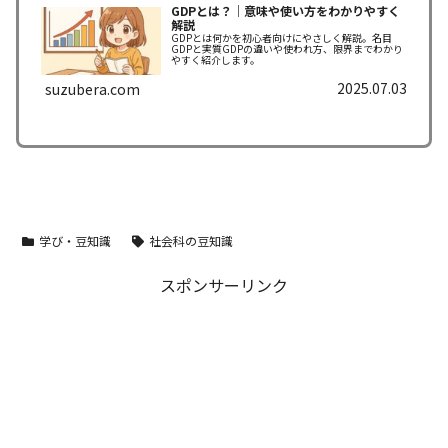
GDPとは？｜意味や使い方をわかりやすく
解説
GDPとは何かを初心者向けにやさしく解説。名目
GDPと実質GDPの違いや使われ方、限界までわかり
やすく紹介します。
2025.07.03
suzubera.com
学び・豆知識
社会科の豆知識
スポンサーリンク