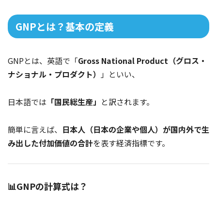
GNPとは？基本の定義
GNPとは、英語で「
Gross National Product（グロス・
ナショナル・プロダクト）
」といい、
日本語では
「国民総生産」
と訳されます。
簡単に言えば、
日本人（日本の企業や個人）が国内外で生
み出した付加価値の合計
を表す経済指標です。
📊GNPの計算式は？