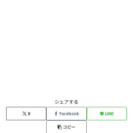
シェアする
X
Facebook
LINE
コピー