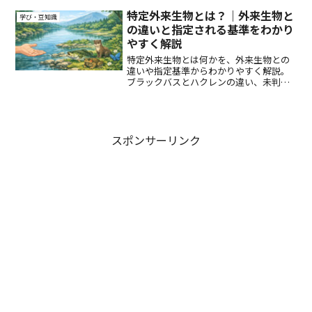
人が抱える課題までまとめています。
特定外来生物とは？｜外来生物と
学び・豆知識
の違いと指定される基準をわかり
やすく解説
特定外来生物とは何かを、外来生物との
違いや指定基準からわかりやすく解説。
ブラックバスとハクレンの違い、未判定
外来生物の仕組みまで整理し、日本の外
来生物対策の考え方を紹介します。
スポンサーリンク