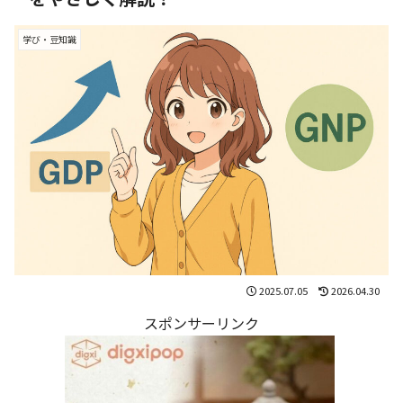
学び・豆知識
2025.07.05
2026.04.30
スポンサーリンク