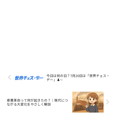
今日は何の日？7月20日は「世界チェス・
デー」♟️✨
産業革命って何が起きたの？｜現代につ
ながる大変化をやさしく解説