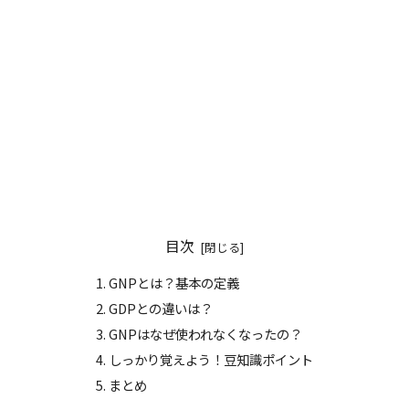
目次
GNPとは？基本の定義
GDPとの違いは？
GNPはなぜ使われなくなったの？
しっかり覚えよう！豆知識ポイント
まとめ