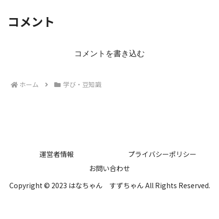
コメント
コメントを書き込む
ホーム
学び・豆知識
運営者情報
プライバシーポリシー
お問い合わせ
Copyright © 2023 はなちゃん すずちゃん All Rights Reserved.