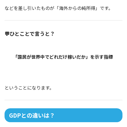
などを差し引いたものが「海外からの純所得」です。
💬ひとことで言うと？
「国民が世界中でどれだけ稼いだか」を示す指標
ということになります。
GDPとの違いは？