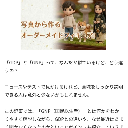
「GDP」と「GNP」って、なんだか似ているけど、どう違
うの？
ニュースやテストで見かけるけれど、意味をしっかり説明
できる人は意外と少ないかもしれません。
この記事では、「GNP（国民総生産）」とは何かをわか
りやすく解説しながら、GDPとの違いや、なぜ最近はあま
り聞かなくなったのかといったポイントも紹介していきま