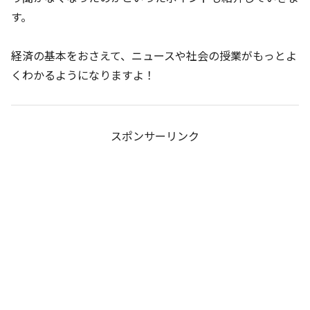
す。
経済の基本をおさえて、ニュースや社会の授業がもっとよ
くわかるようになりますよ！
スポンサーリンク