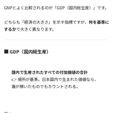
GNPとよく比較されるのが「GDP（国内総生産）」です。
どちらも「経済の大きさ」を示す指標ですが、
何を基準に
するか
で大きく異なります。
🏢 GDP（国内総生産）
国内で生産されたすべての付加価値の合計
👉 場所が基準。日本国内で生まれた価値なら、
誰が稼いだものでもカウントされる。