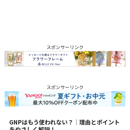
スポンサーリンク
スポンサーリンク
GNPはもう使われない？｜理由とポイント
をやさしく解説！