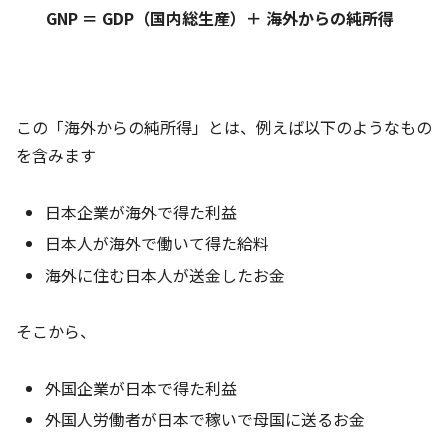
GNP ＝ GDP（国内総生産）＋ 海外からの純所得
この「海外からの純所得」とは、例えば以下のようなもの
を含みます
日本企業が海外で得た利益
日本人が海外で働いて得た給料
海外に住む日本人が送金したお金
そこから、
外国企業が日本で得た利益
外国人労働者が日本で稼いで母国に送るお金