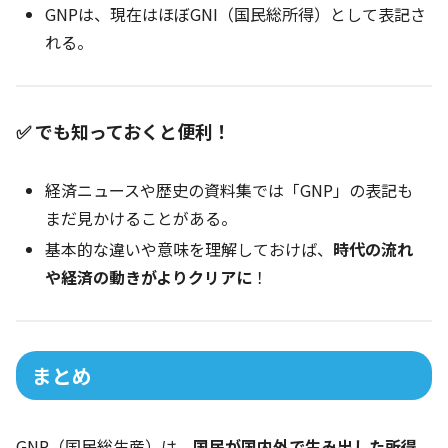
GNPは、現在はほぼGNI（国民総所得）として表記さ
れる。
✅ でも知っておくと便利！
経済ニュースや歴史の資料集では「GNP」の表記も
まだ見かけることがある。
基本的な違いや意味を理解しておけば、
時代の流れ
や経済の動きがよりクリアに
！
まとめ
GNP（国民総生産）は、
国民が国内外で生み出した所得