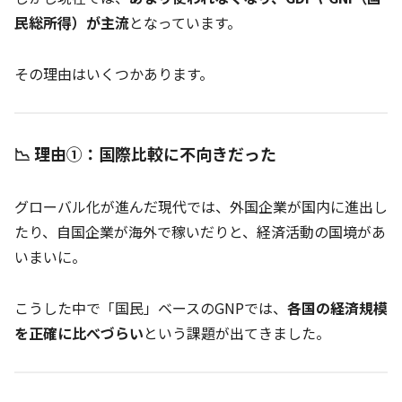
民総所得）が主流
となっています。
その理由はいくつかあります。
📉 理由①：国際比較に不向きだった
グローバル化が進んだ現代では、外国企業が国内に進出し
たり、自国企業が海外で稼いだりと、経済活動の国境があ
いまいに。
こうした中で「国民」ベースのGNPでは、
各国の経済規模
を正確に比べづらい
という課題が出てきました。