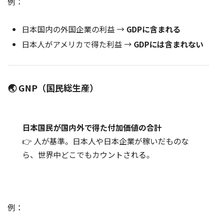
例：
日本国内の外国企業の利益 →
GDPに含まれる
日本人がアメリカで得た利益 →
GDPには含まれない
🌏 GNP（国民総生産）
日本国民が国内外で得た付加価値の合計
👉 人が基準。日本人や日本企業が稼いだものな
ら、世界中どこでもカウントされる。
例：