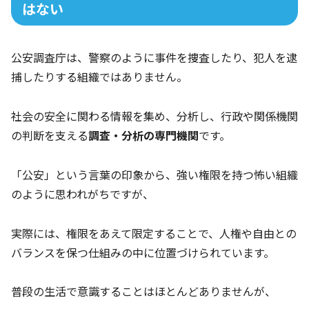
はない
公安調査庁は、警察のように事件を捜査したり、犯人を逮
捕したりする組織ではありません。
社会の安全に関わる情報を集め、分析し、行政や関係機関
の判断を支える
調査・分析の専門機関
です。
「公安」という言葉の印象から、強い権限を持つ怖い組織
のように思われがちですが、
実際には、権限をあえて限定することで、人権や自由との
バランスを保つ仕組みの中に位置づけられています。
普段の生活で意識することはほとんどありませんが、