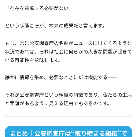
「存在を意識する必要がない」
という状態こそが、本来の成果だと言えます。
もし、常に公安調査庁の名前がニュースに出てくるような
状況であれば、それは社会に何らかの大きな問題が起きて
いる可能性を意味します。
静かに情報を集め、必要なときにだけ機能する――
それが公安調査庁という組織の特徴であり、私たちの生活
と距離があるように見える理由でもあるのです。
まとめ｜公安調査庁は“取り締まる組織”で