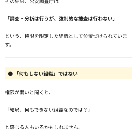
その結果、公安調査庁は
「調査・分析は行うが、強制的な捜査は行わない」
という、権限を限定した組織として位置づけられていま
す。
● 「何もしない組織」ではない
権限が弱いと聞くと、
「結局、何もできない組織なのでは？」
と感じる人もいるかもしれません。