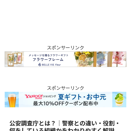
スポンサーリンク
スポンサーリンク
公安調査庁とは？｜警察との違い・役割・
何をしている組織かをわかりやすく解説