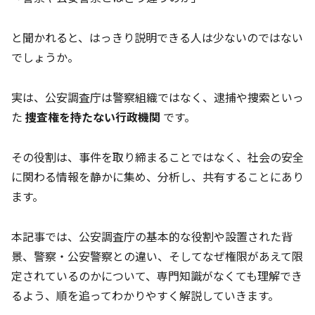
と聞かれると、はっきり説明できる人は少ないのではない
でしょうか。
実は、公安調査庁は警察組織ではなく、逮捕や捜索といっ
た
捜査権を持たない行政機関
です。
その役割は、事件を取り締まることではなく、社会の安全
に関わる情報を静かに集め、分析し、共有することにあり
ます。
本記事では、公安調査庁の基本的な役割や設置された背
景、警察・公安警察との違い、そしてなぜ権限があえて限
定されているのかについて、専門知識がなくても理解でき
るよう、順を追ってわかりやすく解説していきます。