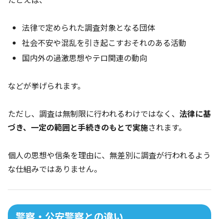
法律で定められた調査対象となる団体
社会不安や混乱を引き起こすおそれのある活動
国内外の過激思想やテロ関連の動向
などが挙げられます。
ただし、調査は無制限に行われるわけではなく、
法律に基
づき、一定の範囲と手続きのもとで実施
されます。
個人の思想や信条を理由に、無差別に調査が行われるよう
な仕組みではありません。
警察・公安警察との違い