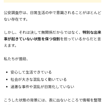
公安調査庁は、日常生活の中で意識されることがほとんど
ない存在です。
しかし、それは決して無関係だからではなく、
特別な出来
事が起きていない状態を保つ役割
を担っているからだと言
えます。
私たちが普段、
安心して生活できている
社会が大きな混乱なく動いている
過激な事件や混乱が日常化していない
こうした状態の背景には、表に出ないところで情報を整理