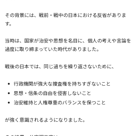
その背景には、戦前・戦中の日本における反省がありま
す。
当時は、国家が治安や思想を名目に、個人の考えや言論を
過度に取り締まっていた時代がありました。
戦後の日本では、同じ過ちを繰り返さないために、
行政機関が強大な捜査権を持ちすぎないこと
思想・信条の自由を侵害しないこと
治安維持と人権尊重のバランスを保つこと
が強く意識されるようになりました。