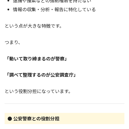
逮捕や捜索などの強制権限を持たない
情報の収集・分析・報告に特化している
という点が大きな特徴です。
つまり、
「動いて取り締まるのが警察」
「調べて整理するのが公安調査庁」
という役割分担になっています。
● 公安警察との役割分担