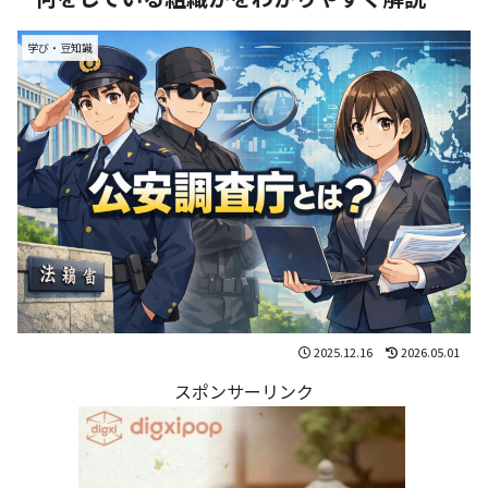
学び・豆知識
2025.12.16
2026.05.01
スポンサーリンク