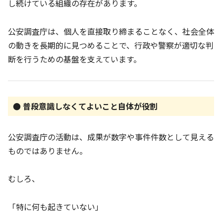
し続けている組織の存在があります。
公安調査庁は、個人を直接取り締まることなく、社会全体
の動きを長期的に見つめることで、行政や警察が適切な判
断を行うための基盤を支えています。
● 普段意識しなくてよいこと自体が役割
公安調査庁の活動は、成果が数字や事件件数として見える
ものではありません。
むしろ、
「特に何も起きていない」