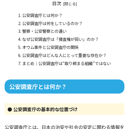
目次
公安調査庁とは何か？
公安調査庁は何をしているのか？
警察・公安警察との違い
なぜ公安調査庁は「捜査権が弱い」のか？
オウム事件と公安調査庁の関係
公安調査庁はどんな人にとって重要な存在か？
まとめ｜公安調査庁は“取り締まる組織”ではない
公安調査庁とは何か？
● 公安調査庁の基本的な位置づけ
公安調査庁とは、日本の治安や社会の安定に関わる情報を