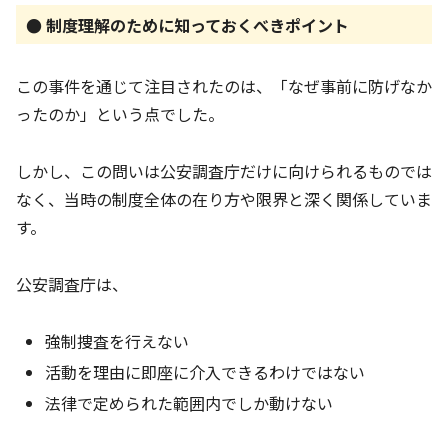
● 制度理解のために知っておくべきポイント
この事件を通じて注目されたのは、「なぜ事前に防げなか
ったのか」という点でした。
しかし、この問いは公安調査庁だけに向けられるものでは
なく、当時の制度全体の在り方や限界と深く関係していま
す。
公安調査庁は、
強制捜査を行えない
活動を理由に即座に介入できるわけではない
法律で定められた範囲内でしか動けない