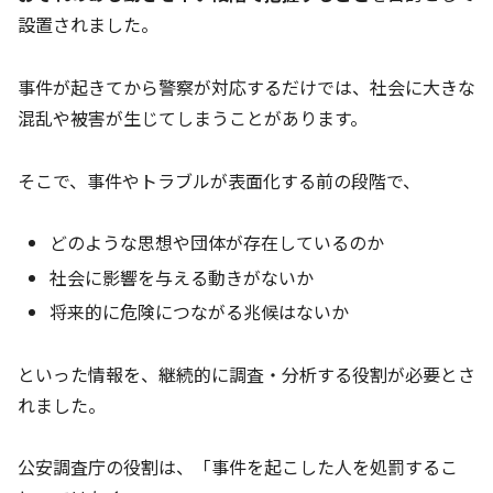
設置されました。
事件が起きてから警察が対応するだけでは、社会に大きな
混乱や被害が生じてしまうことがあります。
そこで、事件やトラブルが表面化する前の段階で、
どのような思想や団体が存在しているのか
社会に影響を与える動きがないか
将来的に危険につながる兆候はないか
といった情報を、継続的に調査・分析する役割が必要とさ
れました。
公安調査庁の役割は、「事件を起こした人を処罰するこ