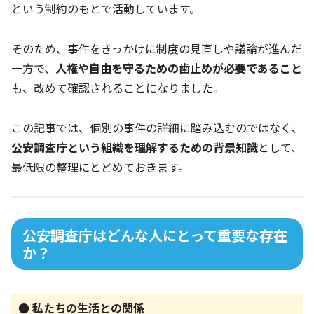
という制約のもとで活動しています。
そのため、事件をきっかけに制度の見直しや議論が進んだ
一方で、
人権や自由を守るための歯止めが必要であること
も、改めて確認されることになりました。
この記事では、個別の事件の詳細に踏み込むのではなく、
公安調査庁という組織を理解するための背景知識
として、
最低限の整理にとどめておきます。
公安調査庁はどんな人にとって重要な存在
か？
● 私たちの生活との関係