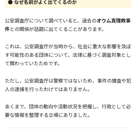
● なぜ名前がよく出てくるのか
公安調査庁について調べていると、過去の
オウム真理教事
件
との関係が話題に出てくることがあります。
これは、公安調査庁が当時から、社会に重大な影響を及ぼ
す可能性のある団体について、法律に基づく調査対象とし
て関わっていたためです。
ただし、公安調査庁は警察ではないため、事件の捜査や犯
人の逮捕を行ったわけではありません。
あくまで、団体の動向や活動状況を把握し、行政として必
要な情報を整理する立場にありました。