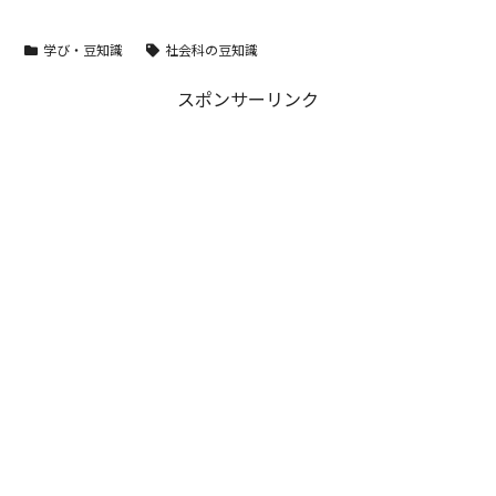
学び・豆知識
社会科の豆知識
スポンサーリンク