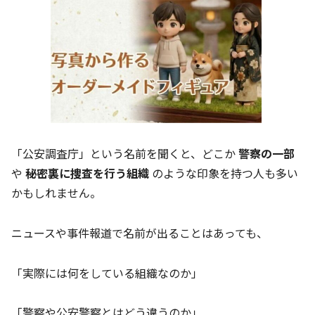
「公安調査庁」という名前を聞くと、どこか
警察の一部
や
秘密裏に捜査を行う組織
のような印象を持つ人も多い
かもしれません。
ニュースや事件報道で名前が出ることはあっても、
「実際には何をしている組織なのか」
「警察や公安警察とはどう違うのか」