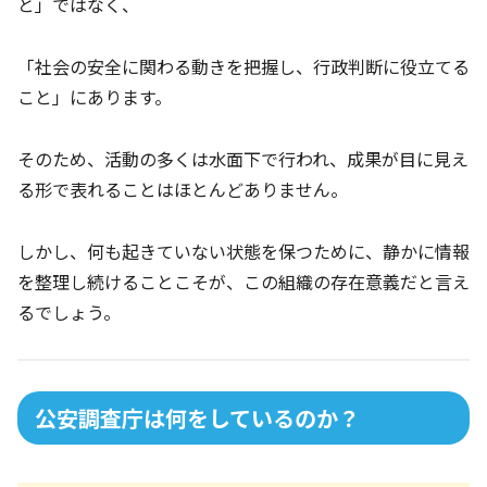
と」ではなく、
「社会の安全に関わる動きを把握し、行政判断に役立てる
こと」にあります。
そのため、活動の多くは水面下で行われ、成果が目に見え
る形で表れることはほとんどありません。
しかし、何も起きていない状態を保つために、静かに情報
を整理し続けることこそが、この組織の存在意義だと言え
るでしょう。
公安調査庁は何をしているのか？