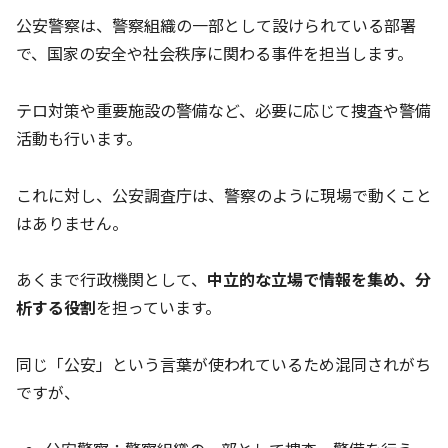
公安警察は、警察組織の一部として設けられている部署
で、国家の安全や社会秩序に関わる事件を担当します。
テロ対策や重要施設の警備など、必要に応じて捜査や警備
活動も行います。
これに対し、公安調査庁は、警察のように現場で動くこと
はありません。
あくまで行政機関として、
中立的な立場で情報を集め、分
析する役割
を担っています。
同じ「公安」という言葉が使われているため混同されがち
ですが、