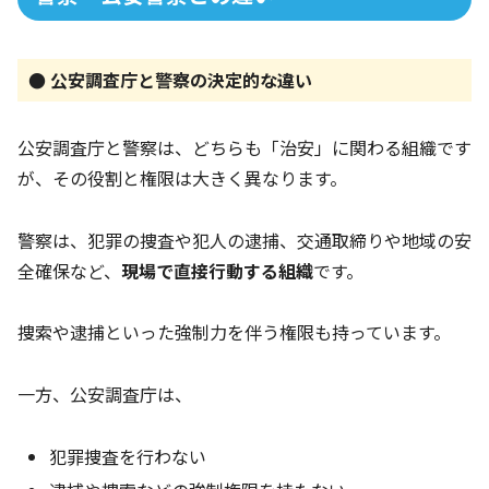
● 公安調査庁と警察の決定的な違い
公安調査庁と警察は、どちらも「治安」に関わる組織です
が、その役割と権限は大きく異なります。
警察は、犯罪の捜査や犯人の逮捕、交通取締りや地域の安
全確保など、
現場で直接行動する組織
です。
捜索や逮捕といった強制力を伴う権限も持っています。
一方、公安調査庁は、
犯罪捜査を行わない