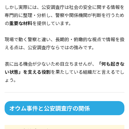
しかし実際には、公安調査庁は社会の安全に関する情報を
専門的に整理・分析し、警察や関係機関が判断を行うため
の
重要な材料
を提供しています。
現場で動く警察と違い、長期的・俯瞰的な視点で情報を扱
える点は、公安調査庁ならではの強みです。
表に出る機会が少ないため目立ちませんが、
「何も起きな
い状態」を支える役割
を果たしている組織だと言えるでし
ょう。
オウム事件と公安調査庁の関係