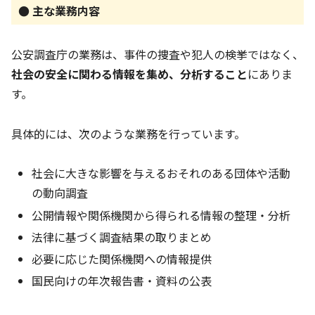
● 主な業務内容
公安調査庁の業務は、事件の捜査や犯人の検挙ではなく、
社会の安全に関わる情報を集め、分析すること
にありま
す。
具体的には、次のような業務を行っています。
社会に大きな影響を与えるおそれのある団体や活動
の動向調査
公開情報や関係機関から得られる情報の整理・分析
法律に基づく調査結果の取りまとめ
必要に応じた関係機関への情報提供
国民向けの年次報告書・資料の公表