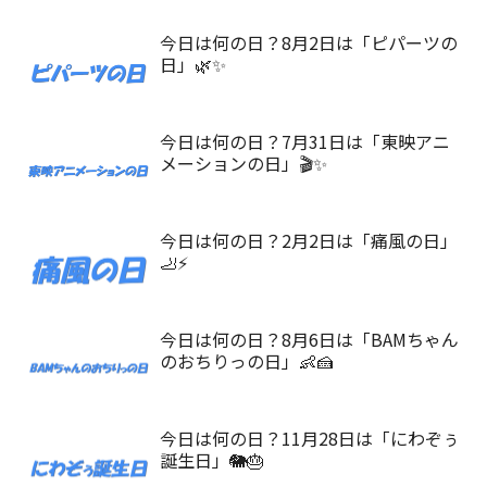
今日は何の日？8月2日は「ピパーツの
日」🌿✨
今日は何の日？7月31日は「東映アニ
メーションの日」🎬✨
今日は何の日？2月2日は「痛風の日」
🦶⚡
今日は何の日？8月6日は「BAMちゃん
のおちりっの日」👶🍰
今日は何の日？11月28日は「にわぞぅ
誕生日」🐘🎂