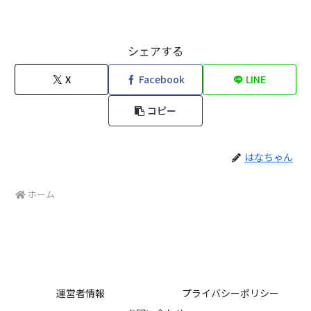
シェアする
X
Facebook
LINE
コピー
はなちゃん
ホーム
運営者情報
プライバシーポリシー