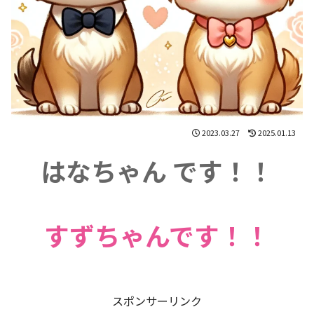
2023.03.27
2025.01.13
はなちゃん です！！
すずちゃんです！！
スポンサーリンク