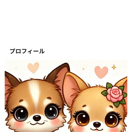
プロフィール