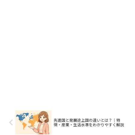
先進国と発展途上国の違いとは？｜特
徴・産業・生活水準をわかりやすく解説