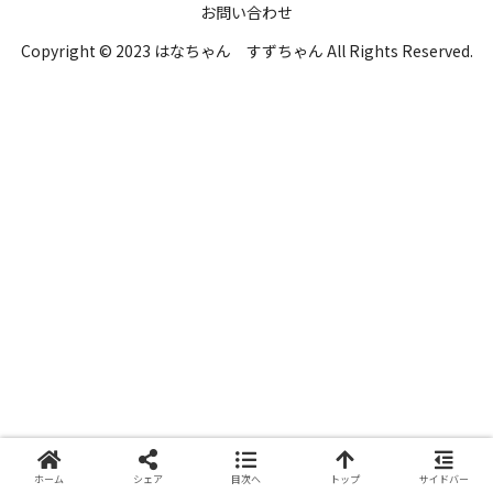
お問い合わせ
Copyright © 2023 はなちゃん すずちゃん All Rights Reserved.
ホーム
シェア
目次へ
トップ
サイドバー