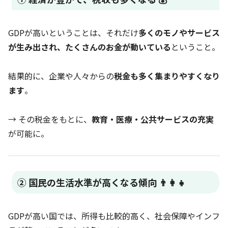
GDPが高いということは、それだけ
多くのモノやサービス
が生み出され、たくさんのお金が動いている
ということ。
結果的に、企業や人々からの
税金も多く集まりやすくなり
ます
。
→ その税金をもとに、
教育・医療・公共サービスの充実
が可能に。
② 国民の生活水準が高くなる傾向 👨‍👩‍👧
GDPが高い国では、所得も比較的高く、社会保障やインフ