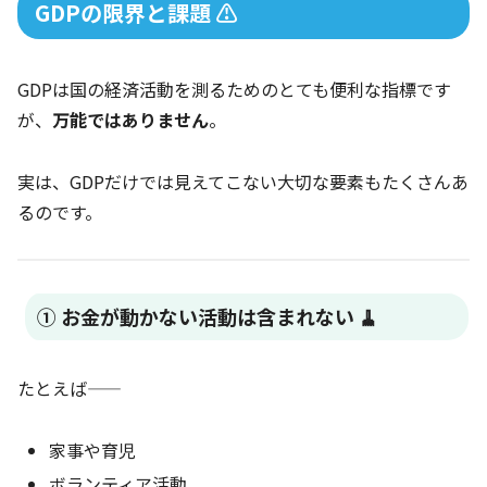
GDPの限界と課題 ⚠️
GDPは国の経済活動を測るためのとても便利な指標です
が、
万能ではありません
。
実は、GDPだけでは見えてこない大切な要素もたくさんあ
るのです。
① お金が動かない活動は含まれない 🧹
たとえば――
家事や育児
ボランティア活動