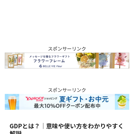
スポンサーリンク
スポンサーリンク
GDPとは？｜意味や使い方をわかりやすく
解説