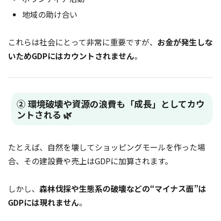
地域の助け合い
これらは社会にとって非常に重要ですが、
お金が発生しな
いためGDPにはカウントされません
。
② 環境破壊や資源の浪費も「成長」としてカウ
ントされる 🌿
たとえば、自然を壊してショッピングモールを作った場
合、その建設費や売上はGDPに加算されます。
しかし、
森林伐採や生態系の破壊などの“マイナス面”は
GDPには現れません
。