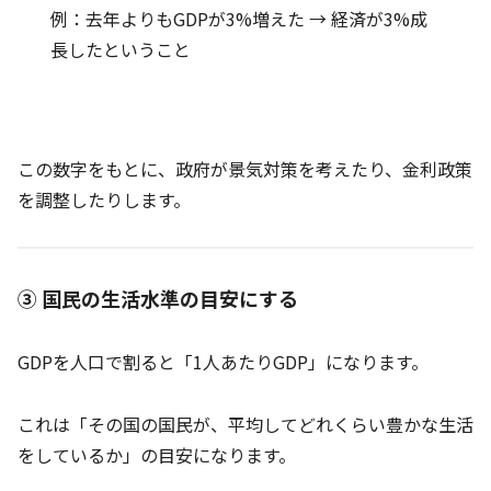
例：去年よりもGDPが3%増えた → 経済が3%成
長したということ
この数字をもとに、政府が景気対策を考えたり、金利政策
を調整したりします。
③ 国民の生活水準の目安にする
GDPを人口で割ると「1人あたりGDP」になります。
これは「その国の国民が、平均してどれくらい豊かな生活
をしているか」の目安になります。