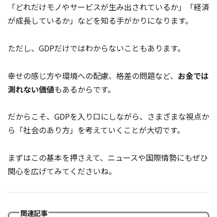
「どれだけモノやサービスが生み出されているか」「経済
が成長しているか」などを知る手がかりになります。
ただし、GDPだけではわからないこともあります。
幸せの感じ方や環境への配慮、格差の問題など、
お金では
測れない価値
もあるからです。
だからこそ、GDPを入り口にしながら、さまざまな視点か
ら「社会のあり方」を考えていくことが大切です。
まずはこの基本を押さえて、ニュースや国際情勢にもぜひ
関心を広げてみてくださいね。
関連記事