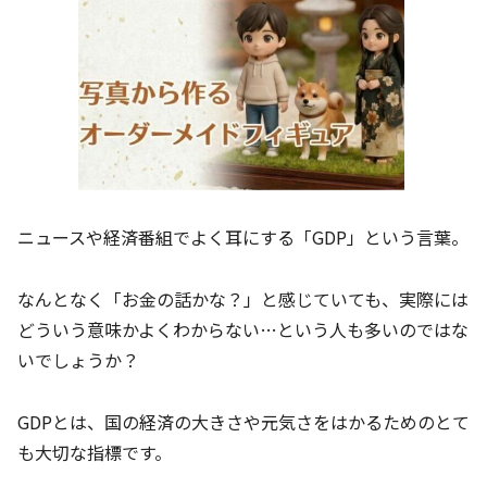
ニュースや経済番組でよく耳にする「GDP」という言葉。
なんとなく「お金の話かな？」と感じていても、実際には
どういう意味かよくわからない…という人も多いのではな
いでしょうか？
GDPとは、国の経済の大きさや元気さをはかるためのとて
も大切な指標です。