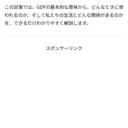
この記事では、GDPの基本的な意味から、どんなときに使
われるのか、そして私たちの生活とどんな関係があるのか
を、できるだけわかりやすく解説します。
スポンサーリンク