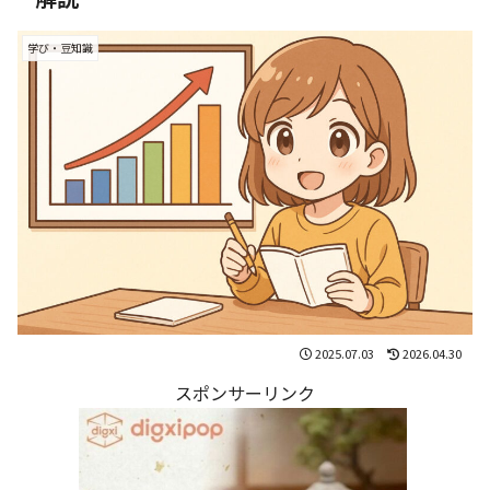
学び・豆知識
2025.07.03
2026.04.30
スポンサーリンク