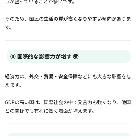
ラが整っていることが多いです。
そのため、国民の
生活の質が高くなりやすい
傾向がありま
す。
③ 国際的な影響力が増す 🌍
経済力は、
外交・貿易・安全保障
などにも大きな影響を与
えます。
GDPの高い国は、国際社会の中で発言力も強くなり、他国
との関係でも有利に働く場面が増えます。