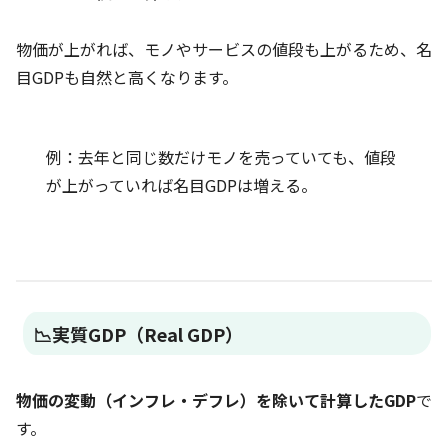
物価が上がれば、モノやサービスの値段も上がるため、名
目GDPも自然と高くなります。
例：去年と同じ数だけモノを売っていても、値段
が上がっていれば名目GDPは増える。
📉実質GDP（Real GDP）
物価の変動（インフレ・デフレ）を除いて計算したGDP
で
す。