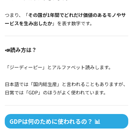
つまり、「
その国が1年間でどれだけ価値のあるモノやサ
ービスを生み出したか
」を表す数字です。
📣読み方は？
「ジーディーピー」とアルファベット読みします。
日本語では「国内総生産」と言われることもありますが、
日常では「GDP」のほうがよく使われています。
GDPは何のために使われるの？ 📊