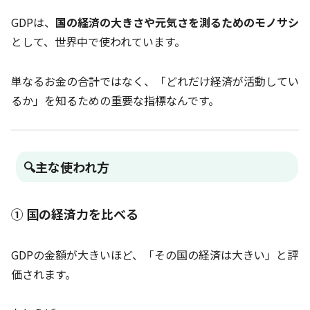
GDPは、
国の経済の大きさや元気さを測るためのモノサシ
として、世界中で使われています。
単なるお金の合計ではなく、「どれだけ経済が活動してい
るか」を知るための重要な指標なんです。
🔍主な使われ方
① 国の経済力を比べる
GDPの金額が大きいほど、「その国の経済は大きい」と評
価されます。