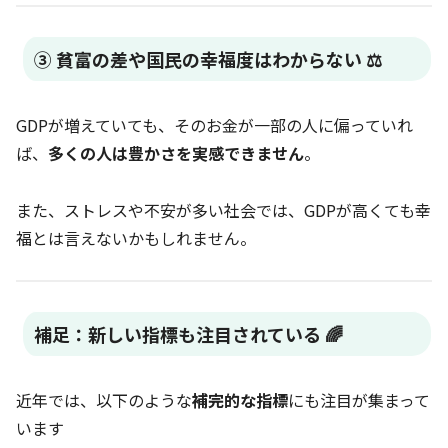
③ 貧富の差や国民の幸福度はわからない ⚖️
GDPが増えていても、そのお金が一部の人に偏っていれ
ば、
多くの人は豊かさを実感できません
。
また、ストレスや不安が多い社会では、GDPが高くても幸
福とは言えないかもしれません。
補足：新しい指標も注目されている 🌈
近年では、以下のような
補完的な指標
にも注目が集まって
います