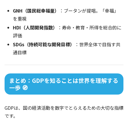
GNH（国民総幸福量）
：ブータンが提唱。「幸福」
を重視
HDI（人間開発指数）
：寿命・教育・所得を総合的に
評価
SDGs（持続可能な開発目標）
：世界全体で目指す共
通目標
まとめ：GDPを知ることは世界を理解する
一歩 🧭
GDPは、国の経済活動を数字でとらえるための大切な指標
です。