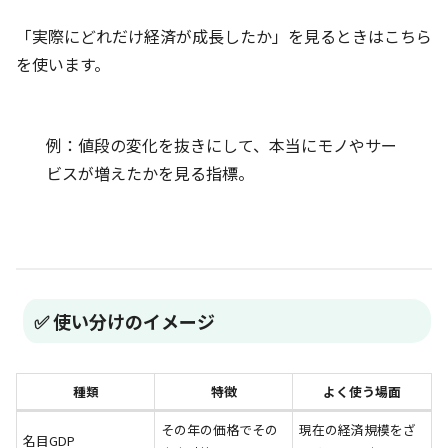
「実際にどれだけ経済が成長したか」を見るときはこちら
を使います。
例：値段の変化を抜きにして、本当にモノやサー
ビスが増えたかを見る指標。
✅ 使い分けのイメージ
種類
特徴
よく使う場面
その年の価格でその
現在の経済規模をざ
名目GDP