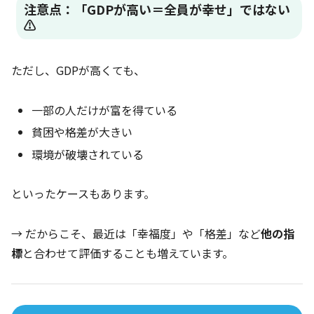
注意点：「GDPが高い＝全員が幸せ」ではない
⚠️
ただし、GDPが高くても、
一部の人だけが富を得ている
貧困や格差が大きい
環境が破壊されている
といったケースもあります。
→ だからこそ、最近は「幸福度」や「格差」など
他の指
標
と合わせて評価することも増えています。