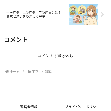
一次産業・二次産業・三次産業とは？｜
意味と違いをやさしく解説
コメント
コメントを書き込む
ホーム
学び・豆知識
運営者情報
プライバシーポリシー