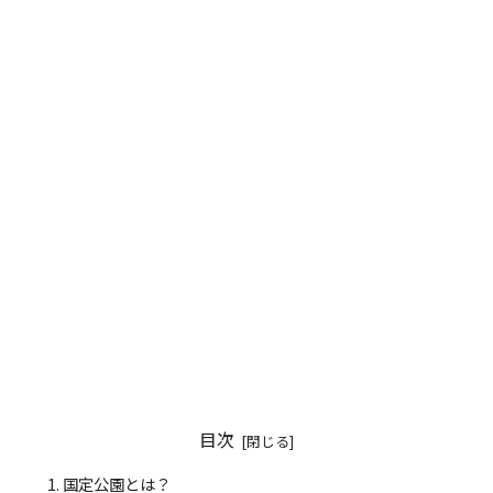
目次
国定公園とは？