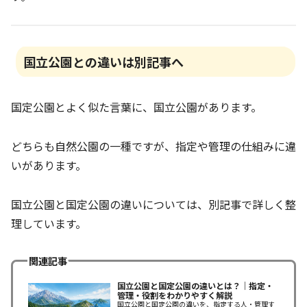
国立公園との違いは別記事へ
国定公園とよく似た言葉に、国立公園があります。
どちらも自然公園の一種ですが、指定や管理の仕組みに違
いがあります。
国立公園と国定公園の違いについては、別記事で詳しく整
理しています。
関連記事
国立公園と国定公園の違いとは？｜指定・
管理・役割をわかりやすく解説
国立公園と国定公園の違いを、指定する人・管理す