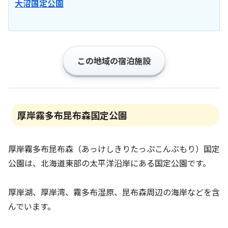
大沼国定公園
この地域の宿泊施設
厚岸霧多布昆布森国定公園
厚岸霧多布昆布森（あっけしきりたっぷこんぶもり）国定
公園は、北海道東部の太平洋沿岸にある国定公園です。
厚岸湖、厚岸湾、霧多布湿原、昆布森周辺の海岸などを含
んでいます。