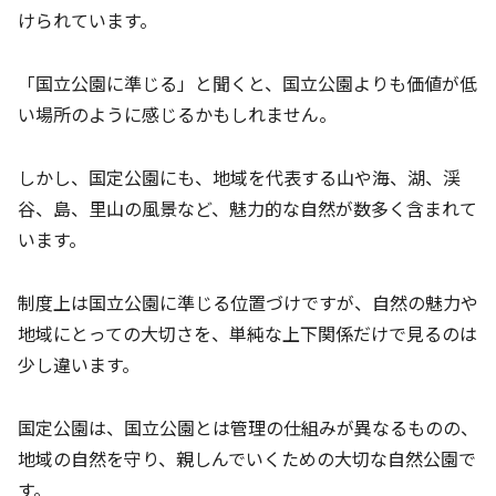
けられています。
「国立公園に準じる」と聞くと、国立公園よりも価値が低
い場所のように感じるかもしれません。
しかし、国定公園にも、地域を代表する山や海、湖、渓
谷、島、里山の風景など、魅力的な自然が数多く含まれて
います。
制度上は国立公園に準じる位置づけですが、自然の魅力や
地域にとっての大切さを、単純な上下関係だけで見るのは
少し違います。
国定公園は、国立公園とは管理の仕組みが異なるものの、
地域の自然を守り、親しんでいくための大切な自然公園で
す。