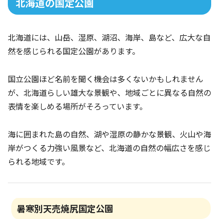
北海道の国定公園
北海道には、山岳、湿原、湖沼、海岸、島など、広大な自
然を感じられる国定公園があります。
国立公園ほど名前を聞く機会は多くないかもしれません
が、北海道らしい雄大な景観や、地域ごとに異なる自然の
表情を楽しめる場所がそろっています。
海に囲まれた島の自然、湖や湿原の静かな景観、火山や海
岸がつくる力強い風景など、北海道の自然の幅広さを感じ
られる地域です。
暑寒別天売焼尻国定公園