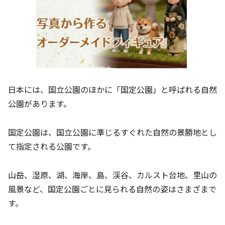
日本には、国立公園のほかに「国定公園」と呼ばれる自然
公園があります。
国定公園は、国立公園に準じるすぐれた自然の景勝地とし
て指定される公園です。
山岳、湿原、湖、海岸、島、渓谷、カルスト台地、里山の
風景など、国定公園ごとに見られる自然の姿はさまざまで
す。