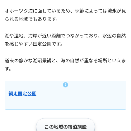
オホーツク海に面しているため、季節によっては流氷が見
られる地域でもあります。
湖や湿地、海岸が近い距離でつながっており、水辺の自然
を感じやすい国定公園です。
道東の静かな湖沼景観と、海の自然が重なる場所といえま
す。
網走国定公園
この地域の宿泊施設