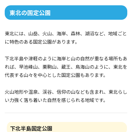
東北の国定公園
東北には、山岳、火山、海岸、森林、湖沼など、地域ごと
に特色のある国定公園があります。
下北半島や津軽のように海岸と山の自然が重なる場所もあ
れば、早池峰山、栗駒山、蔵王、鳥海山のように、東北を
代表する山々を中心とした国定公園もあります。
火山地形や温泉、渓谷、信仰の山なども含まれ、東北らし
い力強く落ち着いた自然を感じられる地域です。
下北半島国定公園