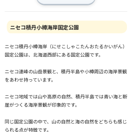
ニセコ積丹小樽海岸国定公園
ニセコ積丹小樽海岸（にせこしゃこたんおたるかいがん）
国定公園は、北海道西部にある国定公園です。
ニセコ連峰の山岳景観と、積丹半島や小樽周辺の海岸景観
をあわせ持っています。
ニセコ地域では山や高原の自然、積丹半島では青い海と断
崖がつくる海岸景観が印象的です。
同じ国定公園の中で、山の自然と海の自然をどちらも感じ
られる点が特徴です。