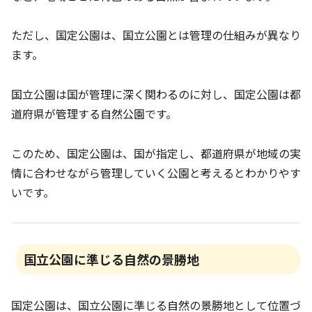
ただし、国定公園は、国立公園とは管理の仕組みが異なり
ます。
国立公園は国が管理に深く関わるのに対し、国定公園は都
道府県が管理する自然公園です。
このため、国定公園は、国が指定し、都道府県が地域の実
情に合わせながら管理していく公園と考えるとわかりやす
いです。
国立公園に準じる自然の景勝地
国定公園は、国立公園に準じる自然の景勝地として位置づ