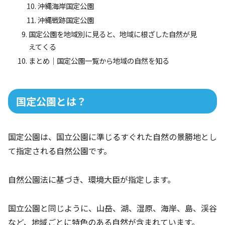
沖縄海岸国定公園
沖縄戦跡国定公園
国定公園を地域別に見ると、地域に根ざした自然が見
えてくる
まとめ｜国定公園一覧から地域の自然を知る
国定公園とは？
国定公園は、国立公園に準じるすぐれた自然の景勝地とし
て指定される自然公園です。
自然公園法に基づき、環境大臣が指定します。
国立公園と同じように、山岳、湖、湿原、海岸、島、渓谷
など、地域ごとに特色のある自然が含まれています。