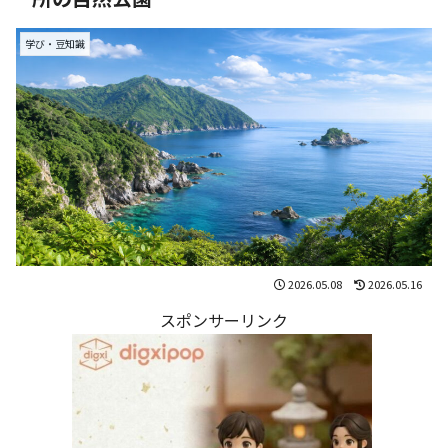
学び・豆知識
2026.05.08
2026.05.16
スポンサーリンク