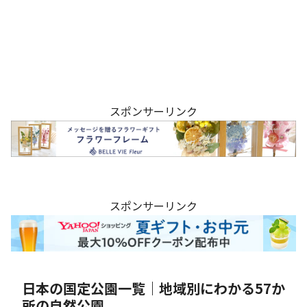
スポンサーリンク
スポンサーリンク
日本の国定公園一覧｜地域別にわかる57か
所の自然公園