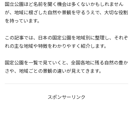
国立公園ほど名前を聞く機会は多くないかもしれません
が、地域に根ざした自然や景観を守るうえで、大切な役割
を持っています。
この記事では、日本の国定公園を地域別に整理し、それぞ
れの主な地域や特徴をわかりやすく紹介します。
国定公園を一覧で見ていくと、全国各地に残る自然の豊か
さや、地域ごとの景観の違いが見えてきます。
スポンサーリンク