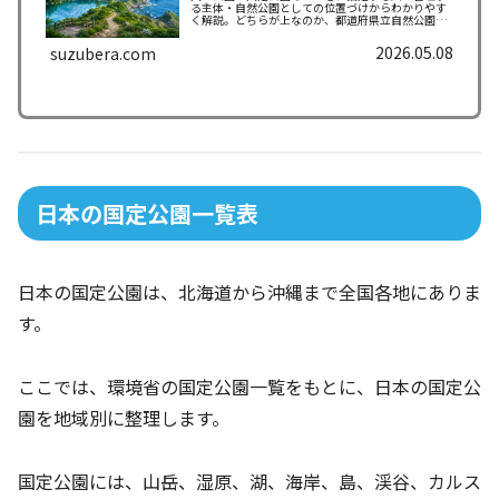
る主体・自然公園としての位置づけからわかりやす
く解説。どちらが上なのか、都道府県立自然公園と
の違いも整理します。
2026.05.08
suzubera.com
日本の国定公園一覧表
日本の国定公園は、北海道から沖縄まで全国各地にありま
す。
ここでは、環境省の国定公園一覧をもとに、日本の国定公
園を地域別に整理します。
国定公園には、山岳、湿原、湖、海岸、島、渓谷、カルス