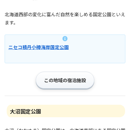
北海道西部の変化に富んだ自然を楽しめる国定公園といえ
ます。
ニセコ積丹小樽海岸国定公園
この地域の宿泊施設
大沼国定公園