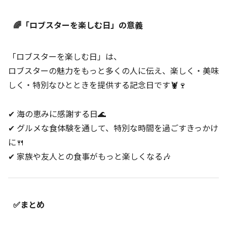
🌈「ロブスターを楽しむ日」の意義
「ロブスターを楽しむ日」は、
ロブスターの魅力をもっと多くの人に伝え、楽しく・美味
しく・特別なひとときを提供する記念日です🦞🍷
✔ 海の恵みに感謝する日🌊
✔ グルメな食体験を通して、特別な時間を過ごすきっかけ
に🍴
✔ 家族や友人との食事がもっと楽しくなる🎶
✅まとめ