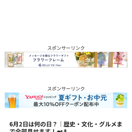
スポンサーリンク
スポンサーリンク
6月2日は何の日？｜歴史・文化・グルメま
で全部見せます！🍛⚓