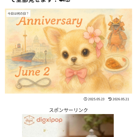
今日は何の日？
2025.05.23
2026.05.21
スポンサーリンク