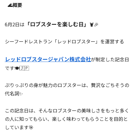
🌊概要
「ロブスターを楽しむ日」
6月2日は
🦞🎉
シーフードレストラン「レッドロブスター」を運営する
レッドロブスタージャパン株式会社
が制定した記念日
です🍽️🇯🇵
ぷりっぷりの身が魅力のロブスターは、贅沢なごちそうの
代名詞✨
この記念日は、そんなロブスターの美味しさをもっと多く
の人に知ってもらい、楽しく味わってもらうことを目的と
しています🎯