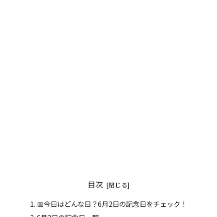
目次
📅今日はどんな日？6月2日の記念日をチェック！