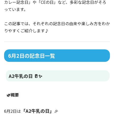
カレー記念日」や「CEの日」など、多彩な記念日がそろ
っています。
この記事では、それぞれの記念日の由来や楽しみ方をわか
りやすくご紹介します♪
6月2日の記念日一覧
A2牛乳の日 🥛✨
🌿概要
「A2牛乳の日」
6月2日は
🎉