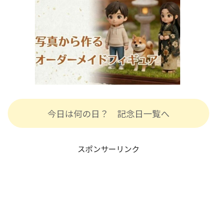
今日は何の日？ 記念日一覧へ
スポンサーリンク