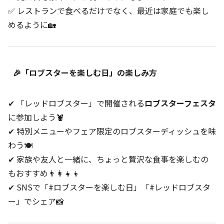
✅ レストランで食べるだけでなく、最近は家庭でも楽し
めるように🏡
🎉「ロブスターを楽しむ日」の楽しみ方
✔ 「レッドロブスター」で開催される
ロブスターフェスタ
に参加しよう🦞
✔ 特別メニューやフェア限定のロブスターディッシュを味
わう🍽️
✔ 家族や友人と一緒に、ちょっと贅沢な食事を楽しむの
もおすすめ👨‍👩‍👧‍👦
✔ SNSで「#ロブスターを楽しむ日」「#レッドロブスタ
ー」でシェア📸