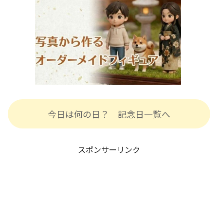
今日は何の日？ 記念日一覧へ
スポンサーリンク