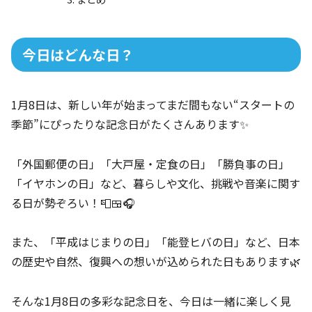
今日はどんな日？
1月8日は、新しい年が始まってまだ間もない“スタートの
季節”にぴったりな記念日がたくさんあります✨
「外国郵便の日」「大戸屋・定食の日」「勝負事の日」
「イヤホンの日」など、暮らしや文化、挑戦や音楽に関す
る日が勢ぞろい！📮🍱🎧
また、「平成はじまりの日」「能登ヒバの日」など、日本
の歴史や自然、復興への想いが込められた日もあります🌿
そんな1月8日の多彩な記念日を、今日は一緒に楽しく見