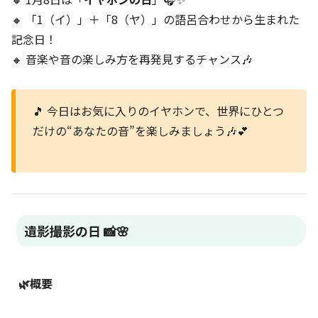
🔸 「1（イ）」＋「8（ヤ）」の語呂合わせから生まれた
記念日！
🔸 音楽や音の楽しみ方を再発見するチャンス🎶
🎵 今日はお気に入りのイヤホンで、世界にひとつ
だけの“あなたの音”を楽しみましょう🎶💕
遺影撮影の日 📸🌸
🌿概要