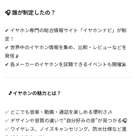
🎧 誰が制定したの？
✔ イヤホン専門の総合情報サイト「イヤホンナビ」が制
定！
✔ 世界中のイヤホン情報を集め、比較・レビューなどを
発信📡
✔ 各メーカーのイヤホンを試聴できるイベントも開催🎤
🎵イヤホンの魅力とは？
✅ どこでも音楽・動画・通話を楽しめる便利さ🎶
✅ デザインや音質の違いで“自分好みの音”が見つかる🎧
✅ ワイヤレス、ノイズキャンセリング、防水仕様など進