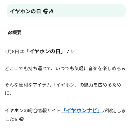
イヤホンの日 🎧🎶
🌿概要
「イヤホンの日」
1月8日は
🎵✨
どこにでも持ち運べて、いつでも気軽に音楽を楽しめる🎶
そんな便利なアイテム「イヤホン」の魅力を広めるため
に、
「イヤホンナビ」
イヤホンの総合情報サイト
が制定しま
した📱🎧