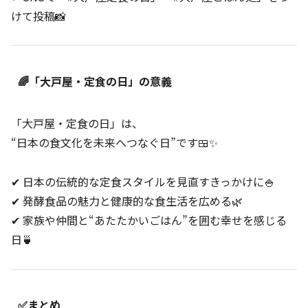
けて投稿📸
🌈「大戸屋・定食の日」の意義
「大戸屋・定食の日」は、
“日本の食文化を未来へつなぐ日”です🍱✨
✔ 日本の伝統的な定食スタイルを見直すきっかけに🍚
✔ 発酵食品の魅力と健康的な食生活を広める🌿
✔ 家族や仲間と“あたたかいごはん”を囲む幸せを感じる
日🍵
✅まとめ