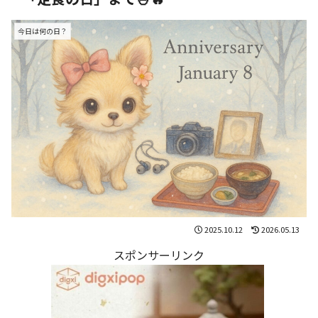
今日は何の日？
2025.10.12
2026.05.13
スポンサーリンク