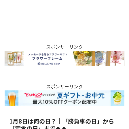
スポンサーリンク
スポンサーリンク
1月8日は何の日？｜「勝負事の日」から
「定食の日」まで🍚🔥