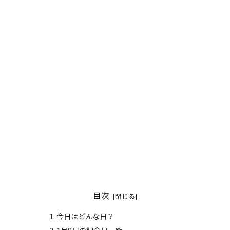
目次
今日はどんな日？