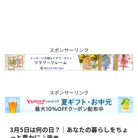
スポンサーリンク
スポンサーリンク
3月5日は何の日？｜あなたの暮らしをちょ
っと豊かに♪🌸🎀