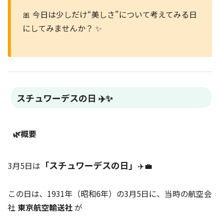
🎀 今日は少しだけ“美しさ”について考えてみる日
にしてみませんか？ ✨
スチュワーデスの日 ✈️✨
🌿概要
「スチュワーデスの日」
3月5日は
✈️💼
この日は、1931年（昭和6年）の3月5日に、当時の航空会
社
東京航空輸送社
が