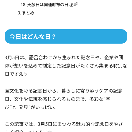
天赦日は開運財布の日 💰🌈
まとめ
今日はどんな日？
3月5日は、語呂合わせから生まれた記念日や、企業や団
体が想いを込めて制定した記念日がたくさん集まる特別な
日です🌼✨
食文化を彩る記念日から、暮らしに寄り添うケアの記念
日、文化や伝統を感じられるものまで、多彩な“学
び”と“発見”がいっぱい。
この記事では、3月5日にまつわる魅力的な記念日をやさ
しく紹介していきます。