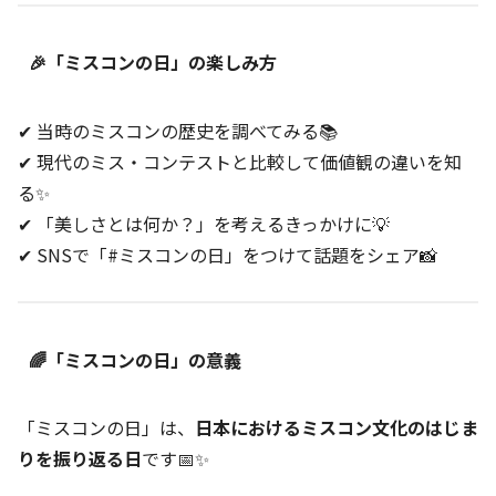
🎉「ミスコンの日」の楽しみ方
✔ 当時のミスコンの歴史を調べてみる📚
✔ 現代のミス・コンテストと比較して価値観の違いを知
る✨
✔ 「美しさとは何か？」を考えるきっかけに💡
✔ SNSで「#ミスコンの日」をつけて話題をシェア📸
🌈「ミスコンの日」の意義
「ミスコンの日」は、
日本におけるミスコン文化のはじま
りを振り返る日
です📅✨