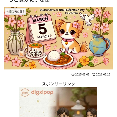
今日は何の日？
2025.03.02
2026.05.15
スポンサーリンク