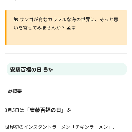
🌺 サンゴが育むカラフルな海の世界に、そっと思
いを寄せてみませんか？ 🌊💙
安藤百福の日 🍜✨
🌿概要
「安藤百福の日」
3月5日は
🎉
世界初のインスタントラーメン「チキンラーメン」、