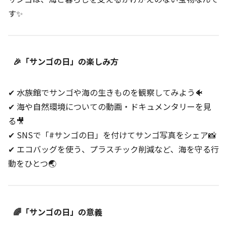
す✨
🎉「サンゴの日」の楽しみ方
✔ 水族館でサンゴや海の生きものを観察してみよう🐠
✔ 海や自然環境についての動画・ドキュメンタリーを見
る🎥
✔ SNSで「#サンゴの日」を付けてサンゴ写真をシェア📸
✔ エコバッグを使う、プラスチック削減など、海を守る行
動をひとつ🌏
🌈「サンゴの日」の意義