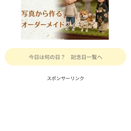
今日は何の日？ 記念日一覧へ
スポンサーリンク