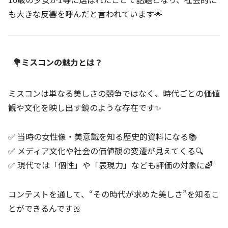
も大きな反響を呼んだと言われています🌟
💐ミスコンの魅力とは？
ミスコンは単なる美しさの競争ではなく、時代ごとの価値
観や文化を映し出す鏡のような存在です✨
✅ 当時の女性像・美意識を知る歴史的資料になる📚
✅ メディア文化や社会の価値観の変遷が見えてくる🔍
✅ 現代では「個性」や「表現力」なども評価の対象に🌈
コンテストを通して、“その時代が求めた美しさ”を知るこ
とができるんです🎀