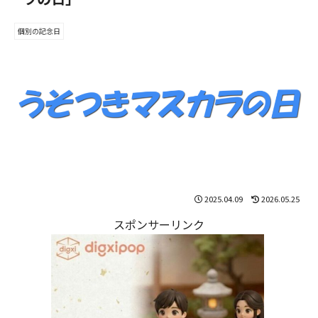
個別の記念日
2025.04.09
2026.05.25
スポンサーリンク