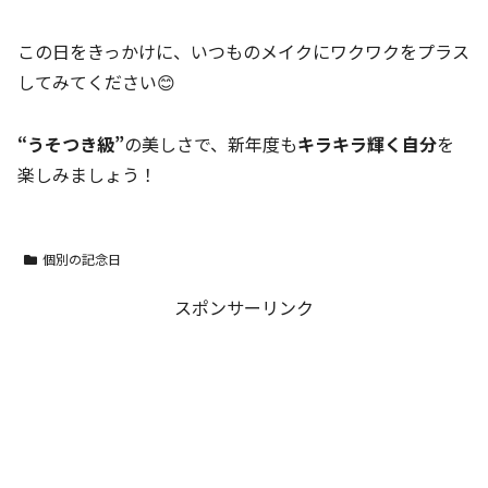
この日をきっかけに、いつものメイクにワクワクをプラス
してみてください😊
“うそつき級”
の美しさで、新年度も
キラキラ輝く自分
を
楽しみましょう！
個別の記念日
スポンサーリンク