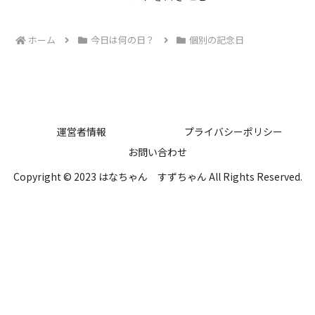
ホーム
今日は何の日？
個別の記念日
運営者情報
プライバシーポリシー
お問い合わせ
Copyright © 2023 はなちゃん すずちゃん All Rights Reserved.