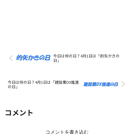
今日は何の日？4月1日は「的矢かきの
日」
今日は何の日？4月1日は「建設業DX推進
の日」
コメント
コメントを書き込む