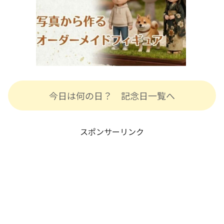
今日は何の日？ 記念日一覧へ
スポンサーリンク