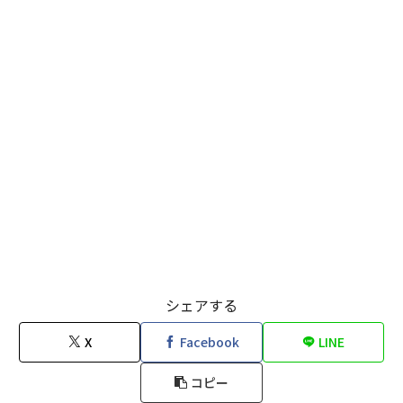
シェアする
X
Facebook
LINE
コピー