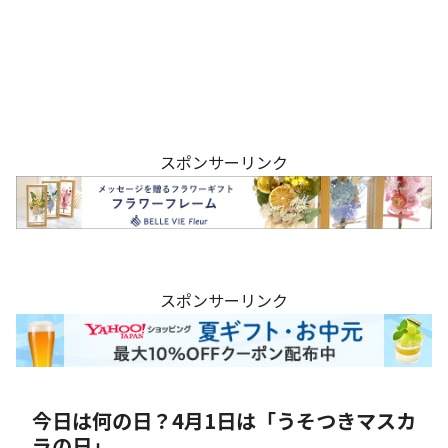
スポンサーリンク
スポンサーリンク
今日は何の日？4月1日は「うそつきマスカ
ラの日」