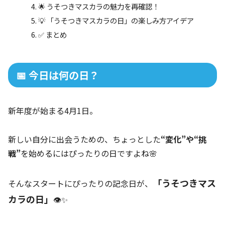
🌟 うそつきマスカラの魅力を再確認！
💡 「うそつきマスカラの日」の楽しみ方アイデア
✅ まとめ
📅 今日は何の日？
新年度が始まる4月1日。
新しい自分に出会うための、ちょっとした
“変化”や“挑
戦”
を始めるにはぴったりの日ですよね🌸
「うそつきマス
そんなスタートにぴったりの記念日が、
カラの日」
👁️✨