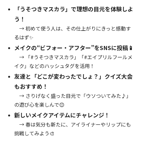
「うそつきマスカラ」で理想の目元を体験しよ
う！
→ 初めて使う人は、その仕上がりにきっと感動す
るはず✨
メイクの“ビフォー・アフター”をSNSに投稿📱
→ 「#うそつきマスカラ」「#エイプリルフールメ
イク」などのハッシュタグを活用！
友達と「どこが変わったでしょ？」クイズ大会
もおすすめ！
→ さりげなく盛った目元で「ウソついてみた♪」
の遊び心を楽しんで😊
新しいメイクアイテムにチャレンジ！
→ 春は気分も新たに、アイライナーやリップにも
挑戦してみよう🎨