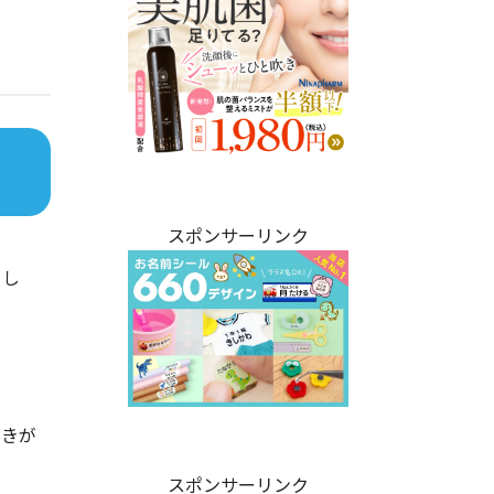
スポンサーリンク
まし
動きが
スポンサーリンク