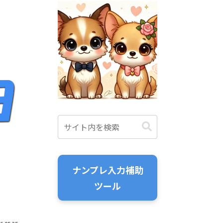
ナンプレ入力補助
ツール