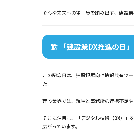
そんな未来への第一歩を踏み出す、建設業
🏗️ 「建設業DX推進の
この記念日は、建設現場向け情報共有ツール
た。
建設業界では、現場と事務所の連携不足や
そこに注目し、
「デジタル技術（DX）」
広がっています。