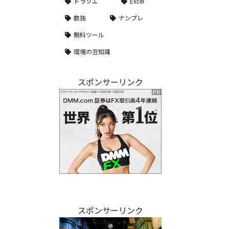
ドラクエ
Excel
数独
ナンプレ
無料ツール
環境の豆知識
スポンサーリンク
スポンサーリンク