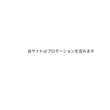
当サイトはプロモーションを含みます