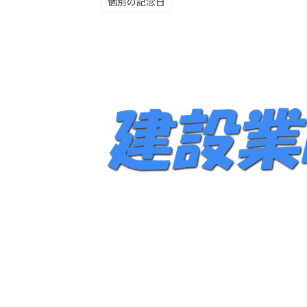
個別の記念日