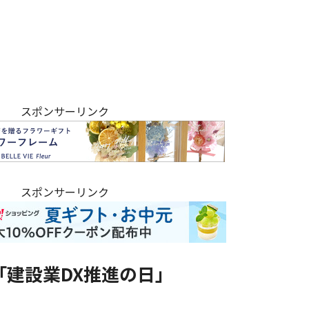
スポンサーリンク
スポンサーリンク
「建設業DX推進の日」