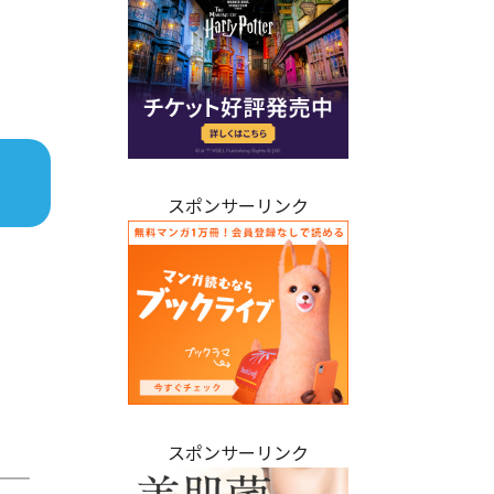
スポンサーリンク
スポンサーリンク