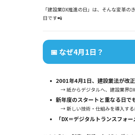
「建設業DX推進の日」は、そんな変革の
日です📲
📅 なぜ4月1日？
2001年4月1日、建設業法が改
→ 紙からデジタルへ、建設業界DX
新年度のスタートと重なる日でも
→ 新しい技術・仕組みを導入する
「DX＝デジタルトランスフォー