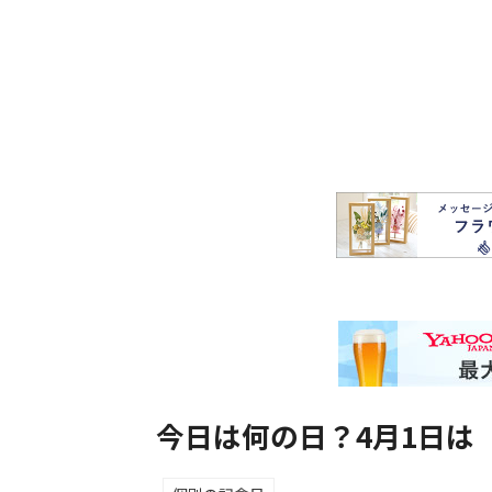
今日は何の日？4月1日は