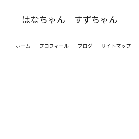
はなちゃん すずちゃん
ホーム
プロフィール
ブログ
サイトマップ