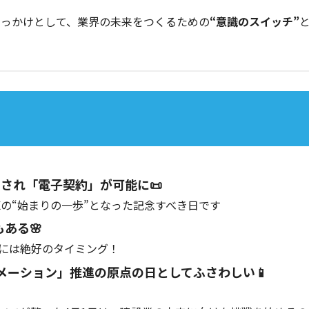
きっかけとして、業界の未来をつくるための
“意識のスイッチ”
正され「電子契約」が可能に📜
の“始まりの一歩”となった記念すべき日です
ある🌸
には絶好のタイミング！
メーション」推進の原点の日としてふさわしい📱