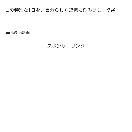
この特別な1日を、自分らしく記憶に刻みましょう🌈
個別の記念日
スポンサーリンク