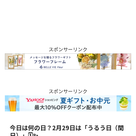
スポンサーリンク
スポンサーリンク
今日は何の日？2月29日は「うるう日（閏
日）」🗓️✨