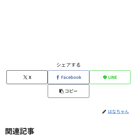
シェアする
X
Facebook
LINE
コピー
はなちゃん
関連記事