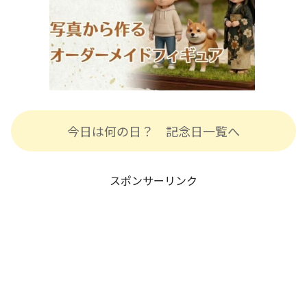
今日は何の日？ 記念日一覧へ
スポンサーリンク