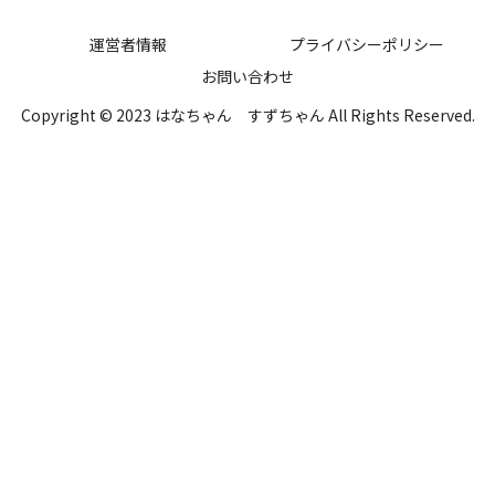
運営者情報
プライバシーポリシー
お問い合わせ
Copyright © 2023 はなちゃん すずちゃん All Rights Reserved.