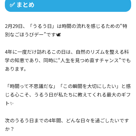
✅ まとめ
2月29日、「うるう日」は時間の流れを感じるための“特
別なごほうびデー”です🕊️
4年に一度だけ訪れるこの日は、自然のリズムを整える科
学の知恵であり、同時に“人生を見つめ直すチャンス”でも
あります。
「時間って不思議だな」「この瞬間を大切にしたい」と感
じる心こそ、うるう日が私たちに教えてくれる最大のギフ
ト✨
次のうるう日までの4年間、どんな日々を過ごしたいです
か？