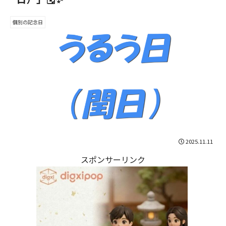
個別の記念日
2025.11.11
スポンサーリンク