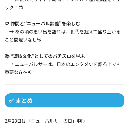
ック！📺
💬
仲間と“ニューパル談義”を楽しむ
→ あの頃の思い出を語れば、世代を超えて盛り上がる
こと間違いなし🎯
📚
“遊技文化”としてのパチスロを学ぶ
→ ニューパルサーは、日本のエンタメ史を語る上でも
重要な存在🎌
✅ まとめ
2月28日は「ニューパルサーの日」🎰✨