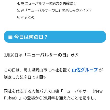
🐸 ニューパルサーの魅力を再確認！
🎉「ニューパルサーの日」の楽しみ方アイデア
✅ まとめ
📅 今日は何の日？
「ニューパルサーの日」
2月28日は
🐸🎉
山佐グループ
この日は、岡山県岡山市に本社を置く
が
制定した記念日です🏢✨
同社を代表する人気パチスロ機「ニューパルサー（New
Pulsar）」の登場から28周年を迎えたことを記念し、