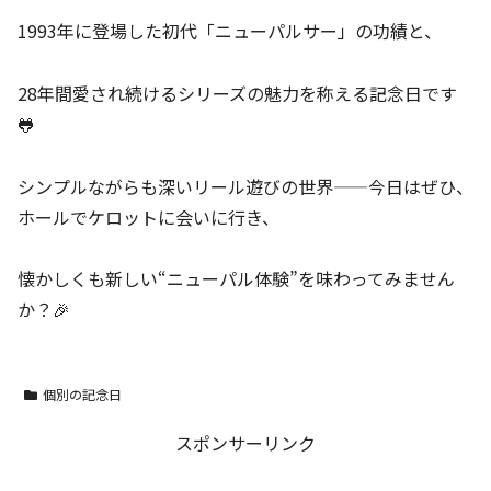
1993年に登場した初代「ニューパルサー」の功績と、
28年間愛され続けるシリーズの魅力を称える記念日です
🐸
シンプルながらも深いリール遊びの世界——今日はぜひ、
ホールでケロットに会いに行き、
懐かしくも新しい“ニューパル体験”を味わってみません
か？🎉
個別の記念日
スポンサーリンク