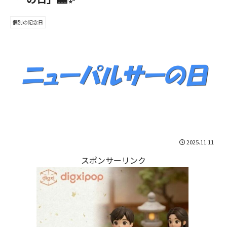
個別の記念日
2025.11.11
スポンサーリンク