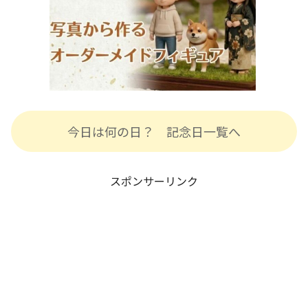
今日は何の日？ 記念日一覧へ
スポンサーリンク