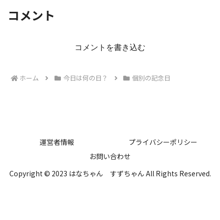
コメント
コメントを書き込む
ホーム
今日は何の日？
個別の記念日
運営者情報
プライバシーポリシー
お問い合わせ
Copyright © 2023 はなちゃん すずちゃん All Rights Reserved.