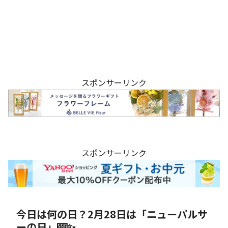
スポンサーリンク
スポンサーリンク
今日は何の日？2月28日は「ニューパルサ
ーの日」🎰✨