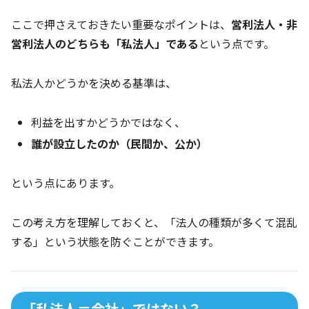
ここで押さえておきたい重要なポイントは、
営利法人・非
営利法人のどちらも「私法人」である
という点です。
私法人かどうかを決める基準は、
利益を出すかどうかではなく、
誰が設立したのか（民間か、公か）
という点にあります。
この考え方を理解しておくと、「法人の種類が多くて混乱
する」という状態を防ぐことができます。
「私法人＝会社」ではない？