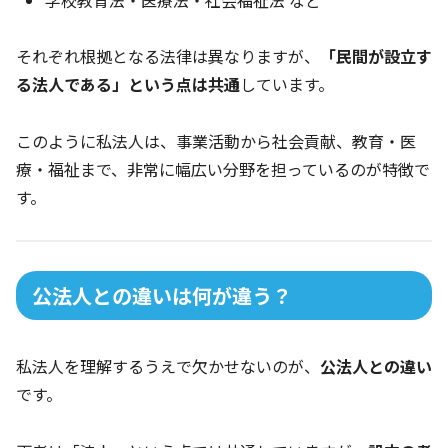
それぞれ根拠となる法律は異なりますが、
「民間が設立す
る法人である」という点は共通
しています。
このように私法人は、事業活動から社会貢献、教育・医
療・福祉まで、非常に幅広い分野を担っているのが特徴で
す。
公法人との違いは何が違う？
私法人を理解するうえで欠かせないのが、
公法人との違い
です。