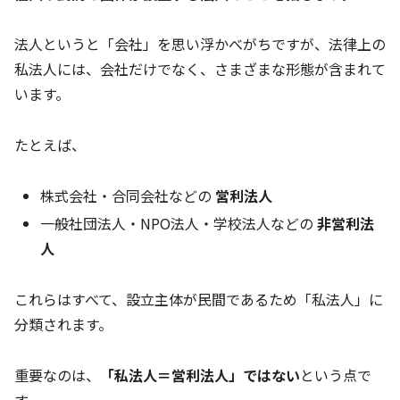
法人というと「会社」を思い浮かべがちですが、法律上の
私法人には、会社だけでなく、さまざまな形態が含まれて
います。
たとえば、
株式会社・合同会社などの
営利法人
一般社団法人・NPO法人・学校法人などの
非営利法
人
これらはすべて、設立主体が民間であるため「私法人」に
分類されます。
重要なのは、
「私法人＝営利法人」ではない
という点で
す。