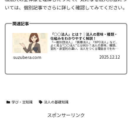
いては、個別記事でさらに詳しく確認してみてください。
関連記事
「○○法人」とは？｜法人の意味・種類・
仕組みをわかりやすく解説！
「一般社団法人」「医療法人」「NPO法人」など、
よく見る“○○法人”とは何か？法人の意味、種類、
営利・非営利の違い、法人をつくる理由までをわか
りやすく解説します。
2025.12.12
suzubera.com
学び・豆知識
法人の基礎知識
スポンサーリンク