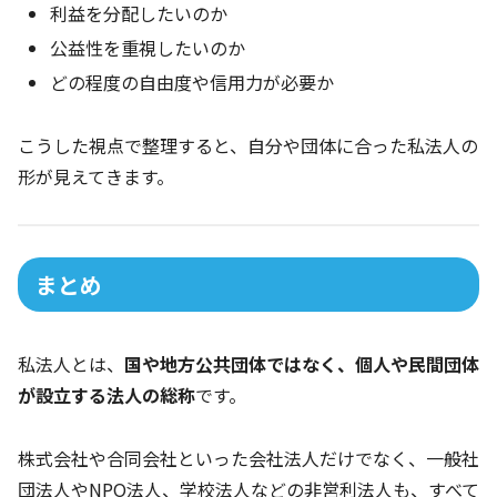
利益を分配したいのか
公益性を重視したいのか
どの程度の自由度や信用力が必要か
こうした視点で整理すると、自分や団体に合った私法人の
形が見えてきます。
まとめ
私法人とは、
国や地方公共団体ではなく、個人や民間団体
が設立する法人の総称
です。
株式会社や合同会社といった会社法人だけでなく、一般社
団法人やNPO法人、学校法人などの非営利法人も、すべて