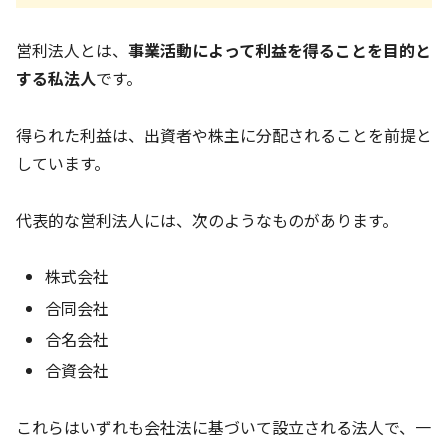
営利法人とは、
事業活動によって利益を得ることを目的と
する私法人
です。
得られた利益は、出資者や株主に分配されることを前提と
しています。
代表的な営利法人には、次のようなものがあります。
株式会社
合同会社
合名会社
合資会社
これらはいずれも会社法に基づいて設立される法人で、一