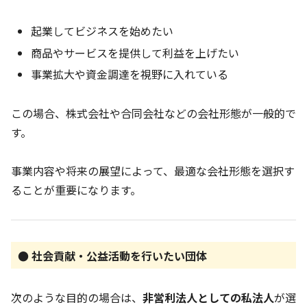
起業してビジネスを始めたい
商品やサービスを提供して利益を上げたい
事業拡大や資金調達を視野に入れている
この場合、株式会社や合同会社などの会社形態が一般的で
す。
事業内容や将来の展望によって、最適な会社形態を選択す
ることが重要になります。
● 社会貢献・公益活動を行いたい団体
次のような目的の場合は、
非営利法人としての私法人
が選