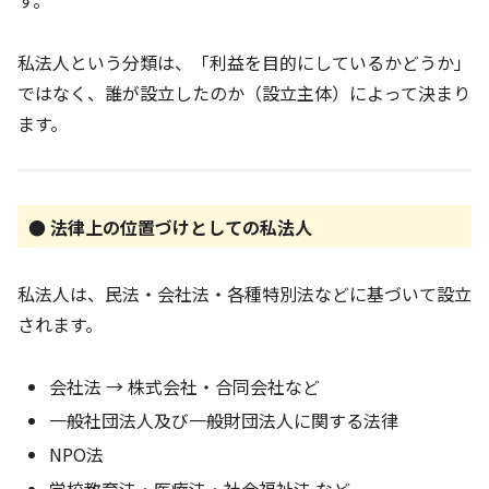
私法人という分類は、「利益を目的にしているかどうか」
ではなく、誰が設立したのか（設立主体）によって決まり
ます。
● 法律上の位置づけとしての私法人
私法人は、民法・会社法・各種特別法などに基づいて設立
されます。
会社法 → 株式会社・合同会社など
一般社団法人及び一般財団法人に関する法律
NPO法
学校教育法・医療法・社会福祉法 など