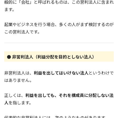
般的に「会社」と呼ばれるものは、この営利法人に含まれ
ます。
起業やビジネスを行う場合、多くの人がまず検討するのが
この営利法人です。
● 非営利法人（利益分配を目的としない法人）
非営利法人は、
利益を出してはいけない法人
というわけで
はありません。
正しくは、
利益を出しても、それを構成員に分配しない法
人
を指します。
代表的な非営利法人には、次のようなものがあります。