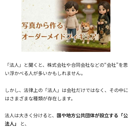
「法人」と聞くと、株式会社や合同会社などの“会社”を思
い浮かべる人が多いかもしれません。
しかし、法律上の「法人」は会社だけではなく、その中に
はさまざまな種類が存在します。
法人は大きく分けると、
国や地方公共団体が設立する「公
法人」
と、