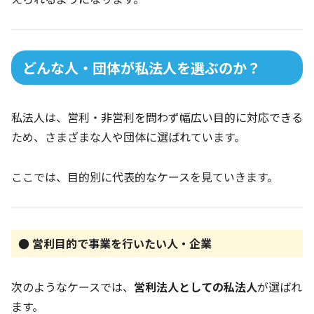
どんな人・団体が私法人を選ぶのか？
私法人は、営利・非営利を問わず幅広い目的に対応できる
ため、さまざまな人や団体に選ばれています。
ここでは、目的別に代表的なケースを見ていきます。
● 営利目的で事業を行いたい人・企業
次のようなケースでは、
営利法人としての私法人
が選ばれ
ます。