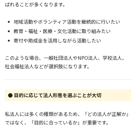
ばれることが多くなります。
地域活動やボランティア活動を継続的に行いたい
教育・福祉・医療・文化活動に取り組みたい
寄付や助成金を活用しながら活動したい
このような場合、一般社団法人やNPO法人、学校法人、
社会福祉法人などが選択肢になります。
● 目的に応じて法人形態を選ぶことが大切
私法人には多くの種類があるため、「どの法人が正解か」
ではなく、「目的に合っているか」が重要です。