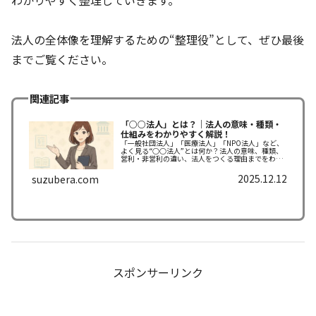
法人の全体像を理解するための“整理役”として、ぜひ最後
までご覧ください。
関連記事
「○○法人」とは？｜法人の意味・種類・
仕組みをわかりやすく解説！
「一般社団法人」「医療法人」「NPO法人」など、
よく見る“○○法人”とは何か？法人の意味、種類、
営利・非営利の違い、法人をつくる理由までをわか
りやすく解説します。
2025.12.12
suzubera.com
スポンサーリンク