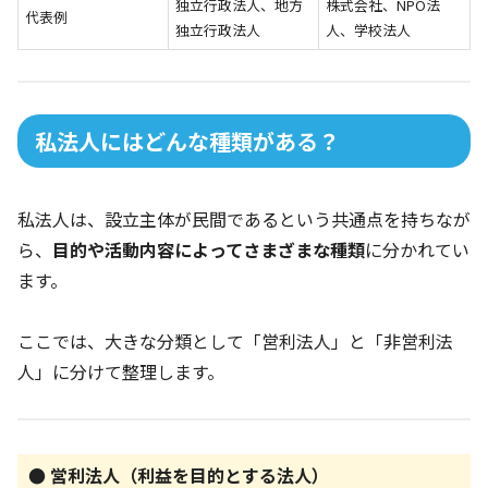
独立行政法人、地方
株式会社、NPO法
代表例
独立行政法人
人、学校法人
私法人にはどんな種類がある？
私法人は、設立主体が民間であるという共通点を持ちなが
ら、
目的や活動内容によってさまざまな種類
に分かれてい
ます。
ここでは、大きな分類として「営利法人」と「非営利法
人」に分けて整理します。
● 営利法人（利益を目的とする法人）