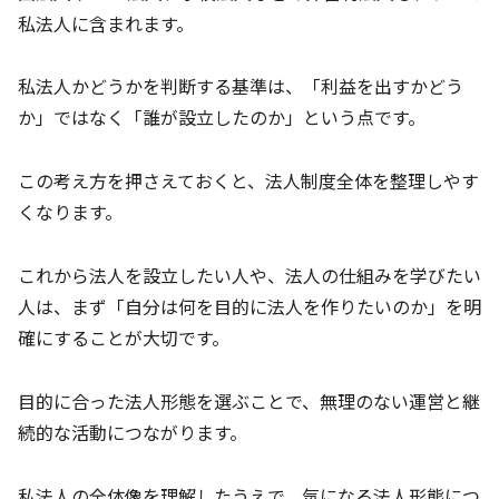
私法人に含まれます。
私法人かどうかを判断する基準は、「利益を出すかどう
か」ではなく「誰が設立したのか」という点です。
この考え方を押さえておくと、法人制度全体を整理しやす
くなります。
これから法人を設立したい人や、法人の仕組みを学びたい
人は、まず「自分は何を目的に法人を作りたいのか」を明
確にすることが大切です。
目的に合った法人形態を選ぶことで、無理のない運営と継
続的な活動につながります。
私法人の全体像を理解したうえで、気になる法人形態につ