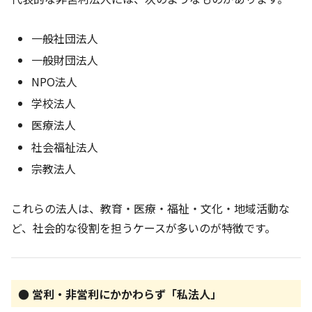
一般社団法人
一般財団法人
NPO法人
学校法人
医療法人
社会福祉法人
宗教法人
これらの法人は、教育・医療・福祉・文化・地域活動な
ど、社会的な役割を担うケースが多いのが特徴です。
● 営利・非営利にかかわらず「私法人」