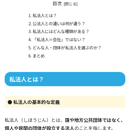
目次
私法人とは？
公法人との違いは何が違う？
私法人にはどんな種類がある？
「私法人＝会社」ではない？
どんな人・団体が私法人を選ぶのか？
まとめ
私法人とは？
● 私法人の基本的な定義
私法人（しほうじん）とは、
国や地方公共団体ではなく、
個人や民間の団体が設立する法人
のことを指します。