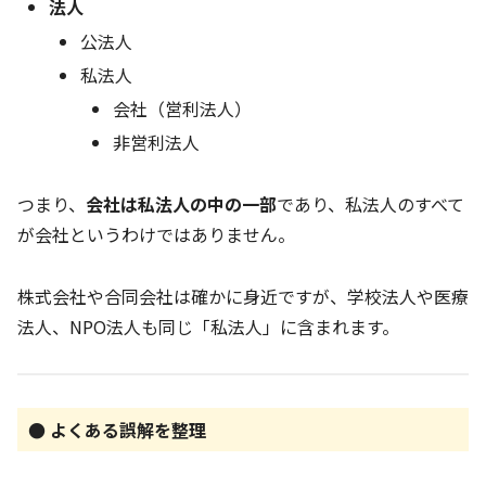
法人
公法人
私法人
会社（営利法人）
非営利法人
つまり、
会社は私法人の中の一部
であり、私法人のすべて
が会社というわけではありません。
株式会社や合同会社は確かに身近ですが、学校法人や医療
法人、NPO法人も同じ「私法人」に含まれます。
● よくある誤解を整理