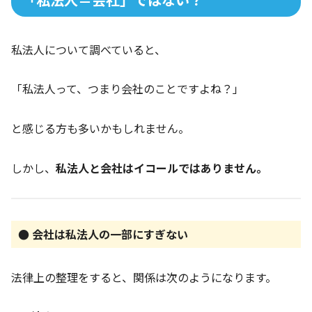
私法人について調べていると、
「私法人って、つまり会社のことですよね？」
と感じる方も多いかもしれません。
しかし、
私法人と会社はイコールではありません。
● 会社は私法人の一部にすぎない
法律上の整理をすると、関係は次のようになります。