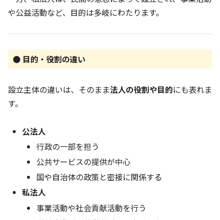
や公益活動など、目的は多岐にわたります。
● 目的・役割の違い
設立主体の違いは、そのまま
法人の役割や目的
にも表れま
す。
公法人
行政の一部を担う
公共サービスの提供が中心
国や自治体の政策と密接に関係する
私法人
事業活動や社会貢献活動を行う