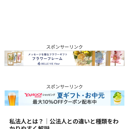
スポンサーリンク
スポンサーリンク
私法人とは？｜公法人との違いと種類をわ
かりやすく解説