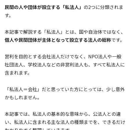
民間の人や団体が設立する「私法人」
の2つに分類されま
す。
本記事で解説する「私法人」とは、国や自治体ではなく、
個人や民間団体が主体となって設立する法人の総称
です。
営利を目的とする会社法人だけでなく、NPO法人や一般
社団法人、学校法人などの非営利法人も、すべて私法人に
含まれます。
「私法人＝会社」だと思っていた方にとっては、少し意外
かもしれません。
本記事では、私法人の基本的な意味から、公法人との違
い、私法人に含まれる主な法人の種類までを、できるだけ
わかりやすく整理していきます。