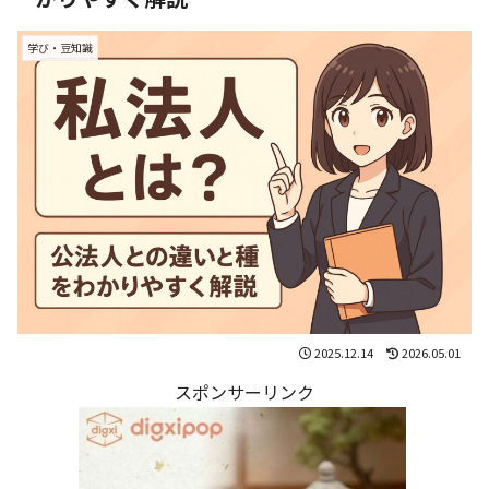
学び・豆知識
2025.12.14
2026.05.01
スポンサーリンク