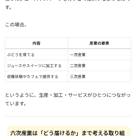
す。
この場合、
内容
産業の要素
ぶどうを育てる
一次産業
ジュースやスイーツに加工する
二次産業
収穫体験やカフェで提供する
三次産業
というように、生産・加工・サービスがひとつにつながっ
ています。
六次産業は「どう届けるか」まで考える取り組