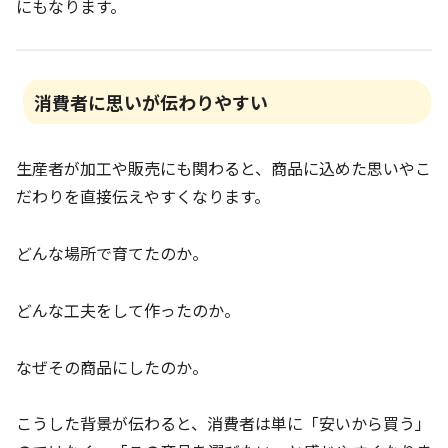
にもなります。
消費者に思いが伝わりやすい
生産者が加工や販売にも関わると、商品に込めた思いやこ
だわりを直接伝えやすくなります。
どんな場所で育てたのか。
どんな工夫をして作ったのか。
なぜその商品にしたのか。
こうした背景が伝わると、消費者は単に「安いから買う」