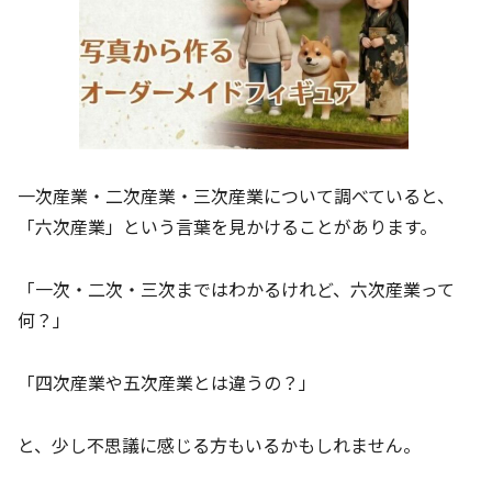
一次産業・二次産業・三次産業について調べていると、
「六次産業」という言葉を見かけることがあります。
「一次・二次・三次まではわかるけれど、六次産業って
何？」
「四次産業や五次産業とは違うの？」
と、少し不思議に感じる方もいるかもしれません。