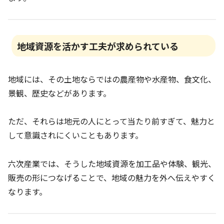
地域資源を活かす工夫が求められている
地域には、その土地ならではの農産物や水産物、食文化、
景観、歴史などがあります。
ただ、それらは地元の人にとって当たり前すぎて、魅力と
して意識されにくいこともあります。
六次産業では、そうした地域資源を加工品や体験、観光、
販売の形につなげることで、地域の魅力を外へ伝えやすく
なります。