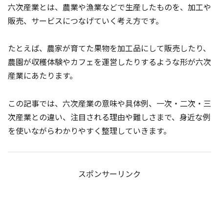
六次産業とは、農業や漁業などで生産したものを、加工や
販売、サービスにつなげていく考え方です。
たとえば、農家が育てた果物を加工品にして販売したり、
農園が収穫体験やカフェを運営したりするような形が六次
産業にあたります。
この記事では、六次産業の意味や具体例、一次・二次・三
次産業との違い、注目される理由や難しさまで、身近な例
を使いながらわかりやすく整理していきます。
スポンサーリンク