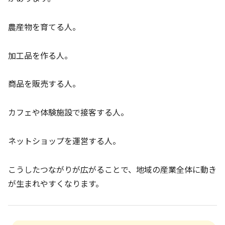
農産物を育てる人。
加工品を作る人。
商品を販売する人。
カフェや体験施設で接客する人。
ネットショップを運営する人。
こうしたつながりが広がることで、地域の産業全体に動き
が生まれやすくなります。