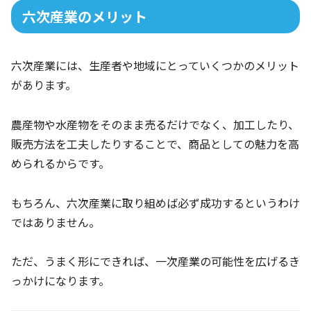
六次産業のメリット
六次産業には、生産者や地域にとっていくつかのメリット
があります。
農産物や水産物をそのまま売るだけでなく、加工したり、
販売方法を工夫したりすることで、商品としての魅力を高
められるからです。
もちろん、六次産業に取り組めば必ず成功するというわけ
ではありません。
ただ、うまく形にできれば、一次産業の可能性を広げるき
っかけになります。