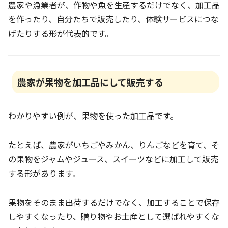
農家や漁業者が、作物や魚を生産するだけでなく、加工品
を作ったり、自分たちで販売したり、体験サービスにつな
げたりする形が代表的です。
農家が果物を加工品にして販売する
わかりやすい例が、果物を使った加工品です。
たとえば、農家がいちごやみかん、りんごなどを育て、そ
の果物をジャムやジュース、スイーツなどに加工して販売
する形があります。
果物をそのまま出荷するだけでなく、加工することで保存
しやすくなったり、贈り物やお土産として選ばれやすくな