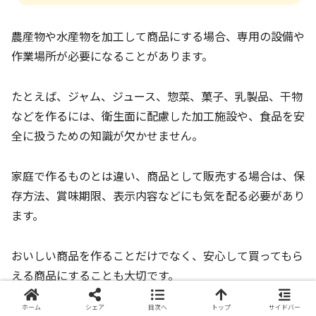
農産物や水産物を加工して商品にする場合、専用の設備や
作業場所が必要になることがあります。
たとえば、ジャム、ジュース、惣菜、菓子、乳製品、干物
などを作るには、衛生面に配慮した加工施設や、食品を安
全に扱うための知識が欠かせません。
家庭で作るものとは違い、商品として販売する場合は、保
存方法、賞味期限、表示内容などにも気を配る必要があり
ます。
おいしい商品を作ることだけでなく、安心して買ってもら
える商品にすることも大切です。
ホーム
シェア
目次へ
トップ
サイドバー