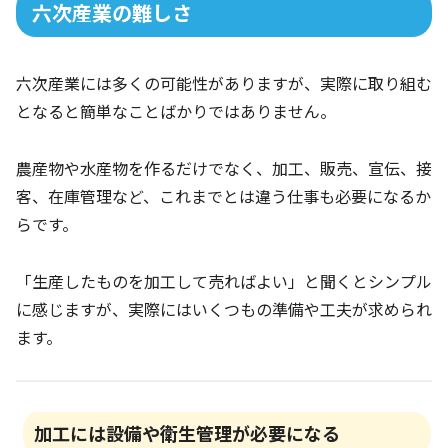
六次産業の難しさ
六次産業には多くの可能性がありますが、実際に取り組む
となると簡単なことばかりではありません。
農産物や水産物を作るだけでなく、加工、販売、宣伝、接
客、在庫管理など、これまでとは違う仕事も必要になるか
らです。
「生産したものを加工して売ればよい」と聞くとシンプル
に感じますが、実際にはいくつもの準備や工夫が求められ
ます。
加工には設備や衛生管理が必要になる