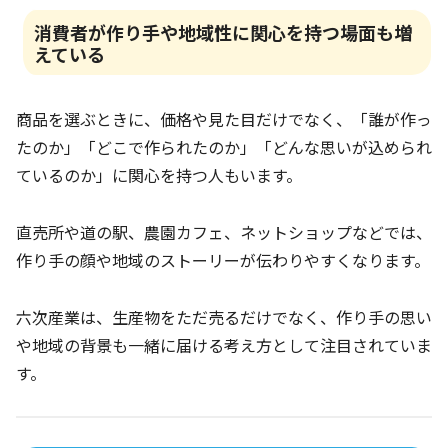
消費者が作り手や地域性に関心を持つ場面も増
えている
商品を選ぶときに、価格や見た目だけでなく、「誰が作っ
たのか」「どこで作られたのか」「どんな思いが込められ
ているのか」に関心を持つ人もいます。
直売所や道の駅、農園カフェ、ネットショップなどでは、
作り手の顔や地域のストーリーが伝わりやすくなります。
六次産業は、生産物をただ売るだけでなく、作り手の思い
や地域の背景も一緒に届ける考え方として注目されていま
す。