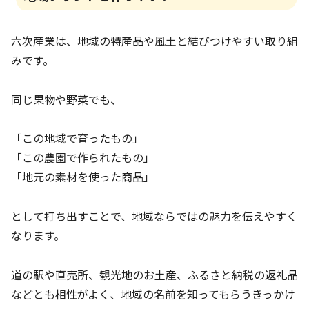
六次産業は、地域の特産品や風土と結びつけやすい取り組
みです。
同じ果物や野菜でも、
「この地域で育ったもの」
「この農園で作られたもの」
「地元の素材を使った商品」
として打ち出すことで、地域ならではの魅力を伝えやすく
なります。
道の駅や直売所、観光地のお土産、ふるさと納税の返礼品
などとも相性がよく、地域の名前を知ってもらうきっかけ