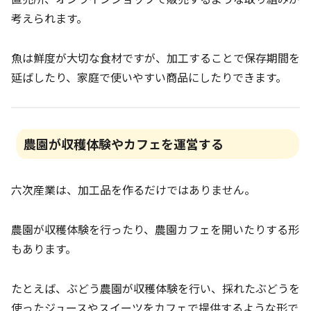
考えられます。
魚は鮮度が大切な食材ですが、加工することで保存期間を
延ばしたり、家庭で使いやすい商品にしたりできます。
農園が収穫体験やカフェを運営する
六次産業は、加工品を作るだけではありません。
農園が収穫体験を行ったり、農園カフェを開いたりする形
もあります。
たとえば、ぶどう農園が収穫体験を行い、採れたぶどうを
使ったジュースやスイーツをカフェで提供するような形で