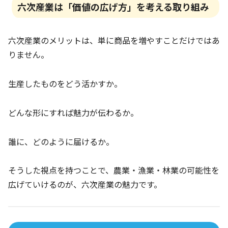
六次産業は「価値の広げ方」を考える取り組み
六次産業のメリットは、単に商品を増やすことだけではあ
りません。
生産したものをどう活かすか。
どんな形にすれば魅力が伝わるか。
誰に、どのように届けるか。
そうした視点を持つことで、農業・漁業・林業の可能性を
広げていけるのが、六次産業の魅力です。