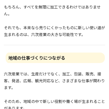
もちろん、すべてを無理に加工できるわけではありませ
ん。
それでも、本来なら売りにくかったものに新しい使い道が
生まれるのは、六次産業の大きな可能性です。
地域の仕事づくりにつながる
六次産業では、生産だけでなく、加工、包装、販売、接
客、発送、広報、観光対応など、さまざまな仕事が関わり
ます。
そのため、地域の中で新しい役割や働く場が生まれること
があります。