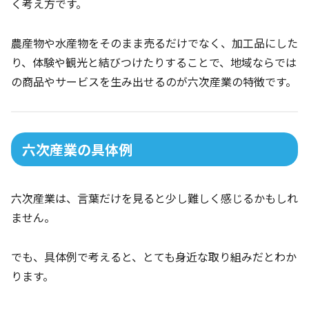
く考え方です。
農産物や水産物をそのまま売るだけでなく、加工品にした
り、体験や観光と結びつけたりすることで、地域ならでは
の商品やサービスを生み出せるのが六次産業の特徴です。
六次産業の具体例
六次産業は、言葉だけを見ると少し難しく感じるかもしれ
ません。
でも、具体例で考えると、とても身近な取り組みだとわか
ります。