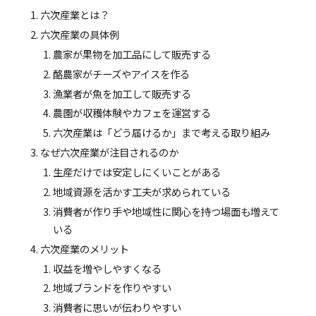
六次産業とは？
六次産業の具体例
農家が果物を加工品にして販売する
酪農家がチーズやアイスを作る
漁業者が魚を加工して販売する
農園が収穫体験やカフェを運営する
六次産業は「どう届けるか」まで考える取り組み
なぜ六次産業が注目されるのか
生産だけでは安定しにくいことがある
地域資源を活かす工夫が求められている
消費者が作り手や地域性に関心を持つ場面も増えて
いる
六次産業のメリット
収益を増やしやすくなる
地域ブランドを作りやすい
消費者に思いが伝わりやすい