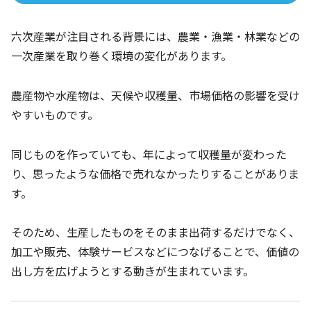
六次産業が注目される背景には、農業・漁業・林業などの
一次産業を取り巻く環境の変化があります。
農産物や水産物は、天候や収穫量、市場価格の影響を受け
やすいものです。
同じものを作っていても、年によって収穫量が変わった
り、思ったような価格で売れなかったりすることがありま
す。
そのため、生産したものをそのまま出荷するだけでなく、
加工や販売、体験サービスなどにつなげることで、価値の
出し方を広げようとする動きが生まれています。