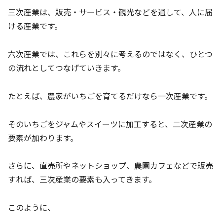
三次産業は、販売・サービス・観光などを通して、人に届
ける産業です。
六次産業では、これらを別々に考えるのではなく、ひとつ
の流れとしてつなげていきます。
たとえば、農家がいちごを育てるだけなら一次産業です。
そのいちごをジャムやスイーツに加工すると、二次産業の
要素が加わります。
さらに、直売所やネットショップ、農園カフェなどで販売
すれば、三次産業の要素も入ってきます。
このように、