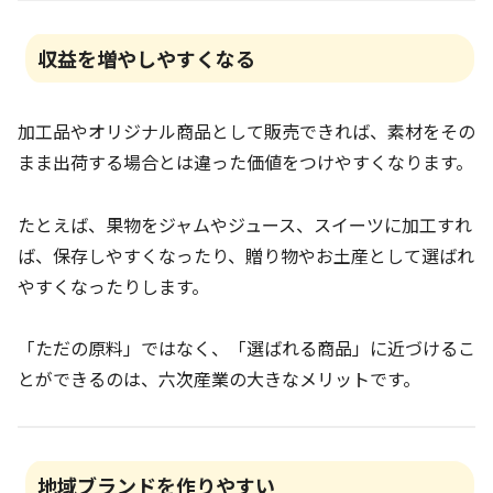
収益を増やしやすくなる
加工品やオリジナル商品として販売できれば、素材をその
まま出荷する場合とは違った価値をつけやすくなります。
たとえば、果物をジャムやジュース、スイーツに加工すれ
ば、保存しやすくなったり、贈り物やお土産として選ばれ
やすくなったりします。
「ただの原料」ではなく、「選ばれる商品」に近づけるこ
とができるのは、六次産業の大きなメリットです。
地域ブランドを作りやすい