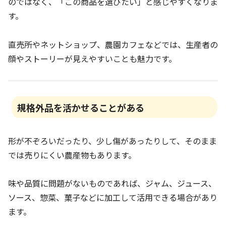
のではなく、「この商品を選びたい」と感じやすくなりま
す。
直売所やネットショップ、農園カフェなどでは、生産者の
顔やストーリーが見えやすいことも魅力です。
規格外品を活かせることがある
形が不ぞろいだったり、少し傷があったりして、そのまま
では売りにくい農産物もあります。
味や品質に問題がないものであれば、ジャム、ジュース、
ソース、惣菜、菓子などに加工して活用できる場合があり
ます。