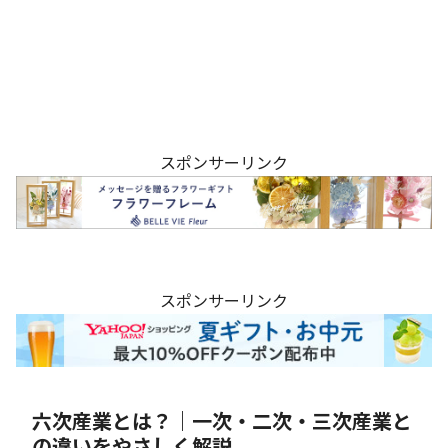
スポンサーリンク
スポンサーリンク
六次産業とは？｜一次・二次・三次産業と
の違いをやさしく解説