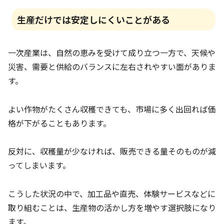
生産だけでは安定しにくいことがある
一次産業は、自然の恵みを受けて成り立つ一方で、天候や
災害、需要と供給のバランスに左右されやすい面がありま
す。
よい作物がたくさん収穫できても、市場に多く出回れば価
格が下がることもあります。
反対に、収穫量が少なければ、販売できる量そのものが減
ってしまいます。
こうした状況の中で、加工品や直売、体験サービスなどに
取り組むことは、生産物の活かし方を増やす選択肢になり
ます。