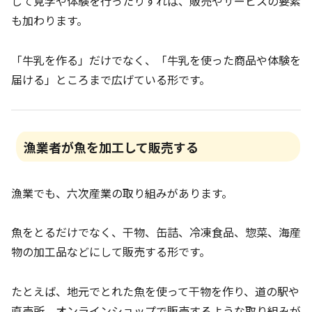
して見学や体験を行ったりすれば、販売やサービスの要素
も加わります。
「牛乳を作る」だけでなく、「牛乳を使った商品や体験を
届ける」ところまで広げている形です。
漁業者が魚を加工して販売する
漁業でも、六次産業の取り組みがあります。
魚をとるだけでなく、干物、缶詰、冷凍食品、惣菜、海産
物の加工品などにして販売する形です。
たとえば、地元でとれた魚を使って干物を作り、道の駅や
直売所、オンラインショップで販売するような取り組みが