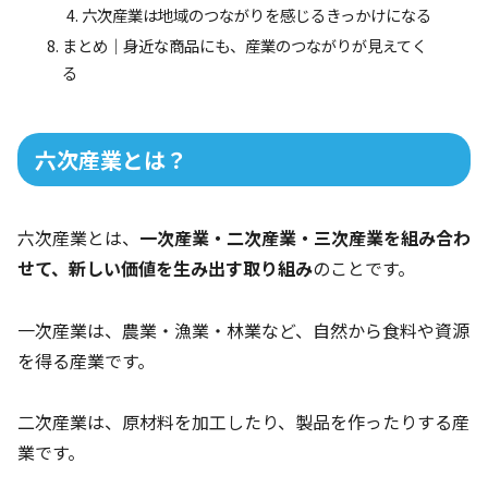
六次産業は地域のつながりを感じるきっかけになる
まとめ｜身近な商品にも、産業のつながりが見えてく
る
六次産業とは？
六次産業とは、
一次産業・二次産業・三次産業を組み合わ
せて、新しい価値を生み出す取り組み
のことです。
一次産業は、農業・漁業・林業など、自然から食料や資源
を得る産業です。
二次産業は、原材料を加工したり、製品を作ったりする産
業です。