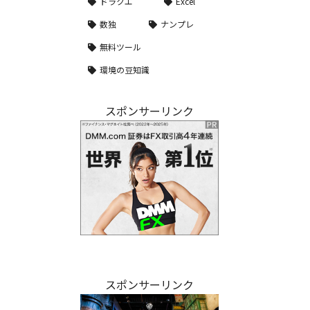
ドラクエ
Excel
数独
ナンプレ
無料ツール
環境の豆知識
スポンサーリンク
スポンサーリンク