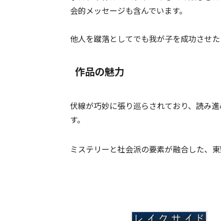
会的メッセージも含んでいます。
他人を蹴落としてでも我が子を成功させた
作品の魅力
伏線が巧妙に張り巡らされており、読み進
す。
ミステリーと社会派の要素が融合した、東