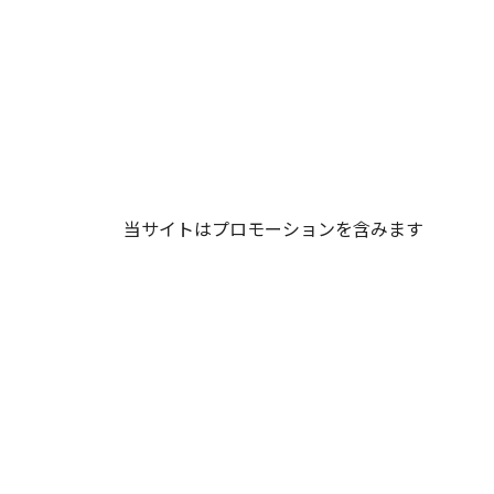
当サイトはプロモーションを含みます