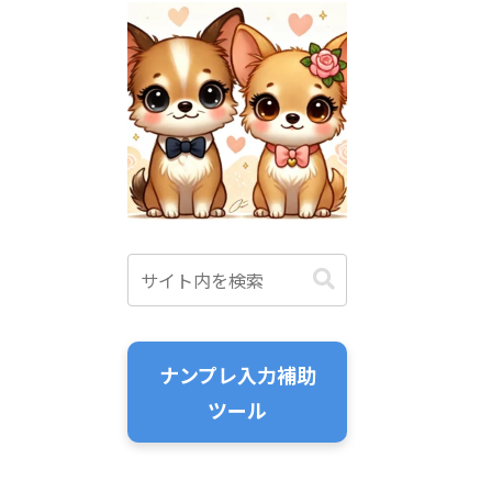
ナンプレ入力補助
ツール