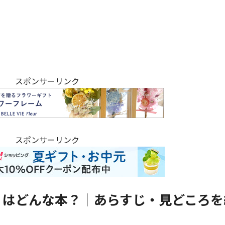
スポンサーリンク
スポンサーリンク
』はどんな本？｜あらすじ・見どころを