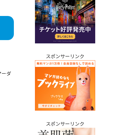
スポンサーリンク
マーダ
スポンサーリンク