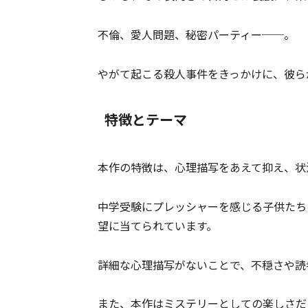
不倫、愛人問題、秘密パーティー──。
やがて起こる殺人事件をきっかけに、彼ら
特徴とテーマ
本作の特徴は、心理描写をあえて抑え、状
中学受験にプレッシャーを感じる子供たち
望に当てられています。
詳細な心理描写がないことで、不穏さや読
また、本作はミステリーとしての楽しさだ