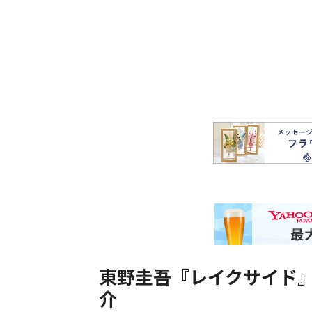
東野圭吾『レイクサイド
介