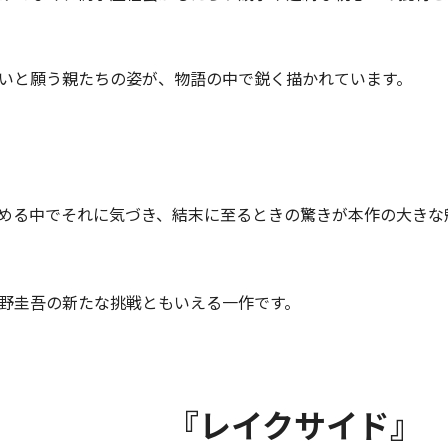
いと願う親たちの姿が、物語の中で鋭く描かれています。
める中でそれに気づき、結末に至るときの驚きが本作の大きな
野圭吾の新たな挑戦ともいえる一作です。
『レイクサイド』