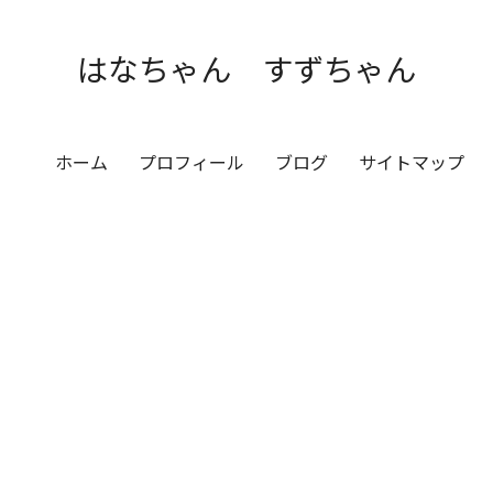
はなちゃん すずちゃん
ホーム
プロフィール
ブログ
サイトマップ