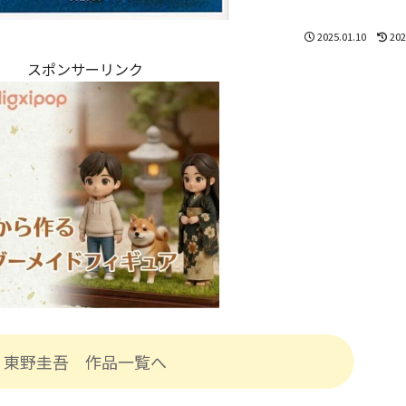
2025.01.10
202
スポンサーリンク
東野圭吾 作品一覧へ