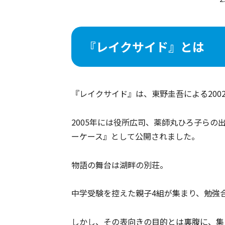
『レイクサイド』とは
『レイクサイド』は、東野圭吾による200
2005年には役所広司、薬師丸ひろ子らの
ーケース』として公開されました。
物語の舞台は湖畔の別荘。
中学受験を控えた親子4組が集まり、勉強
しかし、その表向きの目的とは裏腹に、集