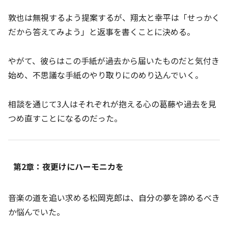
敦也は無視するよう提案するが、翔太と幸平は「せっかく
だから答えてみよう」と返事を書くことに決める。
やがて、彼らはこの手紙が過去から届いたものだと気付き
始め、不思議な手紙のやり取りにのめり込んでいく。
相談を通じて3人はそれぞれが抱える心の葛藤や過去を見
つめ直すことになるのだった。
第2章：夜更けにハーモニカを
音楽の道を追い求める松岡克郎は、自分の夢を諦めるべき
か悩んでいた。