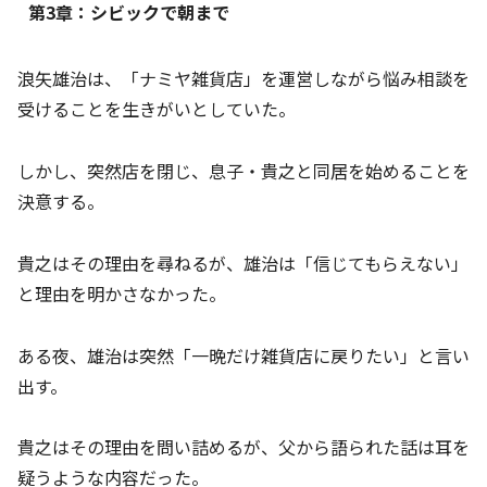
第3章：シビックで朝まで
浪矢雄治は、「ナミヤ雑貨店」を運営しながら悩み相談を
受けることを生きがいとしていた。
しかし、突然店を閉じ、息子・貴之と同居を始めることを
決意する。
貴之はその理由を尋ねるが、雄治は「信じてもらえない」
と理由を明かさなかった。
ある夜、雄治は突然「一晩だけ雑貨店に戻りたい」と言い
出す。
貴之はその理由を問い詰めるが、父から語られた話は耳を
疑うような内容だった。