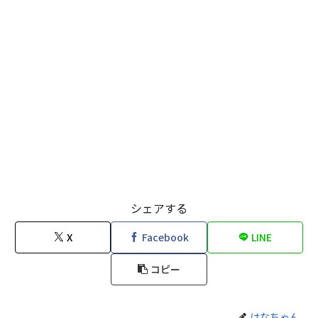
シェアする
X
Facebook
LINE
コピー
はなちゃん