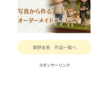
東野圭吾 作品一覧へ
スポンサーリンク