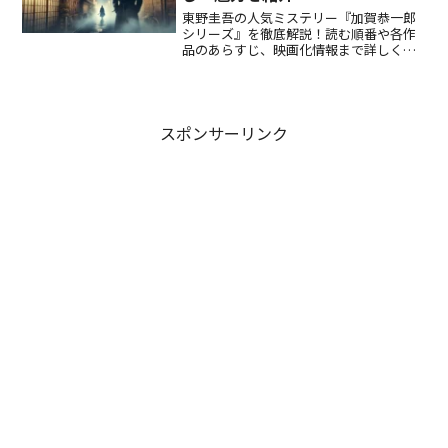
東野圭吾の人気ミステリー『加賀恭一郎
シリーズ』を徹底解説！読む順番や各作
品のあらすじ、映画化情報まで詳しく紹
介します。刑事・加賀恭一郎が繰り広げ
る名推理の魅力を知りたい方は必見！シ
リーズ初心者にもわかりやすく解説。
スポンサーリンク