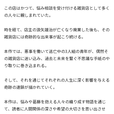
この店はかつて、悩み相談を受け付ける雑貨店として多く
の人々に親しまれていた。
時を経て、店主の浪矢雄治が亡くなり廃業した後も、その
雑貨店には奇跡的な出来事が起こり続ける。
本作では、悪事を働いて逃亡中の3人組の青年が、偶然そ
の雑貨店に迷い込み、過去と未来を繋ぐ不思議な手紙のや
り取りに巻き込まれる。
そして、それを通じてそれぞれの人生に深く影響を与える
奇跡の連鎖が描かれていく。
本作は、悩みや葛藤を抱える人々の織り成す物語を通じ
て、読者に人間関係の深さや希望の大切さを思い出させ