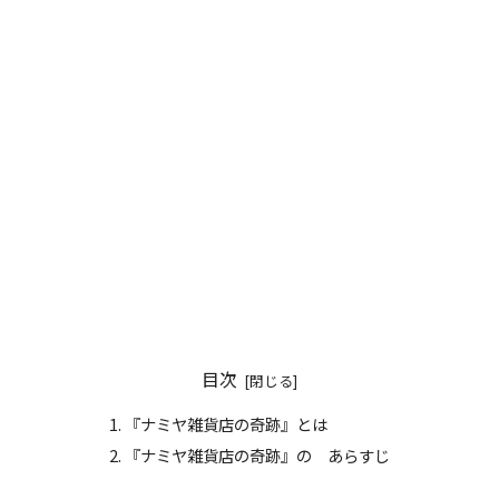
目次
『ナミヤ雑貨店の奇跡』とは
『ナミヤ雑貨店の奇跡』の あらすじ