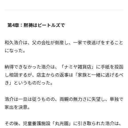
第4章：黙祷はビートルズで
和久浩介は、父の会社が倒産し、一家で夜逃げをすること
になった。
納得できなかった浩介は、「ナミヤ雑貨店」に手紙を投函
し相談するが、店主からの返事は「家族と一緒に逃げるべ
き」というものだった。
浩介は一旦は従うものの、両親の無力さに失望し、単独で
家出を決意。
その後、児童養護施設「丸光園」に引き取られた浩介は、