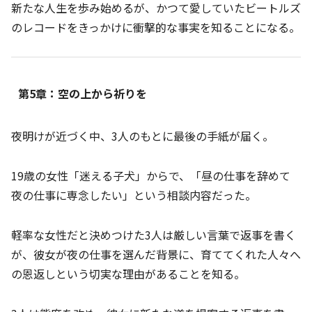
新たな人生を歩み始めるが、かつて愛していたビートルズ
のレコードをきっかけに衝撃的な事実を知ることになる。
第5章：空の上から祈りを
夜明けが近づく中、3人のもとに最後の手紙が届く。
19歳の女性「迷える子犬」からで、「昼の仕事を辞めて
夜の仕事に専念したい」という相談内容だった。
軽率な女性だと決めつけた3人は厳しい言葉で返事を書く
が、彼女が夜の仕事を選んだ背景に、育ててくれた人々へ
の恩返しという切実な理由があることを知る。