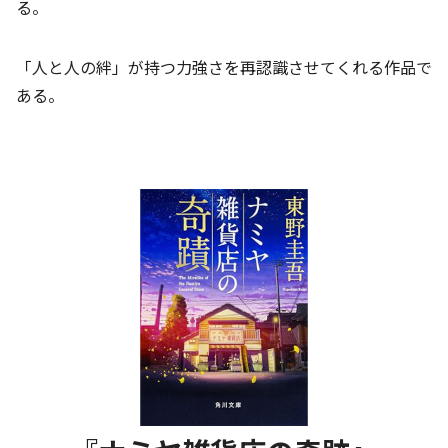
る。
「人と人の絆」が持つ力強さを再認識させてくれる作品で
ある。