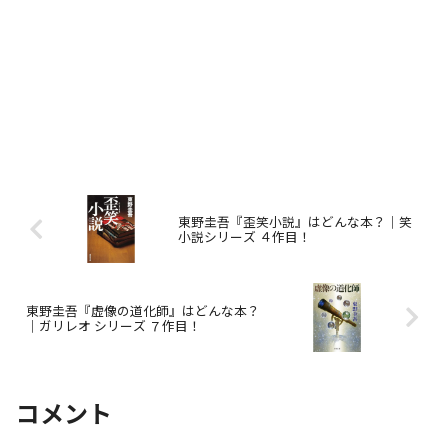
東野圭吾『歪笑小説』はどんな本？｜笑
小説シリーズ ４作目！
東野圭吾『虚像の道化師』はどんな本？
｜ガリレオ シリーズ ７作目！
コメント