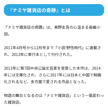
『ナミヤ雑貨店の奇跡』とは
『ナミヤ雑貨店の奇蹟』は、東野圭吾の心温まる長編小
説。
2011年4月号から12月号まで『小説 野性時代』に連載さ
れ、2012年に単行本として刊行された。
2013年に第7回中央公論文芸賞を受賞した本作は、2014
年には文庫化され、さらに2017年には日本と中国で映画
化されるなど、多方面で愛される作品となった。
物語の舞台となるのは「ナミヤ雑貨店」という一風変わっ
た雑貨店。