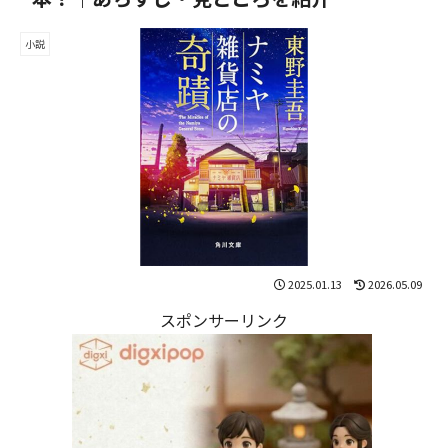
小説
2025.01.13
2026.05.09
スポンサーリンク