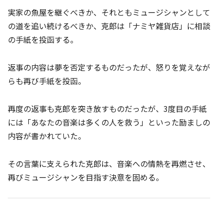
実家の魚屋を継ぐべきか、それともミュージシャンとして
の道を追い続けるべきか、克郎は「ナミヤ雑貨店」に相談
の手紙を投函する。
返事の内容は夢を否定するものだったが、怒りを覚えなが
らも再び手紙を投函。
再度の返事も克郎を突き放すものだったが、3度目の手紙
には「あなたの音楽は多くの人を救う」といった励ましの
内容が書かれていた。
その言葉に支えられた克郎は、音楽への情熱を再燃させ、
再びミュージシャンを目指す決意を固める。