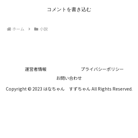
コメントを書き込む
ホーム
小説
運営者情報
プライバシーポリシー
お問い合わせ
Copyright © 2023 はなちゃん すずちゃん All Rights Reserved.