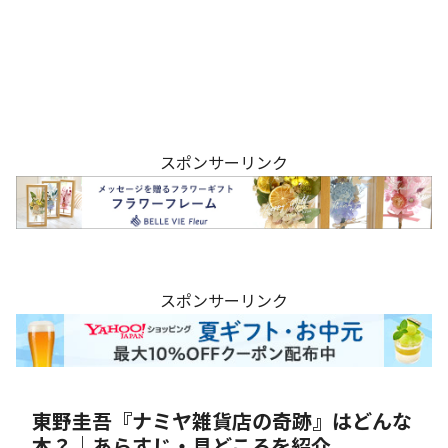
スポンサーリンク
スポンサーリンク
東野圭吾『ナミヤ雑貨店の奇跡』はどんな
本？｜あらすじ・見どころを紹介