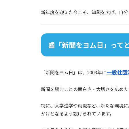
新年度を迎えた今こそ、知識を広げ、自分
📰「新聞をヨム日」って
一般社団
「新聞をヨム日」は、2003年に
新聞を読むことの面白さ・大切さを広めた
特に、大学進学や就職など、新たな環境に
かけとなるよう設けられています。