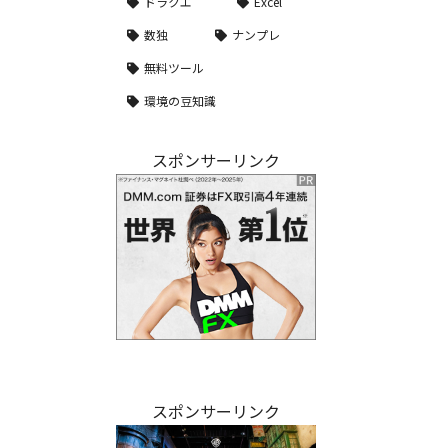
ドラクエ
Excel
数独
ナンプレ
無料ツール
環境の豆知識
スポンサーリンク
スポンサーリンク