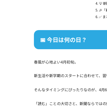
💡
🎉
✅ 
📅 今日は何の日？
春風が心地よい4月初旬。
新生活や新学期のスタートに合わせて、習
そんなタイミングにぴったりなのが、4月
「読む」ことの大切さと、新聞ならではの