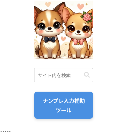
ナンプレ入力補助
ツール