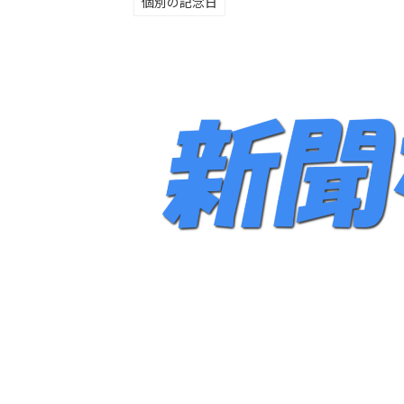
個別の記念日