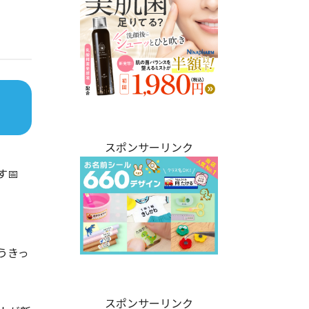
スポンサーリンク
📅
うきっ
スポンサーリンク