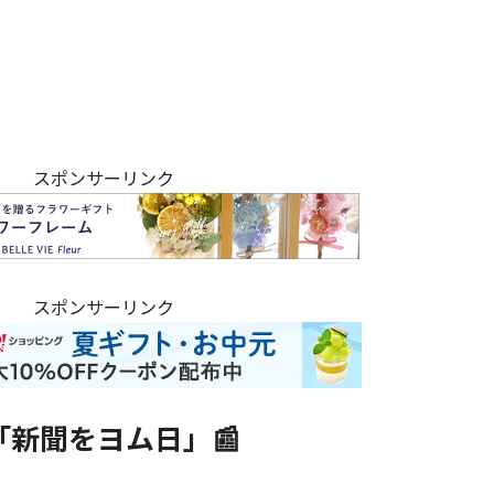
スポンサーリンク
スポンサーリンク
「新聞をヨム日」📰