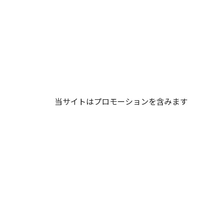
当サイトはプロモーションを含みます