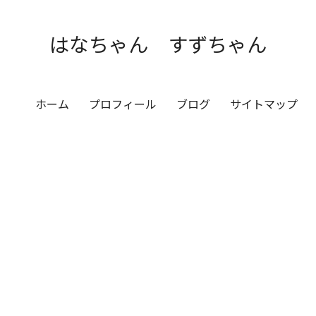
はなちゃん すずちゃん
ホーム
プロフィール
ブログ
サイトマップ