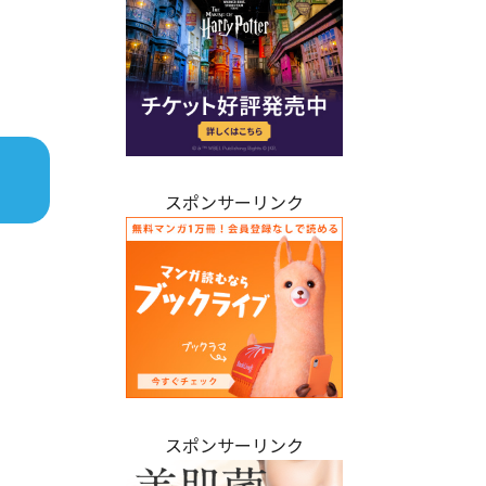
スポンサーリンク
スポンサーリンク