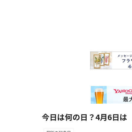
今日は何の日？4月6日は