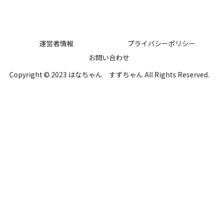
運営者情報
プライバシーポリシー
お問い合わせ
Copyright © 2023 はなちゃん すずちゃん All Rights Reserved.