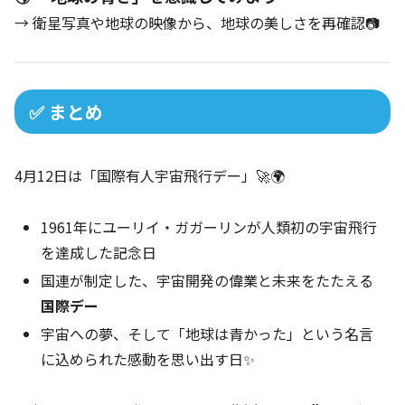
→ 衛星写真や地球の映像から、地球の美しさを再確認📷
✅ まとめ
4月12日は「国際有人宇宙飛行デー」🚀🌍
1961年にユーリイ・ガガーリンが人類初の宇宙飛行
を達成した記念日
国連が制定した、宇宙開発の偉業と未来をたたえる
国際デー
宇宙への夢、そして「地球は青かった」という名言
に込められた感動を思い出す日✨