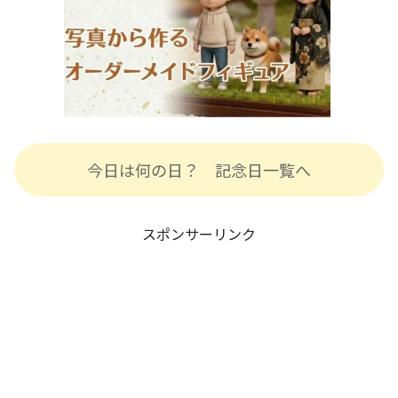
今日は何の日？ 記念日一覧へ
スポンサーリンク