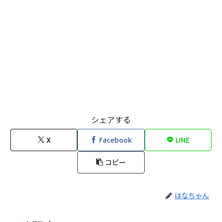
シェアする
X
Facebook
LINE
コピー
はなちゃん