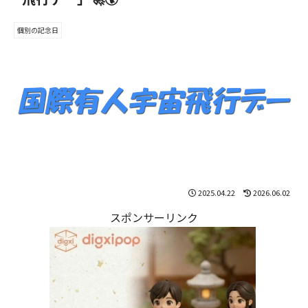
個別の記念日
2025.04.22
2026.06.02
スポンサーリンク