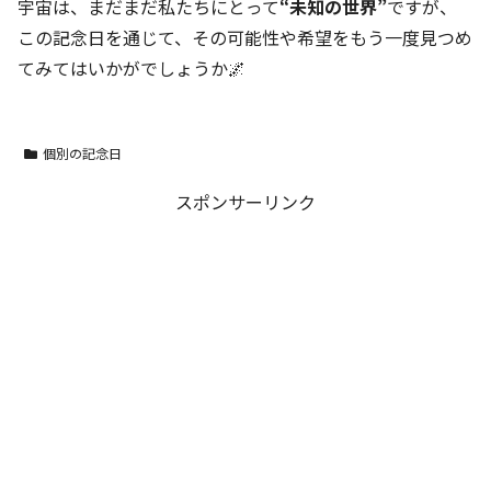
宇宙は、まだまだ私たちにとって
“未知の世界”
ですが、
この記念日を通じて、その可能性や希望をもう一度見つめ
てみてはいかがでしょうか🌌
個別の記念日
スポンサーリンク