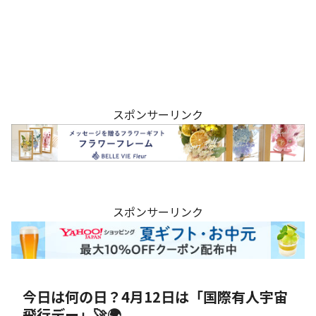
スポンサーリンク
スポンサーリンク
今日は何の日？4月12日は「国際有人宇宙
飛行デー」🚀🌍