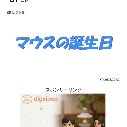
個別の記念日
2025.10.01
スポンサーリンク