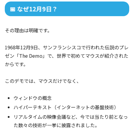
📅 なぜ12月9日？
その理由は明確です。
1968年12月9日、サンフランシスコで行われた伝説のプレ
ゼン「The Demo」で、世界で初めてマウスが紹介された
からです。
このデモでは、マウスだけでなく、
ウィンドウの概念
ハイパーテキスト（インターネットの基盤技術）
リアルタイムの映像会議など、今では当たり前となっ
た数々の技術が一挙に披露されました。