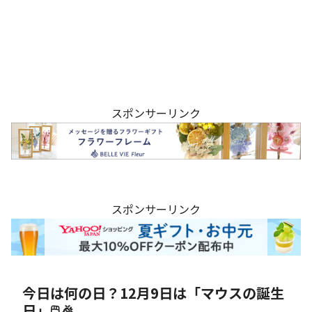
スポンサーリンク
スポンサーリンク
今日は何の日？12月9日は「マウスの誕生
日」🖱️🎉