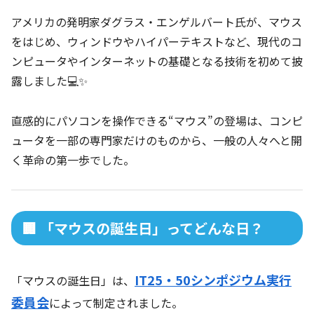
アメリカの発明家ダグラス・エンゲルバート氏が、マウス
をはじめ、ウィンドウやハイパーテキストなど、現代のコ
ンピュータやインターネットの基礎となる技術を初めて披
露しました💻✨
直感的にパソコンを操作できる“マウス”の登場は、コンピ
ュータを一部の専門家だけのものから、一般の人々へと開
く革命の第一歩でした。
🏢 「マウスの誕生日」ってどんな日？
IT25・50シンポジウム実行
「マウスの誕生日」は、
委員会
によって制定されました。