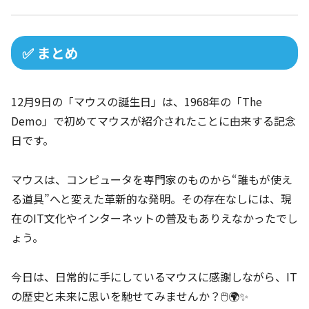
✅ まとめ
12月9日の「マウスの誕生日」は、1968年の「The
Demo」で初めてマウスが紹介されたことに由来する記念
日です。
マウスは、コンピュータを専門家のものから“誰もが使え
る道具”へと変えた革新的な発明。その存在なしには、現
在のIT文化やインターネットの普及もありえなかったでし
ょう。
今日は、日常的に手にしているマウスに感謝しながら、IT
の歴史と未来に思いを馳せてみませんか？🖱️🌍✨