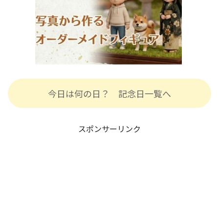
今日は何の日？ 記念日一覧へ
スポンサーリンク