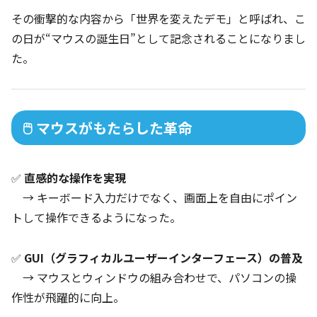
その衝撃的な内容から「世界を変えたデモ」と呼ばれ、こ
の日が“マウスの誕生日”として記念されることになりまし
た。
🖱️ マウスがもたらした革命
✅
直感的な操作を実現
→ キーボード入力だけでなく、画面上を自由にポイン
トして操作できるようになった。
✅
GUI（グラフィカルユーザーインターフェース）の普及
→ マウスとウィンドウの組み合わせで、パソコンの操
作性が飛躍的に向上。