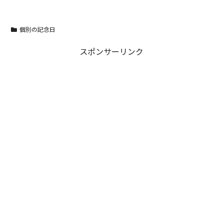
個別の記念日
スポンサーリンク