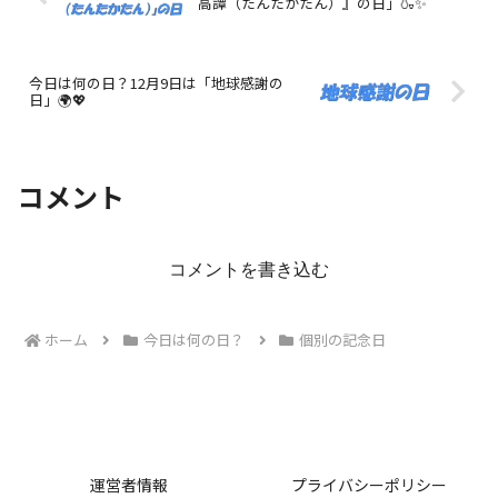
高譚（たんたかたん）』の日」🍶✨
今日は何の日？12月9日は「地球感謝の
日」🌍💖
コメント
コメントを書き込む
ホーム
今日は何の日？
個別の記念日
運営者情報
プライバシーポリシー