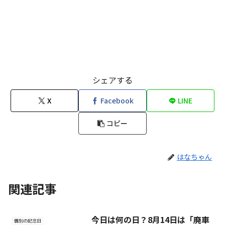
シェアする
X
Facebook
LINE
コピー
はなちゃん
関連記事
今日は何の日？8月14日は「廃車
個別の記念日