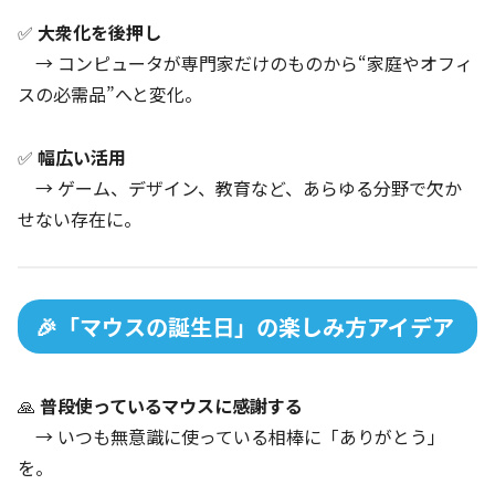
✅
大衆化を後押し
→ コンピュータが専門家だけのものから“家庭やオフィ
スの必需品”へと変化。
✅
幅広い活用
→ ゲーム、デザイン、教育など、あらゆる分野で欠か
せない存在に。
🎉「マウスの誕生日」の楽しみ方アイデア
🙏
普段使っているマウスに感謝する
→ いつも無意識に使っている相棒に「ありがとう」
を。