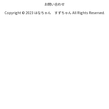
お問い合わせ
Copyright © 2023 はなちゃん すずちゃん All Rights Reserved.