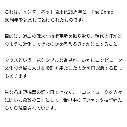
これは、インターネット商用化25周年と「The Demo」
50周年を記念して設けられたものです。
目的は、過去の偉大な技術革新を振り返り、現代のITがど
のように進化してきたのかを考えるきっかけとすること。
マウスという一見シンプルな道具が、いかにコンピュータ
文化の発展に大きな役割を果たしたのかを再認識する日で
もあります。
単なる周辺機器の記念日ではなく、「コンピュータを人々
に開いた象徴の日」として、世界中のITファンや技術者た
ちから注目されています。