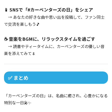
📱 SNSで「#カーペンターズの日」をシェア
→ あなたの好きな曲や思い出を投稿して、ファン同士
で交流を楽しもう🎵
☕ 音楽をBGMに、リラックスタイムを過ごす
→ 読書やティータイムに、カーペンターズの優しい音
楽を添えてみて🌷
✅ まとめ
「カーペンターズの日」は、名曲に癒され、心豊かになる
特別な一日🎤✨