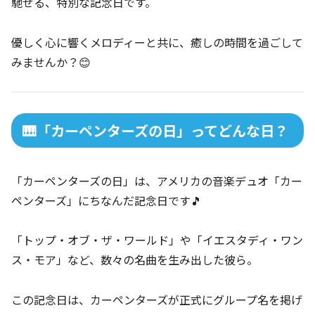
馳せる、特別な記念日です。
優しく心に響くメロディーと共に、癒しの時間を過ごして
みませんか？😊
🎹「カーペンターズの日」ってどんな日？
「カーペンターズの日」は、アメリカの音楽デュオ「カー
ペンターズ」にちなんだ記念日です🎵
「トップ・オブ・ザ・ワールド」や「イエスタディ・ワン
ス・モア」など、数々の名曲を生み出した彼ら。
この記念日は、カーペンターズが正式にグループ名を掲げ