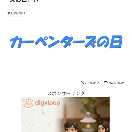
個別の記念日
2025.04.27
2026.06.05
スポンサーリンク