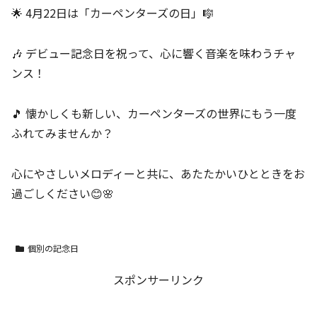
🌟 4月22日は「カーペンターズの日」🎼
🎶 デビュー記念日を祝って、心に響く音楽を味わうチャ
ンス！
🎵 懐かしくも新しい、カーペンターズの世界にもう一度
ふれてみませんか？
心にやさしいメロディーと共に、あたたかいひとときをお
過ごしください😊🌸
個別の記念日
スポンサーリンク