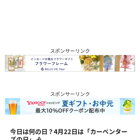
スポンサーリンク
スポンサーリンク
今日は何の日？4月22日は「カーペンター
ズの日」🎶