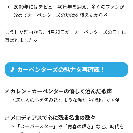
2009年にはデビュー40周年を迎え、多くのファンが
改めてカーペンターズの功績を讃えたから🎉
こうした理由から、4月22日が「カーペンターズの日」に
選ばれました🌸
🎵 カーペンターズの魅力を再確認！
✅ カレン・カーペンターの優しく澄んだ歌声
→ 聴く人の心を包み込むような温かさが魅力です💖
✅ メロディアスで心に残る名曲の数々
→ 「スーパースター」や「青春の輝き」など、時代を