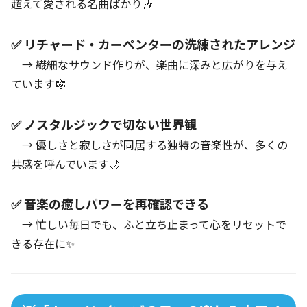
超えて愛される名曲ばかり🎶
✅ リチャード・カーペンターの洗練されたアレンジ
→ 繊細なサウンド作りが、楽曲に深みと広がりを与え
ています🎼
✅ ノスタルジックで切ない世界観
→ 優しさと寂しさが同居する独特の音楽性が、多くの
共感を呼んでいます🌙
✅ 音楽の癒しパワーを再確認できる
→ 忙しい毎日でも、ふと立ち止まって心をリセットで
きる存在に✨