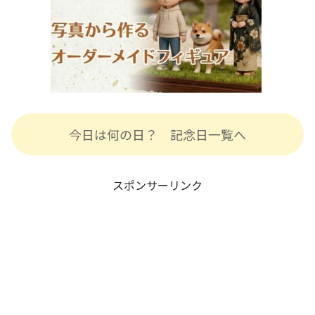
今日は何の日？ 記念日一覧へ
スポンサーリンク