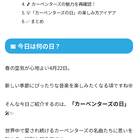
🎵 カーペンターズの魅力を再確認！
💡「カーペンターズの日」の楽しみ方アイデア
✅ まとめ
📅 今日は何の日？
春の空気が心地よい4月22日。
新しい季節にぴったりな音楽を楽しみたくなる頃ですね🌸
「カーペンターズの日」
そんな今日ご紹介するのは、
🎤✨
世界中で愛され続けるカーペンターズの名曲たちに思いを