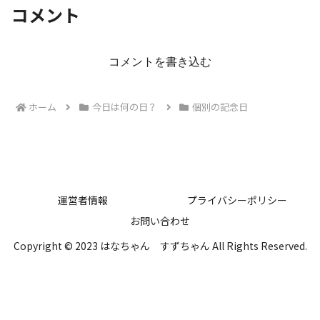
コメント
コメントを書き込む
ホーム
今日は何の日？
個別の記念日
運営者情報
プライバシーポリシー
お問い合わせ
Copyright © 2023 はなちゃん すずちゃん All Rights Reserved.