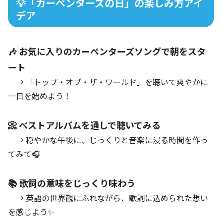
💡「カーペンターズの日」の楽しみ方アイ
デア
🎶 お気に入りのカーペンターズソングで朝をスタ
ート
→ 「トップ・オブ・ザ・ワールド」を聴いて爽やかに
一日を始めよう！
📀 ベストアルバムを通しで聴いてみる
→ 穏やかな午後に、じっくりと音楽に浸る時間を作っ
てみて🎧
📚 歌詞の意味をじっくり味わう
→ 英語の世界観にふれながら、歌詞に込められた想い
を感じよう✨