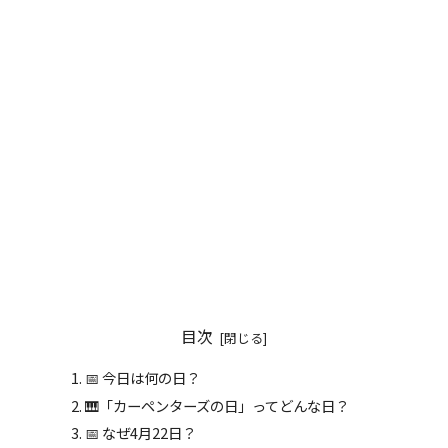
目次
📅 今日は何の日？
🎹「カーペンターズの日」ってどんな日？
📅 なぜ4月22日？