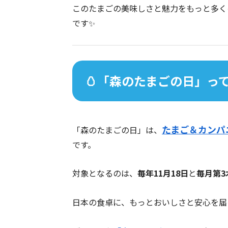
このたまごの美味しさと魅力をもっと多く
です✨
🥚「森のたまごの日」っ
たまご＆カンパ
「森のたまごの日」は、
です。
対象となるのは、
毎年11月18日
と
毎月第3
日本の食卓に、もっとおいしさと安心を届