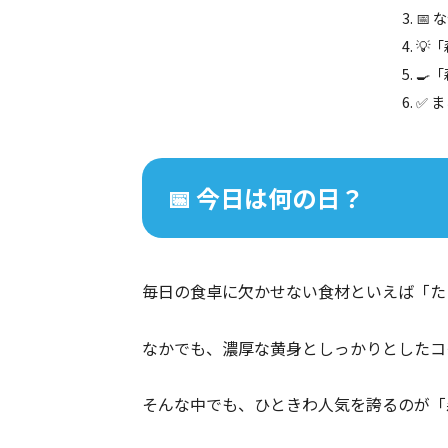
📅
💡
🍳
✅ 
📅 今日は何の日？
毎日の食卓に欠かせない食材といえば「た
なかでも、濃厚な黄身としっかりとしたコ
そんな中でも、ひときわ人気を誇るのが「