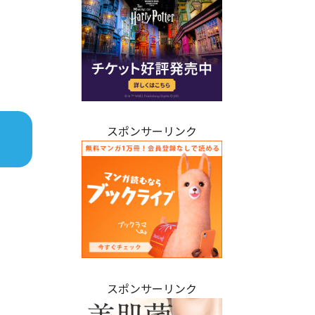
スポンサーリンク
スポンサーリンク