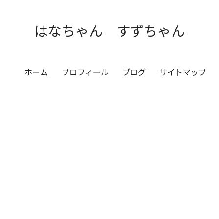
はなちゃん すずちゃん
ホーム
プロフィール
ブログ
サイトマップ