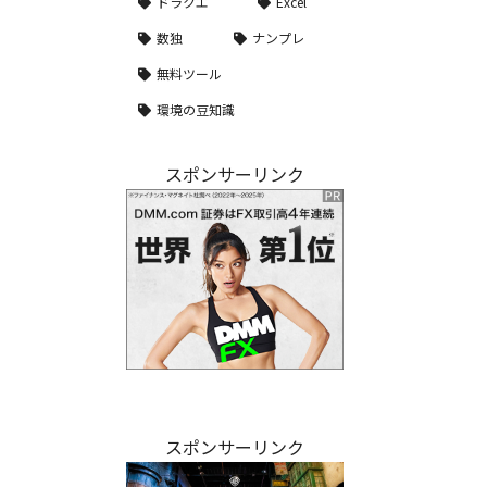
ドラクエ
Excel
数独
ナンプレ
無料ツール
環境の豆知識
スポンサーリンク
スポンサーリンク