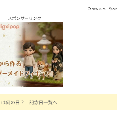
2025.04.24
202
スポンサーリンク
日は何の日？ 記念日一覧へ