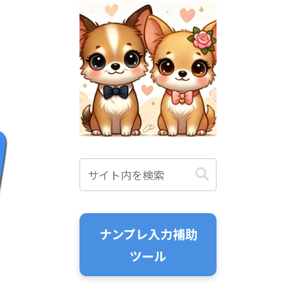
ナンプレ入力補助
ツール