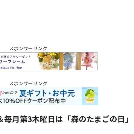
スポンサーリンク
スポンサーリンク
＆毎月第3木曜日は「森のたまごの日」