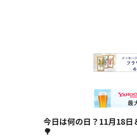
今日は何の日？11月18日
🌳