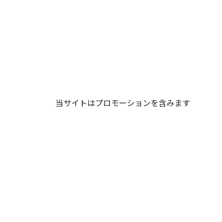
当サイトはプロモーションを含みます