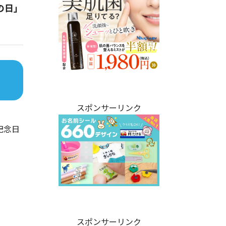
の日」
スポンサーリンク
記念日
スポンサーリンク