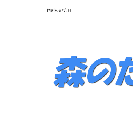
個別の記念日