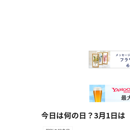
今日は何の日？3月1日は「