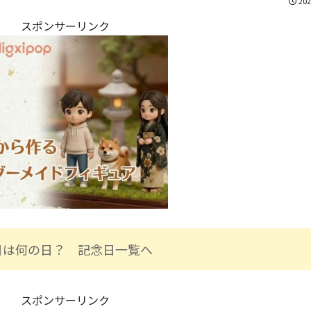
202
スポンサーリンク
日は何の日？ 記念日一覧へ
スポンサーリンク