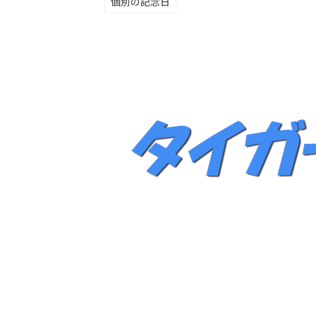
個別の記念日