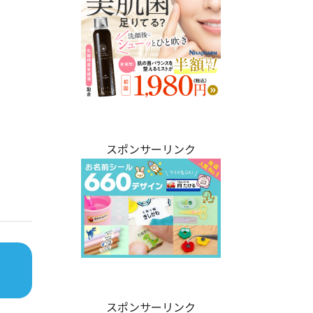
スポンサーリンク
スポンサーリンク