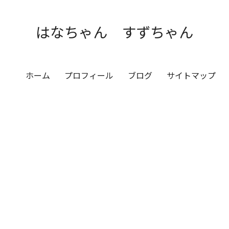
はなちゃん すずちゃん
ホーム
プロフィール
ブログ
サイトマップ