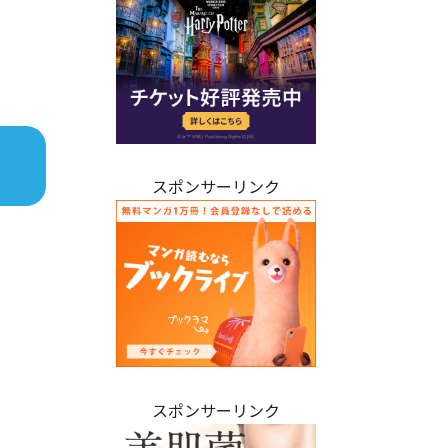
スポンサーリンク
スポンサーリンク