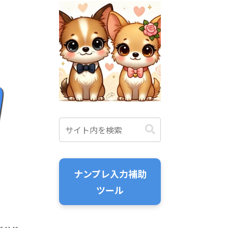
ナンプレ入力補助
ツール