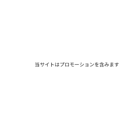
当サイトはプロモーションを含みます