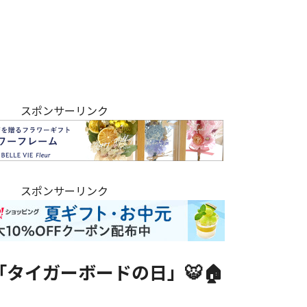
スポンサーリンク
スポンサーリンク
タイガーボードの日」🐯🏠