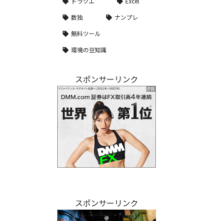
ドラクエ
Excel
数独
ナンプレ
無料ツール
環境の豆知識
スポンサーリンク
スポンサーリンク