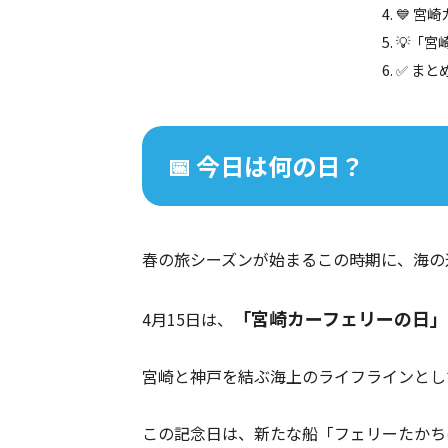
💙 宮
💡「
✅ まと
📅 今日は何の日？
春の旅シーズンが始まるこの時期に、海の
「宮崎カーフェリーの日」
4月15日は、
宮崎と神戸を結ぶ海上のライフラインとし
この記念日は、新たな船「フェリーたかち