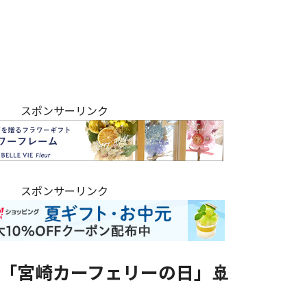
スポンサーリンク
スポンサーリンク
は「宮崎カーフェリーの日」🚢