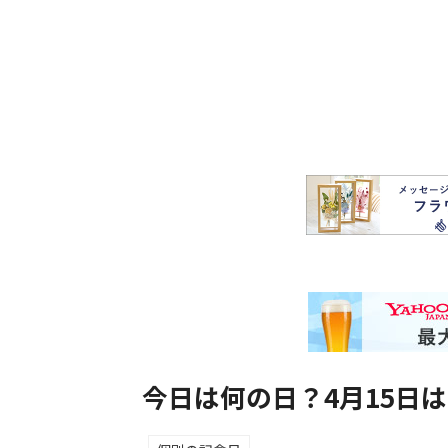
今日は何の日？4月15日