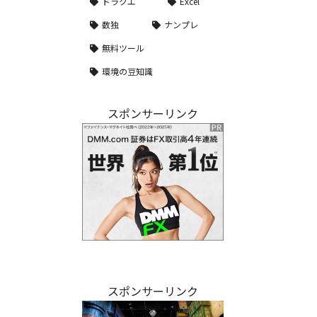
ドラクエ
Excel
数独
ナンプレ
無料ツール
環境の豆知識
スポンサーリンク
スポンサーリンク