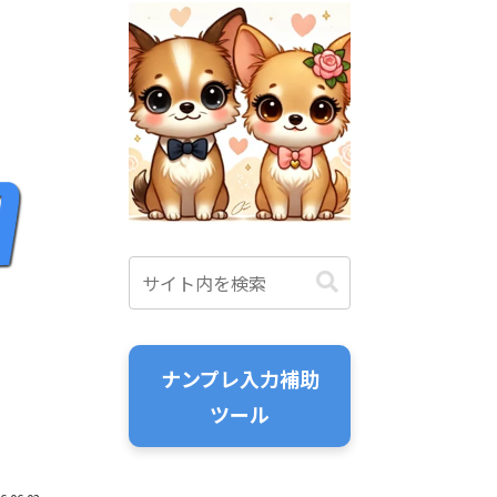
ナンプレ入力補助
ツール