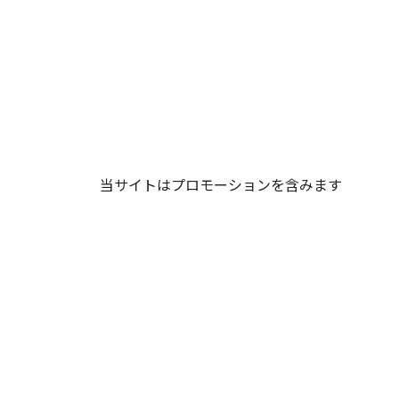
当サイトはプロモーションを含みます