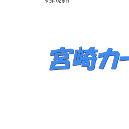
個別の記念日