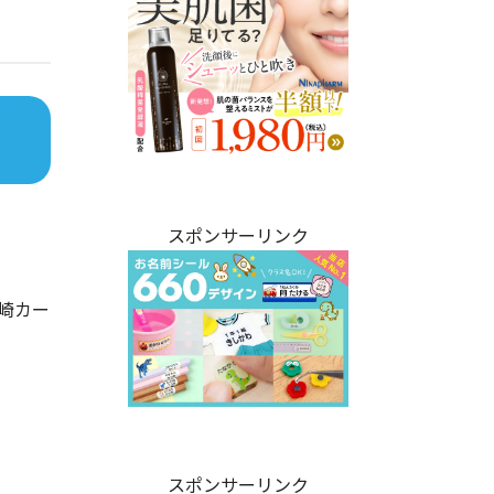
スポンサーリンク
崎カー
。
スポンサーリンク