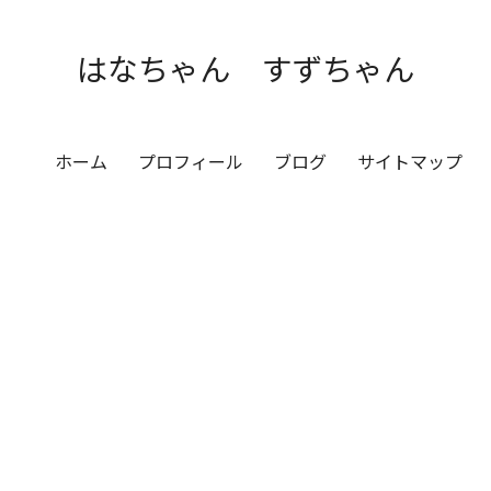
はなちゃん すずちゃん
ホーム
プロフィール
ブログ
サイトマップ