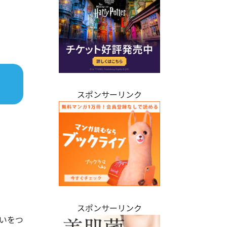
スポンサーリンク
スポンサーリンク
いをつ