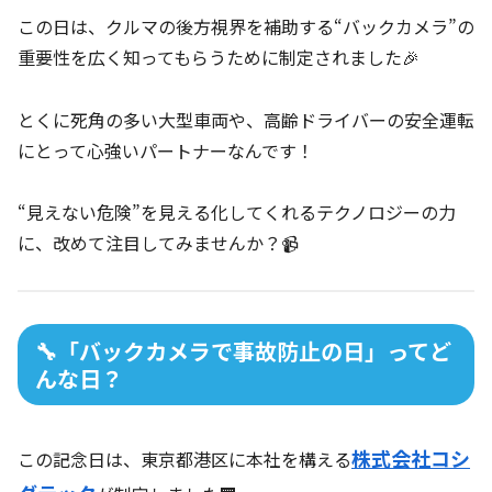
この日は、クルマの後方視界を補助する“バックカメラ”の
重要性を広く知ってもらうために制定されました🎉
とくに死角の多い大型車両や、高齢ドライバーの安全運転
にとって心強いパートナーなんです！
“見えない危険”を見える化してくれるテクノロジーの力
に、改めて注目してみませんか？📹
🔧「バックカメラで事故防止の日」ってど
んな日？
株式会社コシ
この記念日は、東京都港区に本社を構える