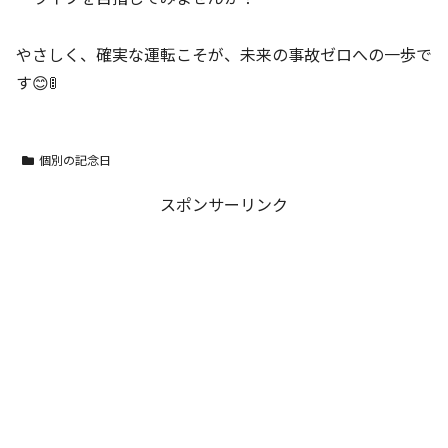
やさしく、確実な運転こそが、未来の事故ゼロへの一歩で
す😊🚦
個別の記念日
スポンサーリンク