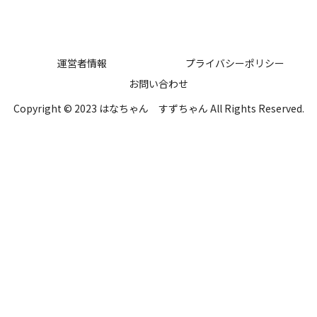
運営者情報
プライバシーポリシー
お問い合わせ
Copyright © 2023 はなちゃん すずちゃん All Rights Reserved.