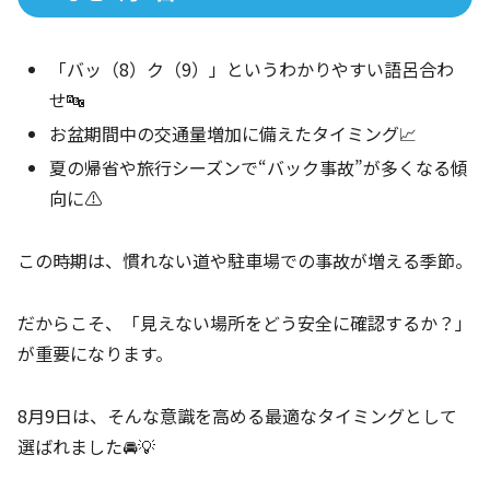
「バッ（8）ク（9）」というわかりやすい語呂合わ
せ🔤
お盆期間中の交通量増加に備えたタイミング📈
夏の帰省や旅行シーズンで“バック事故”が多くなる傾
向に⚠️
この時期は、慣れない道や駐車場での事故が増える季節。
だからこそ、「見えない場所をどう安全に確認するか？」
が重要になります。
8月9日は、そんな意識を高める最適なタイミングとして
選ばれました🚘💡