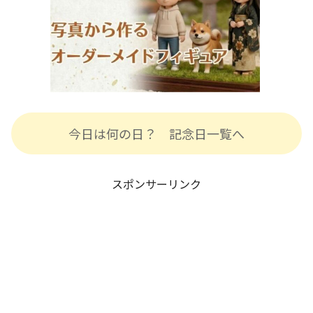
今日は何の日？ 記念日一覧へ
スポンサーリンク