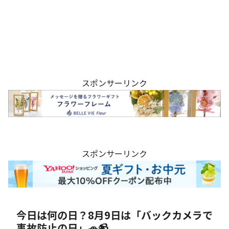
スポンサーリンク
スポンサーリンク
今日は何の日？8月9日は「バックカメラで
事故防止の日」🚗📹