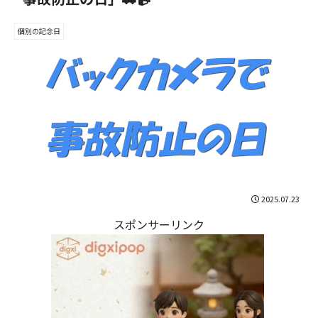
個別の記念日
2025.07.23
スポンサーリンク