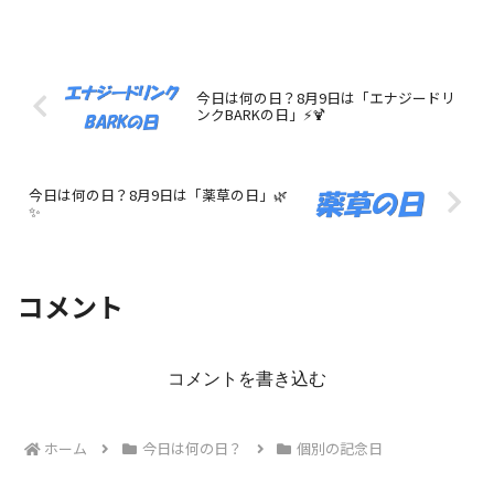
今日は何の日？8月9日は「エナジードリ
ンクBARKの日」⚡️🍹
今日は何の日？8月9日は「薬草の日」🌿
✨
コメント
コメントを書き込む
ホーム
今日は何の日？
個別の記念日