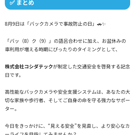
✅ まとめ
8月9日は「バックカメラで事故防止の日」🚗✨
「バッ（8）ク（9）」の語呂合わせに加え、お盆休みの
車利用が増える時期にぴったりのタイミングとして、
株式会社コシダテック
が制定した交通安全を啓発する記念
日です。
高性能なバックカメラや安全支援システムは、あなたの大
切な家族や歩行者、そしてご自身の命を守る強力なサポー
ター。
今日をきっかけに、“見える安全”を見直し、より安心なカ
ーライフを目指してみませんか？