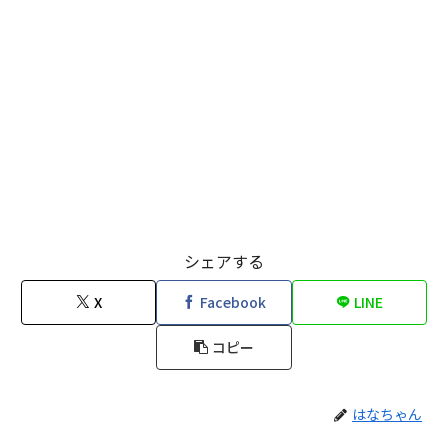
シェアする
X
Facebook
LINE
コピー
はなちゃん