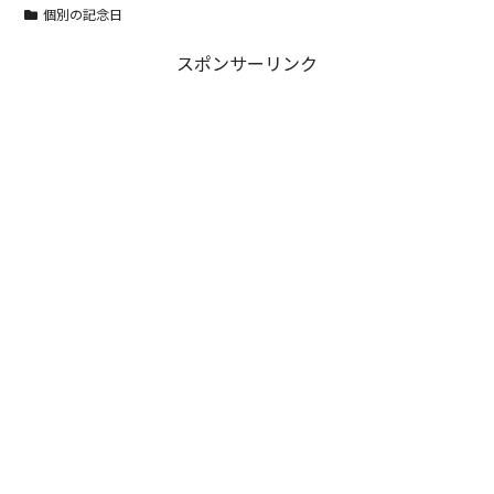
個別の記念日
スポンサーリンク