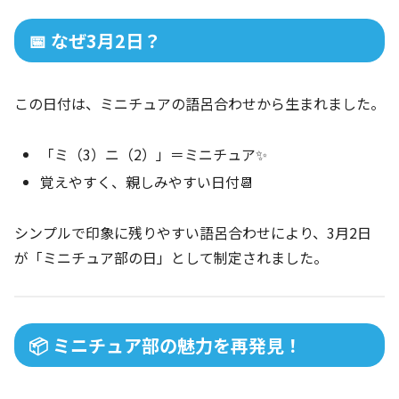
📅 なぜ3月2日？
この日付は、ミニチュアの語呂合わせから生まれました。
「ミ（3）ニ（2）」＝ミニチュア✨
覚えやすく、親しみやすい日付📆
シンプルで印象に残りやすい語呂合わせにより、3月2日
が「ミニチュア部の日」として制定されました。
📦 ミニチュア部の魅力を再発見！