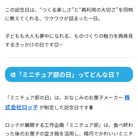
この記念日は、“つくる楽しさ”と“再利用の大切さ”を同時
に教えてくれる、ワクワクが詰まった一日。
子どもも大人も夢中になれる、ものづくりの魅力を再発見
するきっかけの日です😊✨
🎨「ミニチュア部の日」ってどんな日？
株
「ミニチュア部の日」は、おなじみのお菓子メーカー
式会社ロッテ
が制定した記念日です🍫
ロッテが展開する工作企画「ミニチュア部」は、食べ終わ
った後のお菓子の空き箱を活用し、精巧でかわいいミニチ