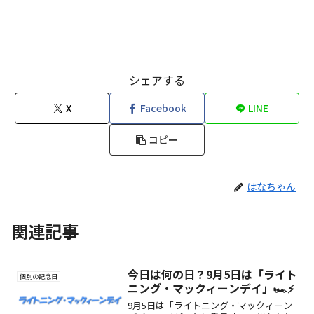
シェアする
X
Facebook
LINE
コピー
はなちゃん
関連記事
今日は何の日？9月5日は「ライト
個別の記念日
ニング・マックィーンデイ」🏎️⚡
9月5日は「ライトニング・マックィーン