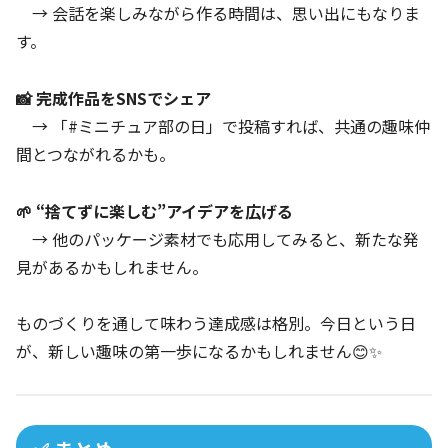
→ 会話を楽しみながら作る時間は、思い出にもなりま
す。
📸 完成作品をSNSでシェア
→ 「#ミニチュア部の日」で投稿すれば、共通の趣味仲
間とつながれるかも。
🌱 “捨てずに楽しむ”アイデアを広げる
→ 他のパッケージ素材でも応用してみると、新たな発
見があるかもしれません。
ものづくりを通して味わう達成感は格別。今日という日
が、新しい趣味の第一歩になるかもしれません😊✨