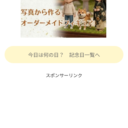
今日は何の日？ 記念日一覧へ
スポンサーリンク