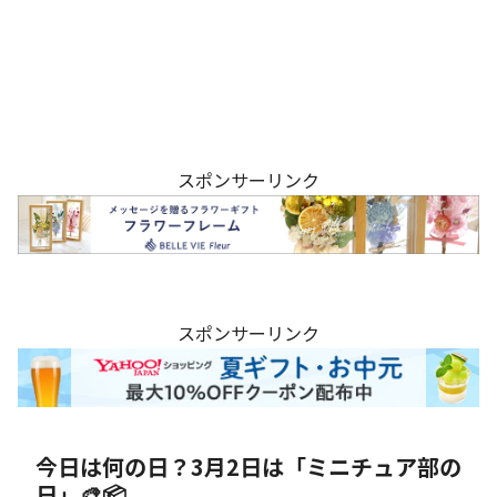
スポンサーリンク
スポンサーリンク
今日は何の日？3月2日は「ミニチュア部の
日」🎨📦