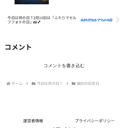
今日は何の日？2月10日は「ふたりでセル
フフォトの日」📸💕
コメント
コメントを書き込む
ホーム
今日は何の日？
個別の記念日
運営者情報
プライバシーポリシー