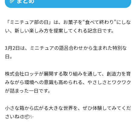
✅ まとめ
「ミニチュア部の日」は、お菓子を“食べて終わり”にしな
い、新しい楽しみ方を提案してくれる記念日です。
3月2日は、ミニチュアの語呂合わせから生まれた特別な
日。
株式会社ロッテが展開する取り組みを通して、創造力を育
みながら環境への意識も高められる、やさしさとワクワク
が詰まった一日です。
小さな箱から広がる大きな世界を、ぜひ体験してみてくだ
さいね🎨📦✨