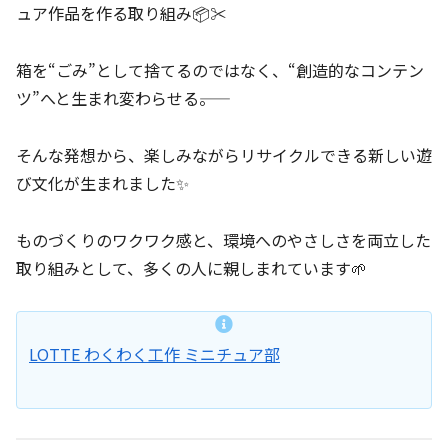
ュア作品を作る取り組み📦✂️
箱を“ごみ”として捨てるのではなく、“創造的なコンテン
ツ”へと生まれ変わらせる――。
そんな発想から、楽しみながらリサイクルできる新しい遊
び文化が生まれました✨
ものづくりのワクワク感と、環境へのやさしさを両立した
取り組みとして、多くの人に親しまれています🌱
LOTTE わくわく工作 ミニチュア部