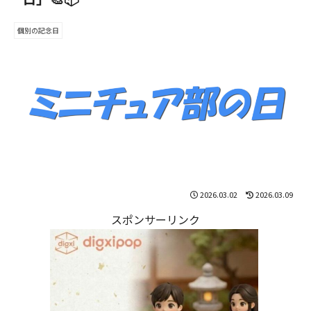
個別の記念日
2026.03.02
2026.03.09
スポンサーリンク