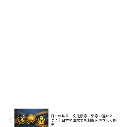
日本の勲章・文化勲章・褒章の違いと
は？｜日本の国家表彰制度をやさしく解
説