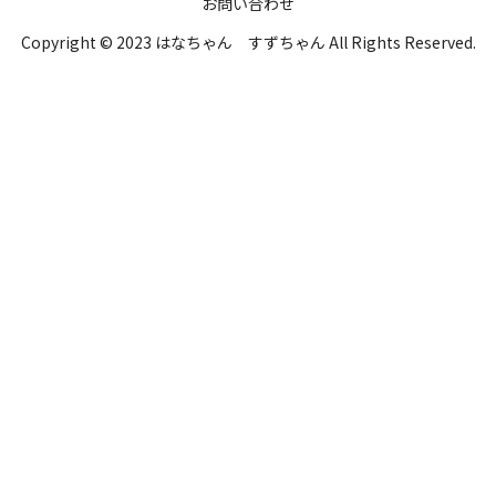
お問い合わせ
Copyright © 2023 はなちゃん すずちゃん All Rights Reserved.