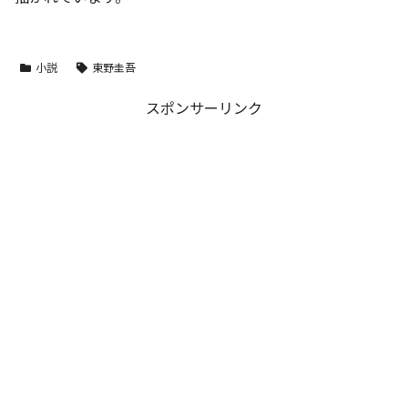
小説
東野圭吾
スポンサーリンク