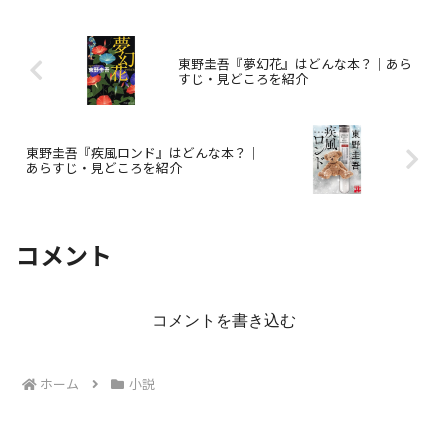
東野圭吾『夢幻花』はどんな本？｜あら
すじ・見どころを紹介
東野圭吾『疾風ロンド』はどんな本？｜
あらすじ・見どころを紹介
コメント
コメントを書き込む
ホーム
小説