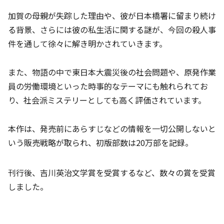
加賀の母親が失踪した理由や、彼が日本橋署に留まり続け
る背景、さらには彼の私生活に関する謎が、今回の殺人事
件を通して徐々に解き明かされていきます。
また、物語の中で東日本大震災後の社会問題や、原発作業
員の労働環境といった時事的なテーマにも触れられてお
り、社会派ミステリーとしても高く評価されています。
本作は、発売前にあらすじなどの情報を一切公開しないと
いう販売戦略が取られ、初版部数は20万部を記録。
刊行後、吉川英治文学賞を受賞するなど、数々の賞を受賞
しました。