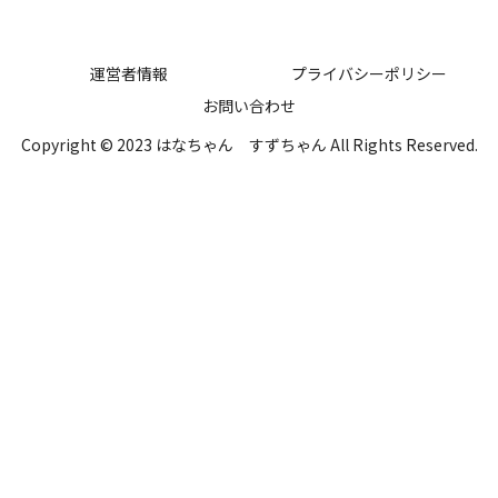
運営者情報
プライバシーポリシー
お問い合わせ
Copyright © 2023 はなちゃん すずちゃん All Rights Reserved.