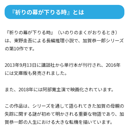
『祈りの幕が下りる時』とは
『祈りの幕が下りる時』（いのりのまくがおりるとき）
は、東野圭吾による長編推理小説で、加賀恭一郎シリーズ
の第10作です。
2013年9月13日に講談社から単行本が刊行され、2016年
には文庫版も発売されました。
また、2018年には阿部寛主演で映画化されています。
この作品は、シリーズを通して語られてきた加賀の母親の
失踪に関する謎が初めて明かされる重要な物語であり、加
賀恭一郎の人生における大きな転機を描いています。