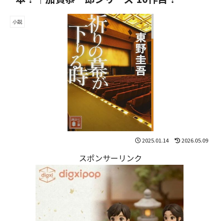
小説
2025.01.14
2026.05.09
スポンサーリンク