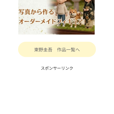
東野圭吾 作品一覧へ
スポンサーリンク