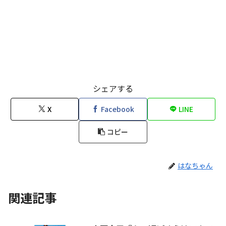
シェアする
X
Facebook
LINE
コピー
はなちゃん
関連記事