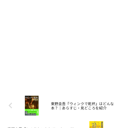
東野圭吾『ウィンクで乾杯』はどんな
本？｜あらすじ・見どころを紹介