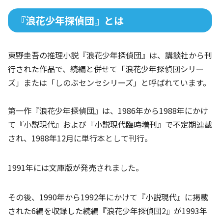
『浪花少年探偵団』とは
東野圭吾の推理小説『浪花少年探偵団』は、講談社から刊
行された作品で、続編と併せて「浪花少年探偵団シリー
ズ」または「しのぶセンセシリーズ」と呼ばれています。
第一作『浪花少年探偵団』は、1986年から1988年にかけ
て『小説現代』および『小説現代臨時増刊』で不定期連載
され、1988年12月に単行本として刊行。
1991年には文庫版が発売されました。
その後、1990年から1992年にかけて『小説現代』に掲載
された6編を収録した続編『浪花少年探偵団2』が1993年