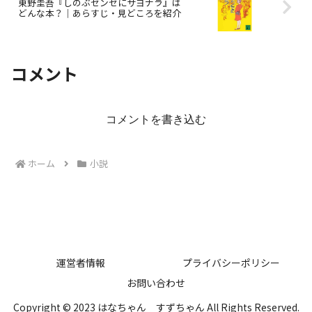
東野圭吾『しのぶセンセにサヨナラ』は
どんな本？｜あらすじ・見どころを紹介
コメント
コメントを書き込む
ホーム
小説
運営者情報
プライバシーポリシー
お問い合わせ
Copyright © 2023 はなちゃん すずちゃん All Rights Reserved.