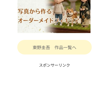
東野圭吾 作品一覧へ
スポンサーリンク