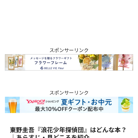
スポンサーリンク
スポンサーリンク
東野圭吾『浪花少年探偵団』はどんな本？
｜あらすじ・見どころを紹介