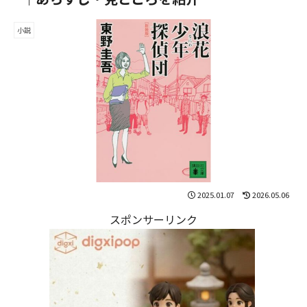
小説
2025.01.07
2026.05.06
スポンサーリンク