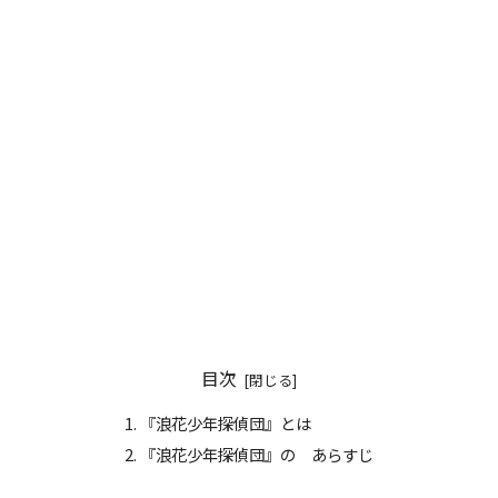
目次
『浪花少年探偵団』とは
『浪花少年探偵団』の あらすじ