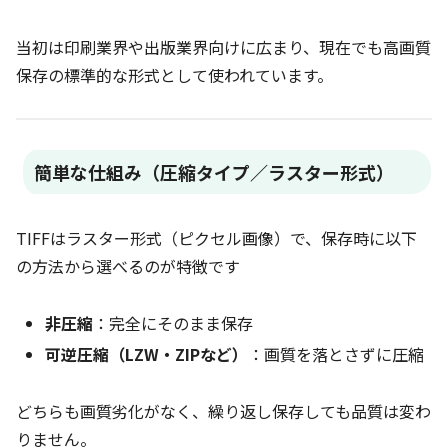
当初は印刷業界や出版業界向けに広まり、現在でも高画質
保存の標準的な形式として使われています。
簡単な仕組み（圧縮タイプ／ラスター形式）
TIFFはラスター形式（ピクセル画像）で、保存時に以下
の方法から選べるのが特徴です
非圧縮
：完全にそのまま保存
可逆圧縮（LZW・ZIPなど）
：画質を落とさずに圧縮
どちらも画質劣化がなく、繰り返し保存しても品質は変わ
りません。