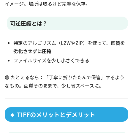
イメージ。場所は取るけど完璧な保存。
可逆圧縮とは？
特定のアルゴリズム（LZWやZIP）を使って、
画質を
劣化させずに圧縮
ファイルサイズを少し小さくできる
🟢 たとえるなら：「丁寧に折りたたんで保管」するよう
なもの。画質そのままで、少し省スペースに。
🔸 TIFFのメリットとデメリット