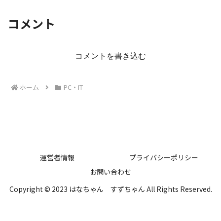
コメント
コメントを書き込む
ホーム
PC・IT
運営者情報
プライバシーポリシー
お問い合わせ
Copyright © 2023 はなちゃん すずちゃん All Rights Reserved.