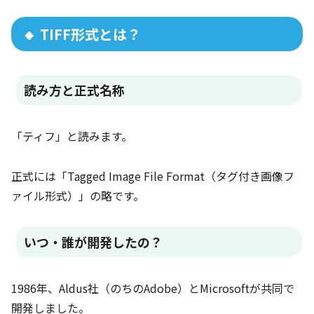
🔸 TIFF形式とは？
読み方と正式名称
「ティフ」と読みます。
正式には「Tagged Image File Format（タグ付き画像フ
ァイル形式）」の略です。
いつ・誰が開発したの？
1986年、Aldus社（のちのAdobe）とMicrosoftが共同で
開発しました。