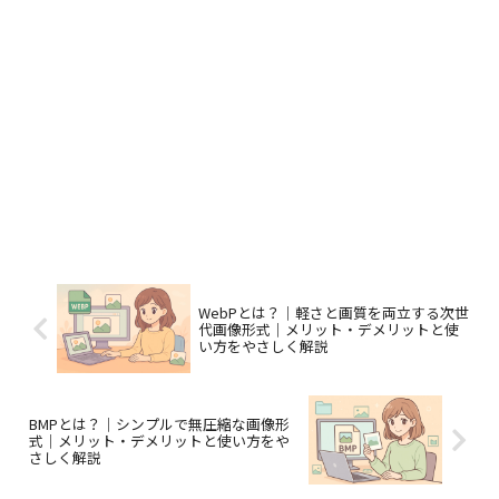
WebPとは？｜軽さと画質を両立する次世
代画像形式｜メリット・デメリットと使
い方をやさしく解説
BMPとは？｜シンプルで無圧縮な画像形
式｜メリット・デメリットと使い方をや
さしく解説