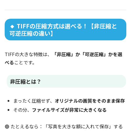
🔸 TIFFの圧縮方式は選べる！【非圧縮と
可逆圧縮の違い】
TIFFの大きな特徴は、
「非圧縮」か「可逆圧縮」かを選
べる
ことです。
非圧縮とは？
まったく圧縮せず、
オリジナルの画質をそのまま保存
その分、
ファイルサイズが非常に大きくなる
🟢 たとえるなら：「写真を大きな額に入れて保存」する