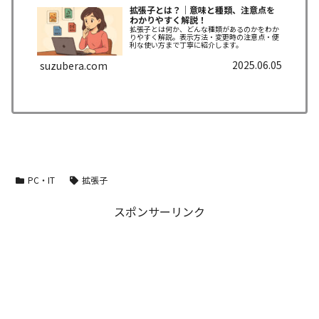
拡張子とは？｜意味と種類、注意点を
わかりやすく解説！
拡張子とは何か、どんな種類があるのかをわか
りやすく解説。表示方法・変更時の注意点・便
利な使い方まで丁寧に紹介します。
2025.06.05
suzubera.com
PC・IT
拡張子
スポンサーリンク