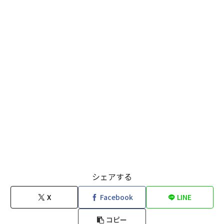
シェアする
X
Facebook
LINE
コピー