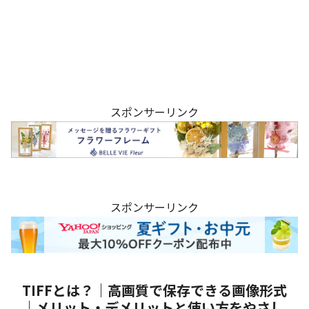
スポンサーリンク
スポンサーリンク
TIFFとは？｜高画質で保存できる画像形式
｜メリット・デメリットと使い方をやさし