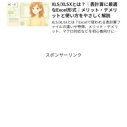
XLS/XLSXとは？｜表計算に最適
PC・IT
なExcel形式｜メリット・デメリ
ットと使い方をやさしく解説
XLS/XLSXとは？Excelで使われる表計算フ
ァイルの違いや特徴、メリット・デメリ
ット、マクロ対応などを初心者向けにわ
かりやすく解説！
スポンサーリンク