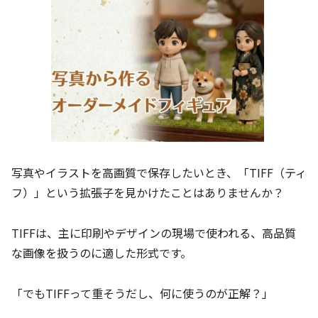
写真やイラストを高画質で保存したいとき、「TIFF（ティ
フ）」という拡張子を見かけたことはありませんか？
TIFFは、主に印刷やデザインの現場で使われる、高品質
な画像を扱うのに適した形式です。
「でもTIFFって重そうだし、何に使うのが正解？」