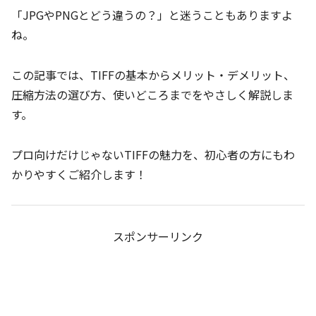
「JPGやPNGとどう違うの？」と迷うこともありますよ
ね。
この記事では、TIFFの基本からメリット・デメリット、
圧縮方法の選び方、使いどころまでをやさしく解説しま
す。
プロ向けだけじゃないTIFFの魅力を、初心者の方にもわ
かりやすくご紹介します！
スポンサーリンク