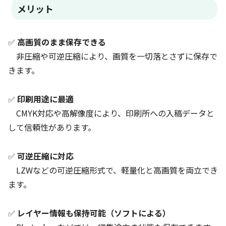
メリット
✅
高画質のまま保存できる
非圧縮や可逆圧縮により、画質を一切落とさずに保存で
きます。
✅
印刷用途に最適
CMYK対応や高解像度により、印刷所への入稿データと
して信頼性があります。
✅
可逆圧縮に対応
LZWなどの可逆圧縮形式で、軽量化と高画質を両立でき
ます。
✅
レイヤー情報も保持可能（ソフトによる）