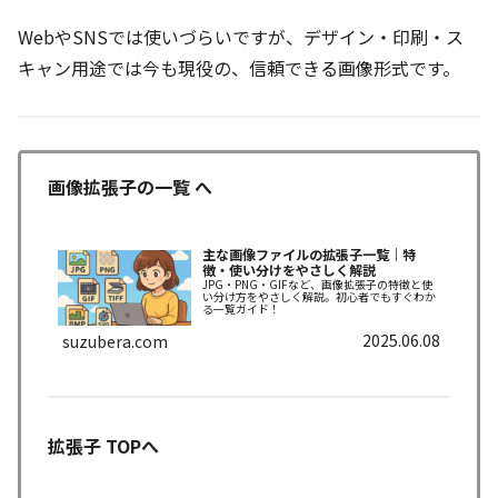
WebやSNSでは使いづらいですが、デザイン・印刷・ス
キャン用途では今も現役の、信頼できる画像形式です。
画像拡張子の一覧 へ
主な画像ファイルの拡張子一覧｜特
徴・使い分けをやさしく解説
JPG・PNG・GIFなど、画像拡張子の特徴と使
い分け方をやさしく解説。初心者でもすぐわか
る一覧ガイド！
2025.06.08
suzubera.com
拡張子 TOPへ