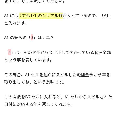
ますが、そこは流してください。
A1 には
2026/1/1 のシリアル値
が入っているので、「A1」
と入れます。
A1 の後ろの「
#
」はナニ？
「
#
」は、そのセルからスピルして広がっている範囲全部
という事を表しています。
この場合、A1 セルを起点にスピルした範囲全部から年を
取り出してね、という意味です。
この関数をB2 セルに入れると、A1 セルからスピルされた
日付に対応する年を返してくれます。