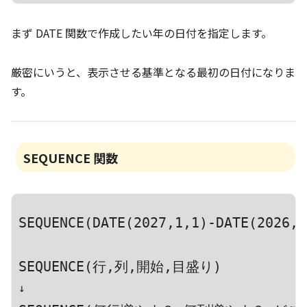
まず DATE 関数で作成したい年の日付を指定します。
厳密にいうと、表示させる基準となる最初の日付になりま
す。
SEQUENCE 関数
SEQUENCE(DATE(2027,1,1)-DATE(2026,1
SEQUENCE(行,列,開始,目盛り)