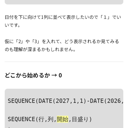
日付を下に向けて1列に並べて表示したいので「１」でい
いです。
仮に「2」や「3」を入れて、どう表示されるか見てみる
のも理解が深まるかもしれません。
どこから始めるか → 0
SEQUENCE(DATE(2027,1,1)-DATE(2026,1
SEQUENCE(行,列,
開始
,目盛り)