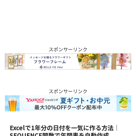
スポンサーリンク
スポンサーリンク
Excelで1年分の日付を一気に作る方法｜
SEQUENCE関数で年間表を自動作成