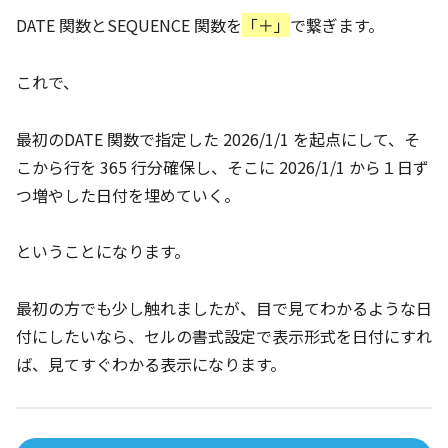
DATE 関数とSEQUENCE 関数を
「＋」
で繋ぎます。
これで、
最初のDATE 関数で指定した 2026/1/1 を起点にして、そ
こから行を 365 行分確保し、そこに 2026/1/1 から１日ず
つ増やした日付を埋めていく。
ということになります。
最初の方でも少し触れましたが、目で見てわかるような日
付にしたいなら、セルの書式設定で表示形式を日付にすれ
ば、見てすぐわかる表示になります。