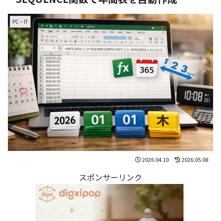
PC・IT
2026.04.10
2026.05.08
スポンサーリンク