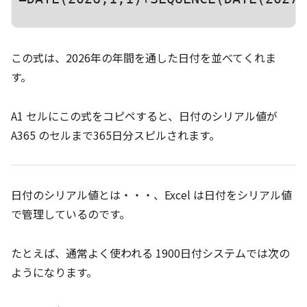
この式は、2026年の年間を通した日付を並べてくれま
す。
A1 セルにこの式をコピペすると、日付のシリアル値が
A365 のセルまで365日分スピルされます。
日付のシリアル値とは・・・、Excel は日付をシリアル値
で管理しているのです。
たとえば、通常よく使われる 1900日付システムでは次の
ようになります。