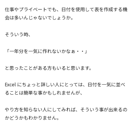
仕事やプライベートでも、日付を使用して表を作成する機
会は多いんじゃないでしょうか。
そういう時、
「一年分を一気に作れないかなぁ・・」
と思ったことがある方もいると思います。
Excel にちょっと詳しい人にとっては、日付を一気に並べ
ることは簡単な事かもしれませんが、
やり方を知らない人にしてみれば、そういう事が出来るの
かどうかもわかりません。