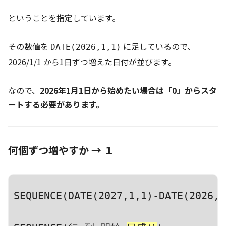
ということを指定しています。
その数値を
に足しているので、
DATE(2026,1,1)
2026/1/1 から1日ずつ増えた日付が並びます。
なので、
2026年1月1日から始めたい場合は「0」からスタ
ートする必要があります。
何個ずつ増やすか → １
SEQUENCE(DATE(2027,1,1)-DATE(2026,1