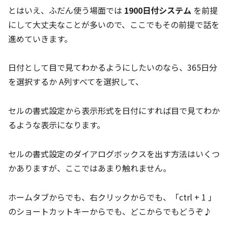
とはいえ、ふだん使う場面では
1900日付システム
を前提
にして大丈夫なことが多いので、ここでもその前提で話を
進めていきます。
日付として目で見てわかるようにしたいのなら、365日分
を選択するか A列すべてを選択して、
セルの書式設定から表示形式を日付にすれば目で見てわか
るような表示になります。
セルの書式設定のダイアログボックスを出す方法はいくつ
かありますが、ここではあまり触れません。
ホームタブからでも、右クリックからでも、「ctrl + 1 」
のショートカットキーからでも、どこからでもどうぞ♪