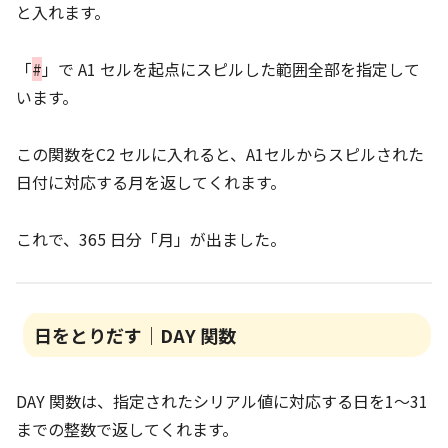
と入れます。
「
#
」で A1 セルを起点にスピルした範囲全部を指定して
います。
この関数をC2 セルに入れると、A1セルからスピルされた
日付に対応する月を返してくれます。
これで、365 日分「月」が出ました。
日をとりだす｜DAY 関数
DAY 関数は、指定されたシリアル値に対応する日を1～31
までの整数で返してくれます。