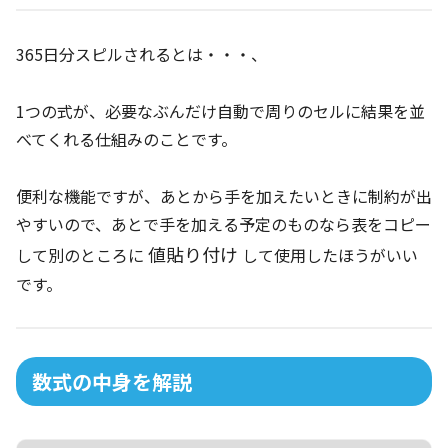
365日分スピルされるとは・・・、
1つの式が、必要なぶんだけ自動で周りのセルに結果を並
べてくれる仕組みのことです。
便利な機能ですが、あとから手を加えたいときに制約が出
やすいので、あとで手を加える予定のものなら表をコピー
値貼り付
け
して別のところに
して使用したほうがいい
です。
数式の中身を解説