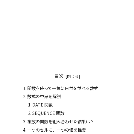
目次
関数を使って一気に日付を並べる数式
数式の中身を解説
DATE 関数
SEQUENCE 関数
複数の関数を組み合わせた結果は？
一つのセルに、一つの値を推奨