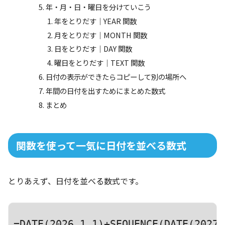
年・月・日・曜日を分けていこう
年をとりだす｜YEAR 関数
月をとりだす｜MONTH 関数
日をとりだす｜DAY 関数
曜日をとりだす｜TEXT 関数
日付の表示ができたらコピーして別の場所へ
年間の日付を出すためにまとめた数式
まとめ
関数を使って一気に日付を並べる数式
とりあえず、日付を並べる数式です。
=DATE(2026,1,1)+SEQUENCE(DATE(2027,