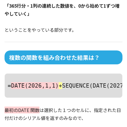
「365行分・1列の連続した数値を、0から始めて1ずつ増
やしていく」
ということをやっている部分です。
複数の関数を組み合わせた結果は？
=
DATE(2026,1,1)
+
SEQUENCE(DATE(2027,
最初のDATE 関数
は選択した１つのセルに、指定された日
付だけのシリアル値を返すのみなので、