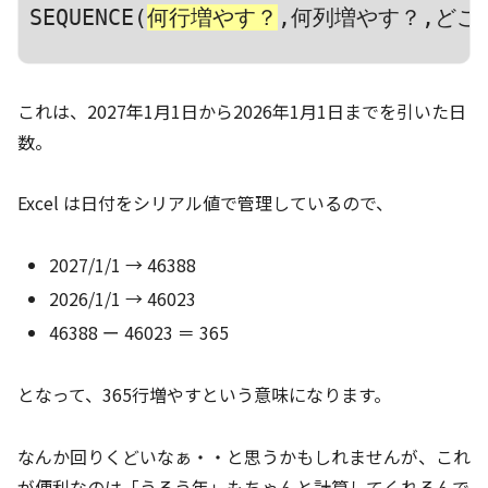
SEQUENCE(
何行増やす？
,何列増やす？,どこ
これは、2027年1月1日から2026年1月1日までを引いた日
数。
Excel は日付をシリアル値で管理しているので、
2027/1/1 → 46388
2026/1/1 → 46023
46388 ー 46023 ＝ 365
となって、365行増やすという意味になります。
なんか回りくどいなぁ・・と思うかもしれませんが、これ
が便利なのは「うるう年」もちゃんと計算してくれるんで