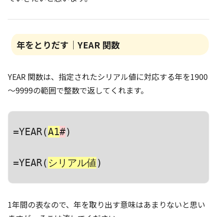
年をとりだす｜YEAR 関数
YEAR 関数は、指定されたシリアル値に対応する年を1900
～9999の範囲で整数で返してくれます。
=YEAR(
A1
#
)
=YEAR(
シリアル値
)
1年間の表なので、年を取り出す意味はあまりないと思い