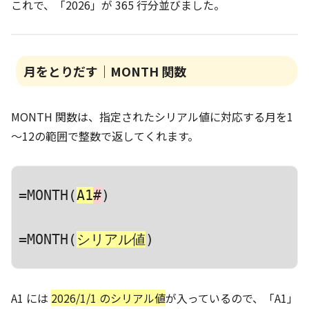
これで、「2026」が 365 行分並びました。
月をとりだす｜MONTH 関数
MONTH 関数は、指定されたシリアル値に対応する月を1
～12の範囲で整数で返してくれます。
=MONTH(
A1
#
)
=
MONTH
(
シリアル値
)
A1 には
2026/1/1 のシリアル値
が入っているので、「A1」