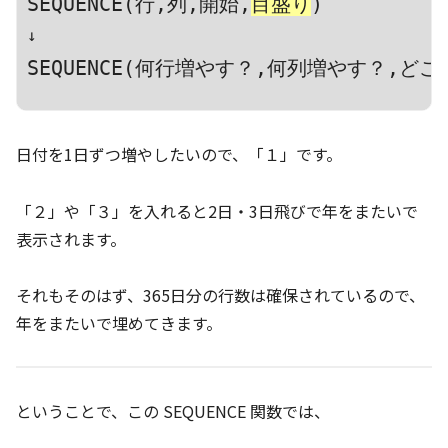
SEQUENCE(行,列,開始,
目盛り
)
SEQUENCE(何行増やす？,何列増やす？,ど
日付を1日ずつ増やしたいので、「１」です。
「２」や「３」を入れると2日・3日飛びで年をまたいで
表示されます。
それもそのはず、365日分の行数は確保されているので、
年をまたいで埋めてきます。
ということで、この SEQUENCE 関数では、