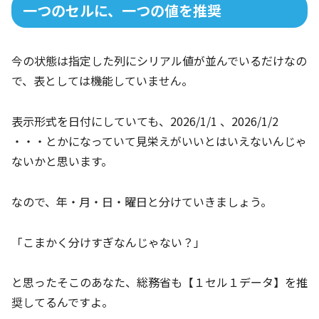
一つのセルに、一つの値を推奨
今の状態は指定した列にシリアル値が並んでいるだけなの
で、表としては機能していません。
表示形式を日付にしていても、2026/1/1 、2026/1/2
・・・とかになっていて見栄えがいいとはいえないんじゃ
ないかと思います。
なので、年・月・日・曜日と分けていきましょう。
「こまかく分けすぎなんじゃない？」
と思ったそこのあなた、総務省も【１セル１データ】を推
奨してるんですよ。