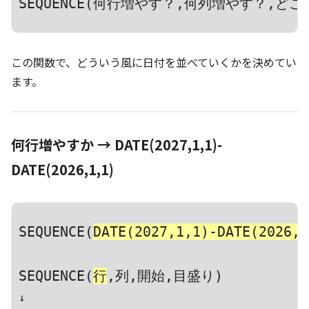
SEQUENCE(何行増やす？,何列増やす？,ど
この関数で、どういう風に日付を並べていくかを決めてい
ます。
何行増やすか →
DATE(2027,1,1)-
DATE(2026,1,1)
SEQUENCE(
DATE(2027,1,1)-DATE(2026,1
SEQUENCE(
行
,列,開始,目盛り)