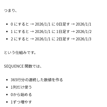
つまり、
0 にすると → 2026/1/1 に 0日足す → 2026/1/1
1 にすると → 2026/1/1 に 1日足す → 2026/1/2
2 にすると → 2026/1/1 に 2日足す → 2026/1/3
という仕組みです。
SEQUENCE 関数では、
365行分の連続した数値を作る
1列だけ使う
0から始める
1ずつ増やす