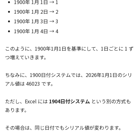
1900年 1月 1日 → 1
1900年 1月 2日 → 2
1900年 1月 3日 → 3
1900年 1月 4日 → 4
このように、1900年1月1日を基準にして、1日ごとに 1 ず
つ増えていきます。
ちなみに、1900日付システムでは、2026年1月1日のシリ
アル値は 46023 です。
ただし、Excel には
1904日付システム
という別の方式も
あります。
その場合は、同じ日付でもシリアル値が変わります。