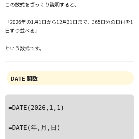
この数式をざっくり説明すると、
「2026年の1月1日から12月31日まで、365日分の日付を1
日ずつ並べる」
という数式です。
DATE 関数
=DATE(2026,1,1)
=DATE(年,月,日)