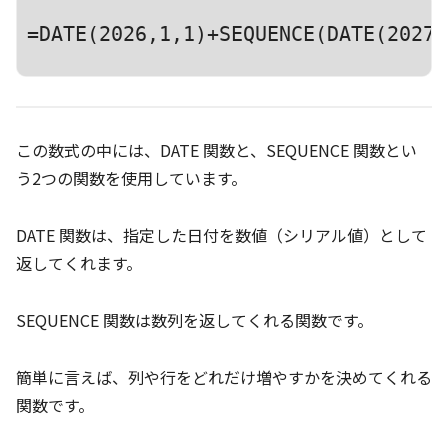
=DATE(2026,1,1)+SEQUENCE(DATE(2027,
この数式の中には、DATE 関数と、SEQUENCE 関数とい
う2つの関数を使用しています。
DATE 関数は、指定した日付を数値（シリアル値）として
返してくれます。
SEQUENCE 関数は数列を返してくれる関数です。
簡単に言えば、列や行をどれだけ増やすかを決めてくれる
関数です。