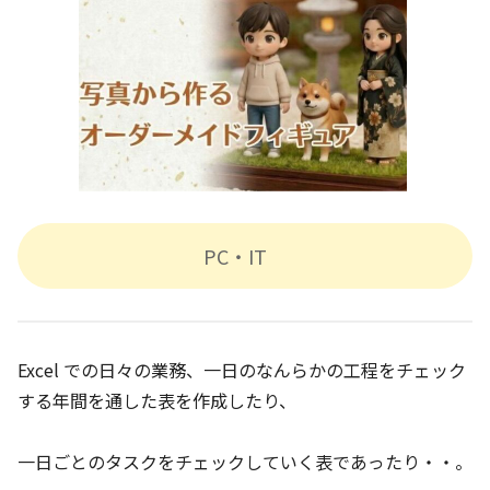
PC・IT
Excel での日々の業務、一日のなんらかの工程をチェック
する年間を通した表を作成したり、
一日ごとのタスクをチェックしていく表であったり・・。