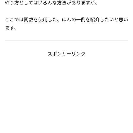
やり方としてはいろんな方法がありますが、
ここでは関数を使用した、ほんの一例を紹介したいと思い
ます。
スポンサーリンク