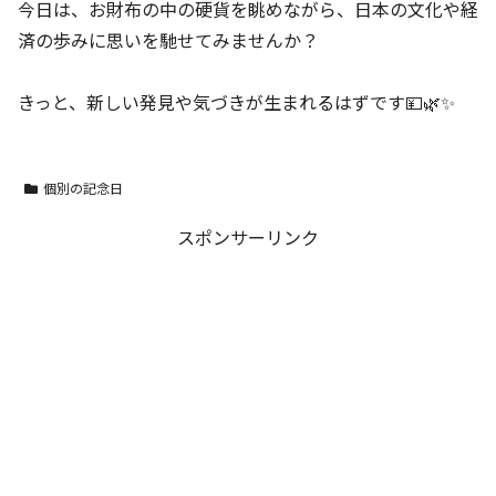
今日は、お財布の中の硬貨を眺めながら、日本の文化や経
済の歩みに思いを馳せてみませんか？
きっと、新しい発見や気づきが生まれるはずです💴🌿✨
個別の記念日
スポンサーリンク