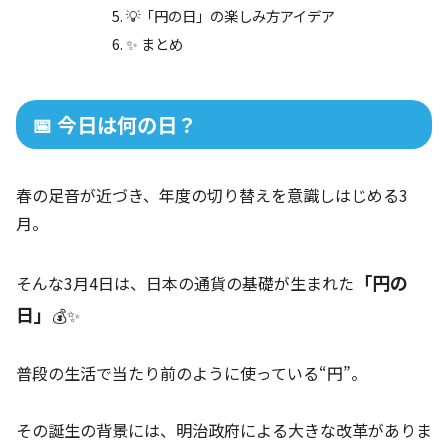
💡「円の日」の楽しみ方アイデア
✨ まとめ
📅 今日は何の日？
春の足音が近づき、年度の切り替えを意識しはじめる3
月。
「円の
そんな3月4日は、日本の通貨の基礎が生まれた
日」
💰✨
普段の生活で当たり前のように使っている“円”。
その誕生の背景には、明治政府による大きな改革がありま