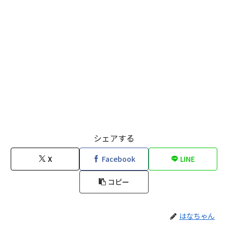
シェアする
X
Facebook
LINE
コピー
はなちゃん