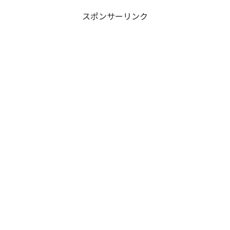
スポンサーリンク