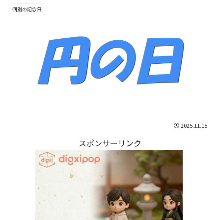
個別の記念日
2025.11.15
スポンサーリンク