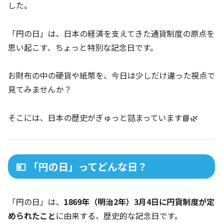
した。
「円の日」は、日本の経済を支えてきた通貨制度の原点を
思い起こす、ちょっと特別な記念日です。
お財布の中の硬貨や紙幣を、今日は少しだけ違った視点で
見てみませんか？
そこには、日本の歴史がぎゅっと詰まっています📘🌿
💴 「円の日」ってどんな日？
「円の日」は、
1869年（明治2年）3月4日に円貨制度が定
められたこと
に由来する、歴史的な記念日です。