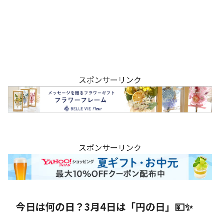
スポンサーリンク
スポンサーリンク
今日は何の日？3月4日は「円の日」💴✨