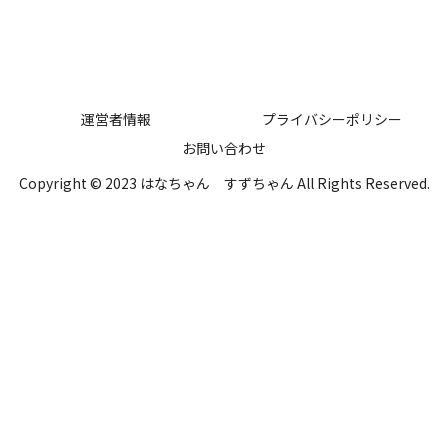
運営者情報
プライバシーポリシー
お問い合わせ
Copyright © 2023 はなちゃん すずちゃん All Rights Reserved.