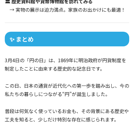
🏛 歴史資料館や貨幣博物館を訪れてみる
→ 実物の展示は迫力満点。家族のお出かけにも最適！
✨ まとめ
3月4日の「円の日」は、1869年に明治政府が円貨制度を
制定したことに由来する歴史的な記念日です。
この日、日本の通貨が近代化への第一歩を踏み出し、今の
私たちの暮らしにつながる“円”が誕生しました。
普段は何気なく使っているお金も、その背景にある歴史や
工夫を知ると、少しだけ特別な存在に感じられます。