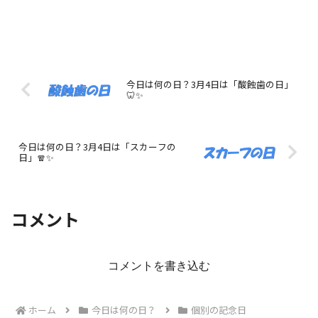
今日は何の日？3月4日は「酸蝕歯の日」
🦷✨
今日は何の日？3月4日は「スカーフの
日」🧣✨
コメント
コメントを書き込む
ホーム
今日は何の日？
個別の記念日