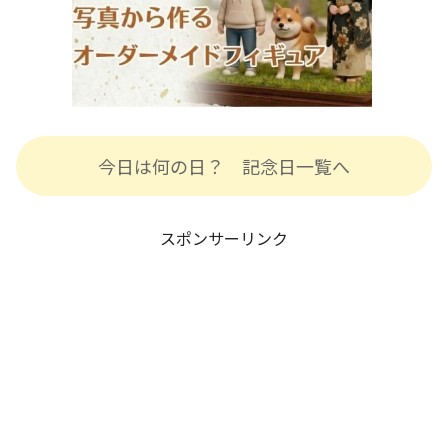
今日は何の日？ 記念日一覧へ
スポンサーリンク