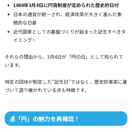
1869年3月4日に円貨制度が定められた歴史的日付
日本の通貨が統一され、経済改革が大きく進んだ象
徴的な日📘
近代国家としての基盤づくりが始まった記念すべきタ
イミング✨
それらの理由から、3月4日が「円の日」として知られて
います。
特定の団体が制定した“記念日”ではなく、歴史的事実に基
づいて語り継がれている点も特徴です。
💰「円」の魅力を再確認！