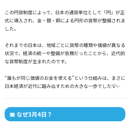
この円貨制度によって、日本の通貨単位として「円」が正
式に導入され、金・銀・銅による円形の貨幣が整備されま
した。
それまでの日本は、地域ごとに貨幣の種類や価値が異なる
状況で、経済の統一や整備が急務だったことから、近代的
な貨幣制度が生まれたのです。
“誰もが同じ価値のお金を使える”という仕組みは、まさに
日本経済が近代に踏み出すための大きな一歩でした💡✨
📅 なぜ3月4日？