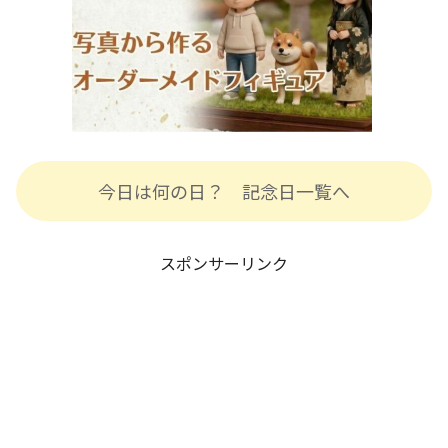
今日は何の日？ 記念日一覧へ
スポンサーリンク