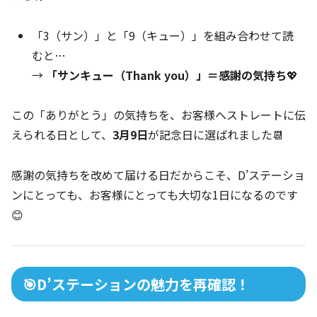
「3（サン）」と「9（キュー）」を組み合わせて読
むと…
→
「サンキュー（Thank you）」＝感謝の気持ち
💖
この「ありがとう」の気持ちを、お客様へストレートに伝
えられる日として、
3月9日
が記念日に選ばれました📆
感謝の気持ちを改めて届ける日だからこそ、D’ステーショ
ンにとっても、お客様にとっても大切な1日になるのです
😊
🎯D’ステーションの魅力を再確認！