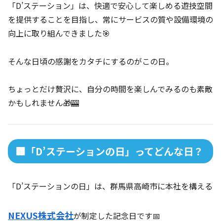
「D’ステーション」は、快適で安心して楽しめる遊技空間
を提供することを目指し、常にサービスの質や設備環境の
向上に取り組んできました🎯
そんな日頃の感謝をカタチにするのがこの日。
ちょっとだけ贅沢に、自分の時間を楽しんでみるのも素敵
かもしれません🎁🎰
🏢「D’ステーションの日」ってどんな日？
「D’ステーションの日」は、群馬県高崎市に本社を構える
NEXUS株式会社
が制定した記念日です📅