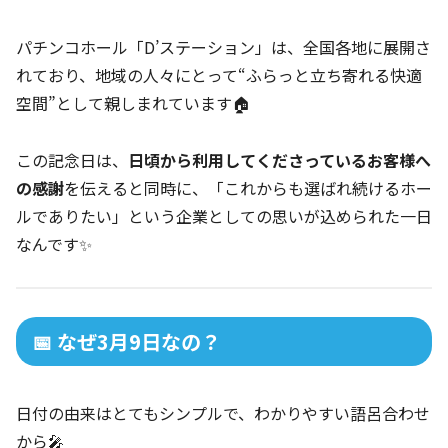
パチンコホール「D’ステーション」は、全国各地に展開さ
れており、地域の人々にとって“ふらっと立ち寄れる快適
空間”として親しまれています🏠
この記念日は、
日頃から利用してくださっているお客様へ
の感謝
を伝えると同時に、「これからも選ばれ続けるホー
ルでありたい」という企業としての思いが込められた一日
なんです✨
📅 なぜ3月9日なの？
日付の由来はとてもシンプルで、わかりやすい語呂合わせ
から🎤