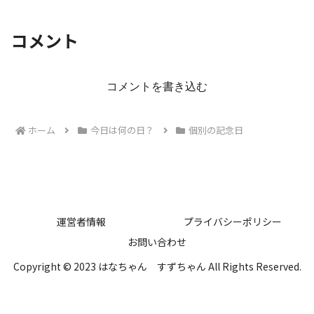
コメント
コメントを書き込む
ホーム
今日は何の日？
個別の記念日
運営者情報
プライバシーポリシー
お問い合わせ
Copyright © 2023 はなちゃん すずちゃん All Rights Reserved.