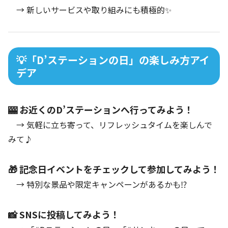
→ 新しいサービスや取り組みにも積極的✨
💡「D’ステーションの日」の楽しみ方アイ
デア
🎰 お近くのD’ステーションへ行ってみよう！
→ 気軽に立ち寄って、リフレッシュタイムを楽しんで
みて♪
🎁 記念日イベントをチェックして参加してみよう！
→ 特別な景品や限定キャンペーンがあるかも⁉
📸 SNSに投稿してみよう！