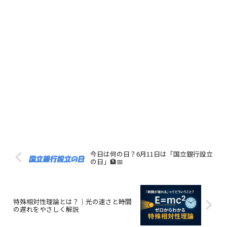
今日は何の日？6月11日は「国立銀行設立
の日」🏦📅
特殊相対性理論とは？｜光の速さと時間
の遅れをやさしく解説