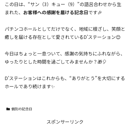
この日は、“サン（3）キュー（9）”の語呂合わせから生
まれた、
お客様への感謝を届ける記念日
です🎉
パチンコホールとしてだけでなく、地域に根ざし、笑顔と
癒しを届ける存在として愛されているD’ステーション😊
今日はちょっと一息ついて、感謝の気持ちにふれながら、
ゆったりとした時間を過ごしてみませんか？🎁🎈
D’ステーションはこれからも、“ありがとう”を大切にする
ホールであり続けます✨
個別の記念日
スポンサーリンク