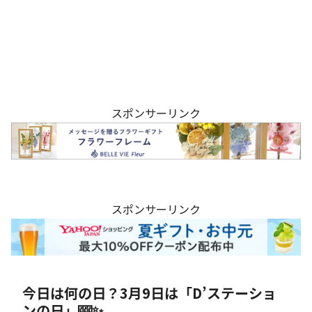
スポンサーリンク
スポンサーリンク
今日は何の日？3月9日は「D’ステーショ
ンの日」🎰✨