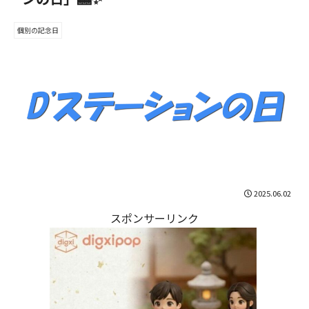
個別の記念日
2025.06.02
スポンサーリンク