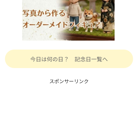
今日は何の日？ 記念日一覧へ
スポンサーリンク