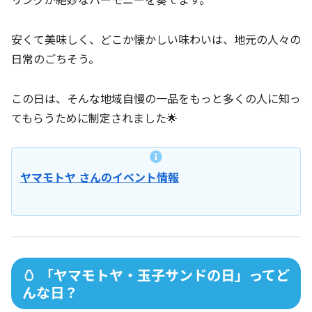
安くて美味しく、どこか懐かしい味わいは、地元の人々の
日常のごちそう。
この日は、そんな地域自慢の一品をもっと多くの人に知っ
てもらうために制定されました🌟
ヤマモトヤ さんのイベント情報
🥚 「ヤマモトヤ・玉子サンドの日」ってど
んな日？