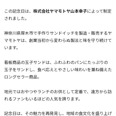
この記念日は、
株式会社ヤマモトヤ山本幸子
によって制定
されました。
神奈川県厚木市で手作りサンドイッチを製造・販売するヤ
マモトヤは、創業当初から変わらぬ製法と味を守り続けて
います。
看板商品の玉子サンドは、ふわふわのパンにたっぷりの
玉子をサンドし、食べ応えとやさしい味わいを兼ね備えた
ロングセラー商品。
地元ではおやつやランチのお供として定番で、遠方から訪
れるファンもいるほどの人気を誇ります。
記念日は、その魅力を再発見し、地域の食文化を盛り上げ