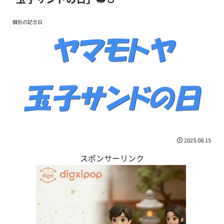
個別の記念日
2025.08.15
スポンサーリンク