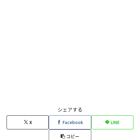
シェアする
X
Facebook
LINE
コピー