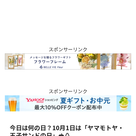
スポンサーリンク
スポンサーリンク
今日は何の日？10月1日は「ヤマモトヤ・
玉子サンドの日」🥪🥚