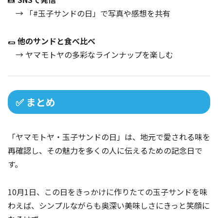
→ 「#玉子サンドの日」で写真や感想を共有
🌯
他のサンドと食べ比べ
→ ヤマモトヤの多彩なラインナップを楽しむ
✅ まとめ
「ヤマモトヤ・玉子サンドの日」は、地元で愛される味を
再確認し、その魅力を多くの人に伝えるための記念日で
す。
10月1日、この日をきっかけに作りたての玉子サンドを味
わえば、シンプルながらも奥深い美味しさにきっと笑顔に