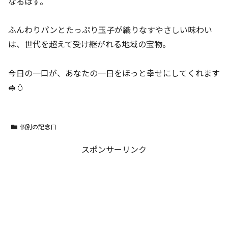
なるはず。
ふんわりパンとたっぷり玉子が織りなすやさしい味わい
は、世代を超えて受け継がれる地域の宝物。
今日の一口が、あなたの一日をほっと幸せにしてくれます
🥪🥚
個別の記念日
スポンサーリンク