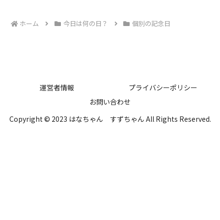
ホーム
今日は何の日？
個別の記念日
運営者情報
プライバシーポリシー
お問い合わせ
Copyright © 2023 はなちゃん すずちゃん All Rights Reserved.