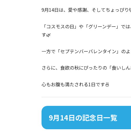
9月14日は、愛や感謝、そしてちょっぴり
「コスモスの日」や「グリーンデー」では
す🌿
一方で「セプテンバーバレンタイン」のよ
さらに、食欲の秋にぴったりの「食いしん
心もお腹も満たされる1日です🍜
9月14日の記念日一覧