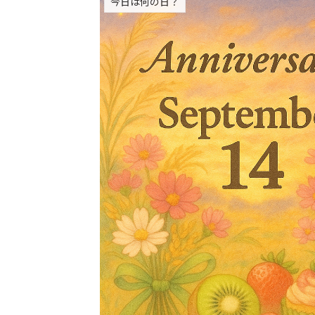
今日は何の日？