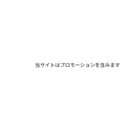
当サイトはプロモーションを含みます