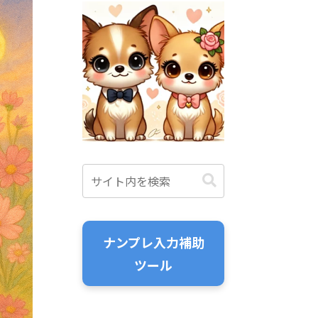
ナンプレ入力補助
ツール