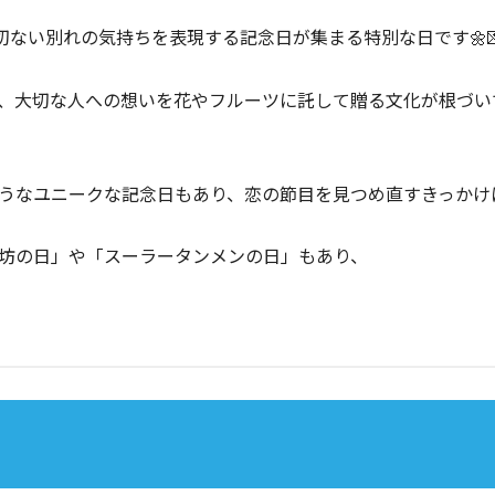
切ない別れの気持ちを表現する記念日が集まる特別な日です🌼
、大切な人への想いを花やフルーツに託して贈る文化が根づい
うなユニークな記念日もあり、恋の節目を見つめ直すきっかけ
坊の日」や「スーラータンメンの日」もあり、