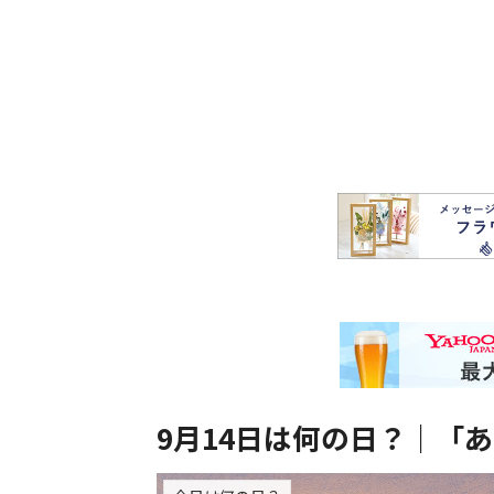
9月14日は何の日？｜「