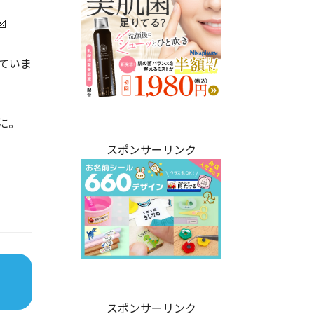

ていま
に。
スポンサーリンク
スポンサーリンク