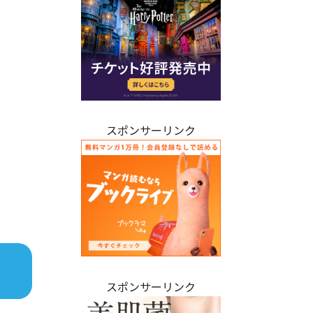
スポンサーリンク
スポンサーリンク