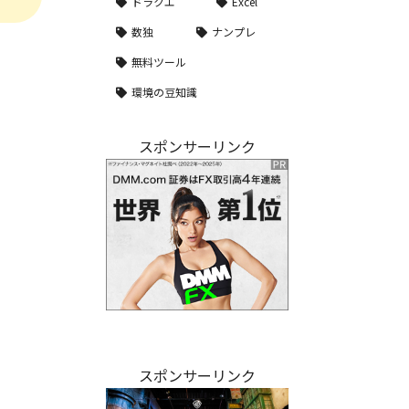
ドラクエ
Excel
数独
ナンプレ
無料ツール
環境の豆知識
スポンサーリンク
スポンサーリンク