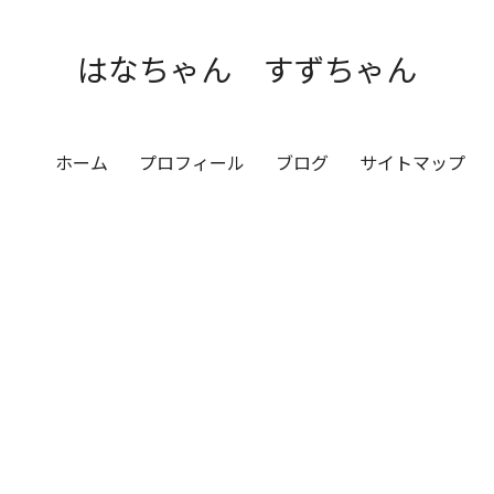
はなちゃん すずちゃん
ホーム
プロフィール
ブログ
サイトマップ