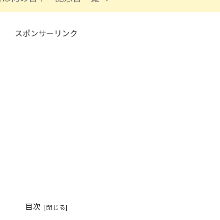
スポンサーリンク
目次