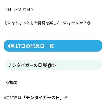
今日はどんな日？
そんなちょっとした発見を楽しんでみませんか？😊
4月17日の記念日一覧
チンタイガーの日 🐯🏠✨
🌿概要
「チンタイガーの日」
4月17日は
🎉