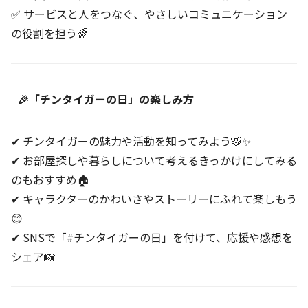
✅ サービスと人をつなぐ、やさしいコミュニケーション
の役割を担う🌈
🎉「チンタイガーの日」の楽しみ方
✔ チンタイガーの魅力や活動を知ってみよう🐯✨
✔ お部屋探しや暮らしについて考えるきっかけにしてみる
のもおすすめ🏠
✔ キャラクターのかわいさやストーリーにふれて楽しもう
😊
✔ SNSで「#チンタイガーの日」を付けて、応援や感想を
シェア📸