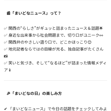
📰「まいどなニュース」って？
✅ 関西の“らしさ”がギュッと詰まったニュース＆話題🌟
✅ 身近な出来事から社会問題まで、切り口がユニーク👀
✅ 関西弁のやさしい語り口で、どこかほっこり😊
✅ 地元記者ならではの目線が光る、独自記事がたくさん
📸
✅ 笑いと気づき、そして“なるほど”が詰まった情報メディ
ア📱
🎉「まいどなの日」の楽しみ方
✔ 「まいどなニュース」で今日の話題をチェックしてみよ