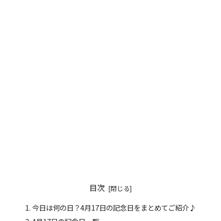
目次
今日は何の日？4月17日の記念日をまとめてご紹介♪