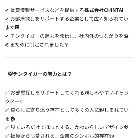
✔ 賃貸情報サービスなどを提供する
株式会社CHINTAI
✔ お部屋探しをサポートする企業として広く知られてい
ます🏢
✔ チンタイガーの魅力を発信し、社内外のつながりを深
めるために制定されました🎯
🐯チンタイガーの魅力とは？
✅ お部屋探しをサポートしてくれる親しみやすいキャラ
クター✨
✅ 暮らしに寄り添う存在として多くの人に親しまれてい
る🏠
✅ 見ているだけでほっとする、かわいらしいデザイン💖
✅ 社員からも愛される、企業のシンボル的存在😊