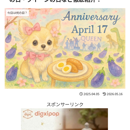
今日は何の日？
2025.04.05
2026.05.16
スポンサーリンク