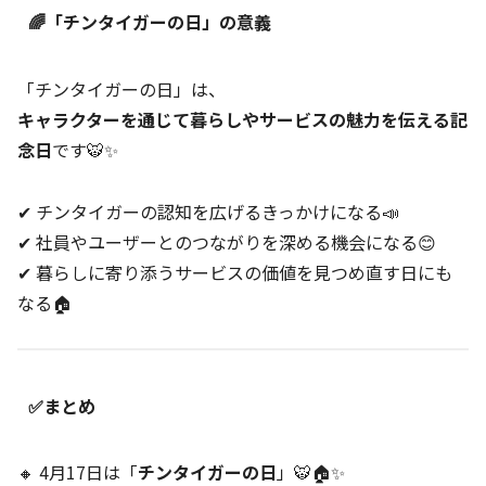
🌈「チンタイガーの日」の意義
「チンタイガーの日」は、
キャラクターを通じて暮らしやサービスの魅力を伝える記
念日
です🐯✨
✔ チンタイガーの認知を広げるきっかけになる📣
✔ 社員やユーザーとのつながりを深める機会になる😊
✔ 暮らしに寄り添うサービスの価値を見つめ直す日にも
なる🏠
✅まとめ
🔸 4月17日は「
チンタイガーの日
」🐯🏠✨