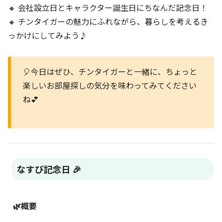
🔸 会社設立日とキャラクター誕生日にちなんだ記念日！
🔸 チンタイガーの魅力にふれながら、暮らしを考えるき
っかけにしてみよう♪
🎈今日はぜひ、チンタイガーと一緒に、ちょっと
楽しいお部屋探しの気分を味わってみてください
ね💕
なすび記念日 🎉
🌿概要