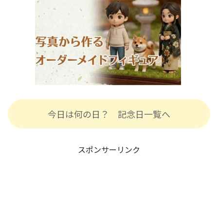
今日は何の日？ 記念日一覧へ
スポンサーリンク