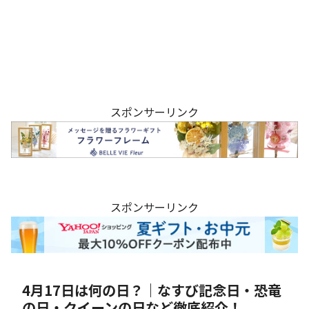
スポンサーリンク
スポンサーリンク
4月17日は何の日？｜なすび記念日・恐竜
の日・クイーンの日など徹底紹介！