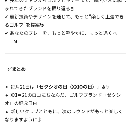
まれてきたブランドを振り返る📘
✔ 最新技術やデザインを通じて、もっと“楽しく上達でき
るゴルフ”を提案🎯
✔ あなたのプレーを、もっと軽やかに、もっと遠くへ
──💫
✅まとめ
🔸 毎月21日は「
ゼクシオの日（XXIOの日）
」⛳✨
🔸 XXI＝21のロゴにちなんだ、ゴルフブランド「ゼクシ
オ」の記念日📅
🔸 新しいクラブとともに、次のラウンドがもっと楽しく
なりますように♪