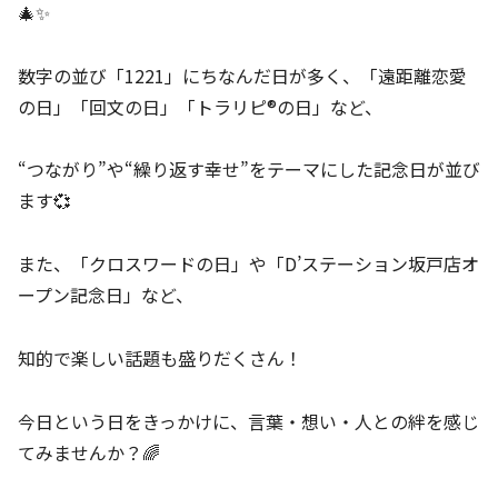
🎄✨
数字の並び「1221」にちなんだ日が多く、「遠距離恋愛
の日」「回文の日」「トラリピ®の日」など、
“つながり”や“繰り返す幸せ”をテーマにした記念日が並び
ます💞
また、「クロスワードの日」や「D’ステーション坂戸店オ
ープン記念日」など、
知的で楽しい話題も盛りだくさん！
今日という日をきっかけに、言葉・想い・人との絆を感じ
てみませんか？🌈