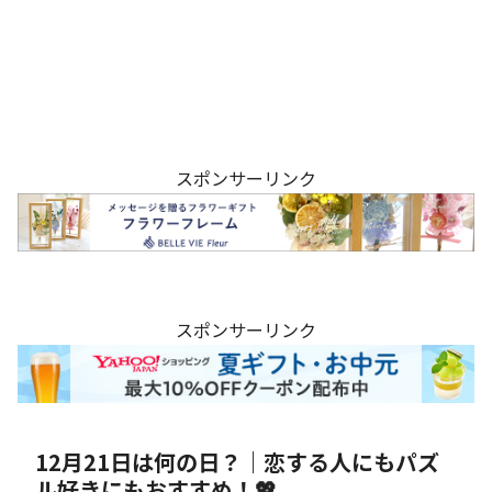
スポンサーリンク
スポンサーリンク
12月21日は何の日？｜恋する人にもパズ
ル好きにもおすすめ！💖