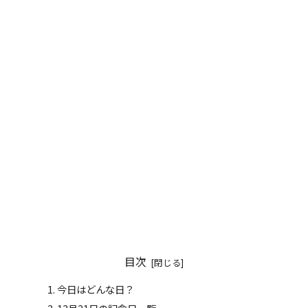
目次
今日はどんな日？