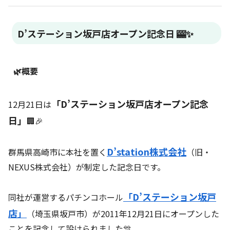
D’ステーション坂戸店オープン記念日 🎰✨
🌿概要
「D’ステーション坂戸店オープン記念
12月21日は
日」
🏢🎉
D’station株式会社
群馬県高崎市に本社を置く
（旧・
NEXUS株式会社）が制定した記念日です。
「D’ステーション坂戸
同社が運営するパチンコホール
店」
（埼玉県坂戸市）が2011年12月21日にオープンした
ことを記念して設けられました🎊