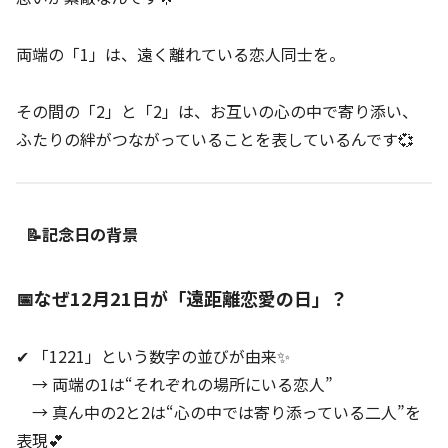
両端の「1」は、遠く離れている恋人同士を。
その間の「2」と「2」は、お互いの心の中で寄り添い、
ふたりの絆がつながっていることを表しているんです💞
📝記念日の背景
📅なぜ12月21日が「遠距離恋愛の日」？
✔ 「1221」という数字の並びが由来✨
→ 両端の1は“それぞれの場所にいる恋人”
→ 真ん中の2と2は“心の中では寄り添っている二人”を
表現💕