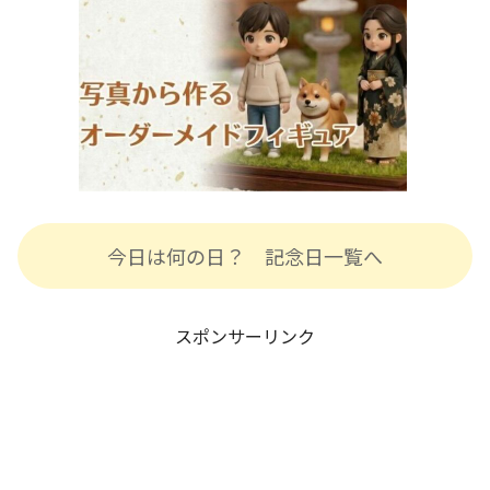
今日は何の日？ 記念日一覧へ
スポンサーリンク