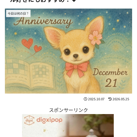
今日は何の日？
2025.10.07
2026.05.25
スポンサーリンク