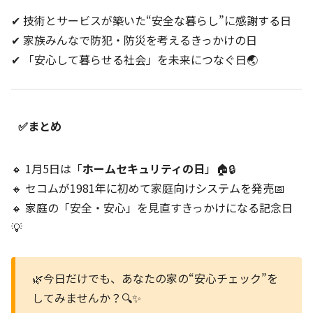
✔ 技術とサービスが築いた“安全な暮らし”に感謝する日
✔ 家族みんなで防犯・防災を考えるきっかけの日
✔ 「安心して暮らせる社会」を未来につなぐ日🌏
✅まとめ
🔸 1月5日は「
ホームセキュリティの日
」🏠🔒
🔸 セコムが1981年に初めて家庭向けシステムを発売📅
🔸 家庭の「安全・安心」を見直すきっかけになる記念日
💡
🌿今日だけでも、あなたの家の“安心チェック”を
してみませんか？🔍✨