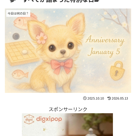
今日は何の日？
2025.10.10
2026.05.13
スポンサーリンク