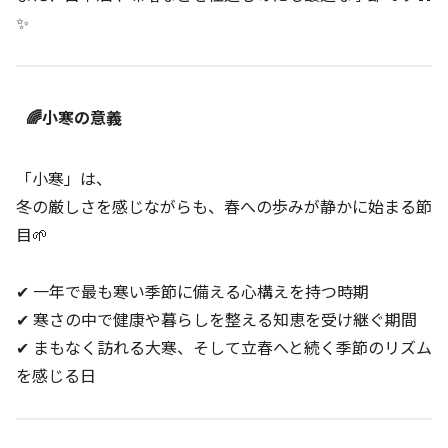
✨
🌈小寒の意義
「小寒」は、
冬の厳しさを感じながらも、春への歩みが静かに始まる節
目🌱
✔ 一年で最も寒い季節に備える心構えを持つ時期
✔ 寒さの中で健康や暮らしを整える知恵を受け継ぐ期間
✔ まもなく訪れる大寒、そして立春へと続く季節のリズム
を感じる日