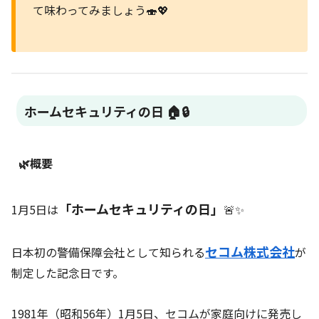
て味わってみましょう🍣💖
ホームセキュリティの日 🏠🔒
🌿概要
「ホームセキュリティの日」
1月5日は
🚨✨
セコム株式会社
日本初の警備保障会社として知られる
が
制定した記念日です。
1981年（昭和56年）1月5日、セコムが家庭向けに発売し