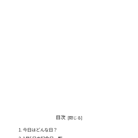
目次
今日はどんな日？