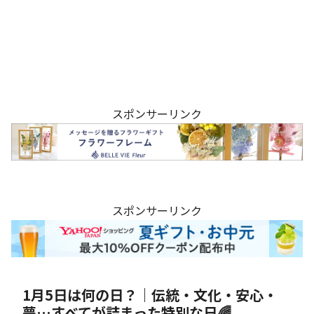
スポンサーリンク
スポンサーリンク
1月5日は何の日？｜伝統・文化・安心・
夢…すべてが詰まった特別な日🌈