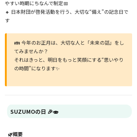
やすい時期にちなんで制定📅
🔸 日本財団が啓発活動を行う、大切な“備え”の記念日で
す
👪 今年のお正月は、大切な人と「未来の話」をし
てみませんか？
それはきっと、明日をもっと笑顔にする“思いやり
の時間”になります✨
SUZUMOの日 🎉🍣
🌿概要