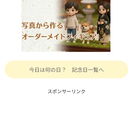
今日は何の日？ 記念日一覧へ
スポンサーリンク