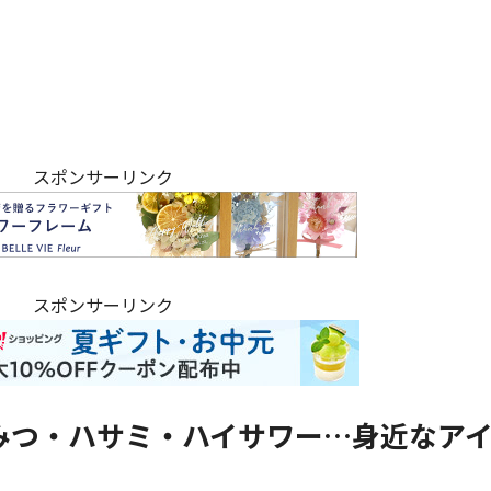
スポンサーリンク
スポンサーリンク
みつ・ハサミ・ハイサワー…身近なア