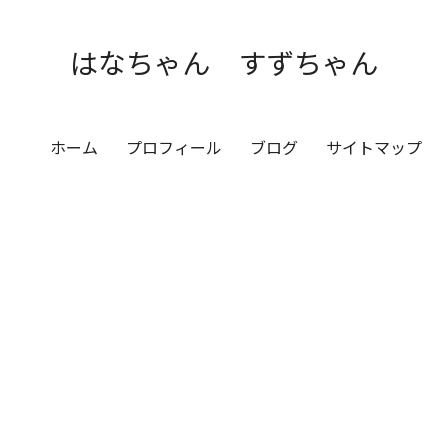
はなちゃん すずちゃん
ホーム
プロフィール
ブログ
サイトマップ