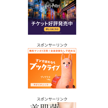
スポンサーリンク
スポンサーリンク