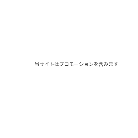
当サイトはプロモーションを含みます