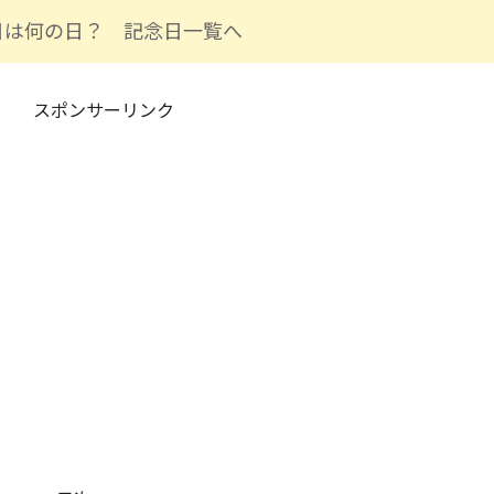
日は何の日？ 記念日一覧へ
スポンサーリンク