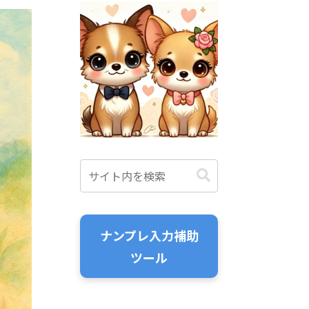
ナンプレ入力補助
ツール