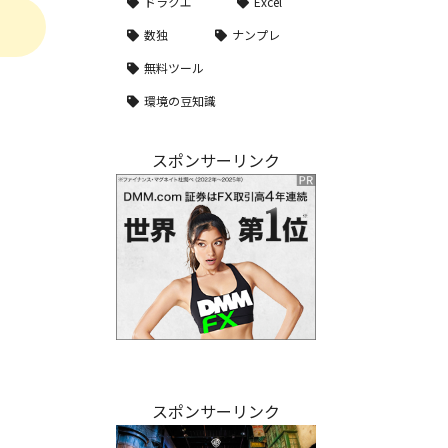
ドラクエ
Excel
数独
ナンプレ
無料ツール
環境の豆知識
スポンサーリンク
スポンサーリンク