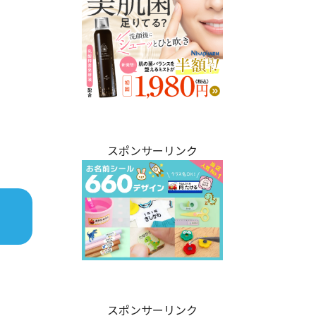
スポンサーリンク
スポンサーリンク