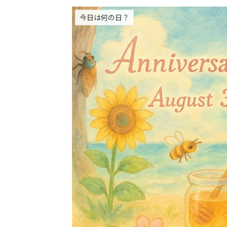
今日は何の日？