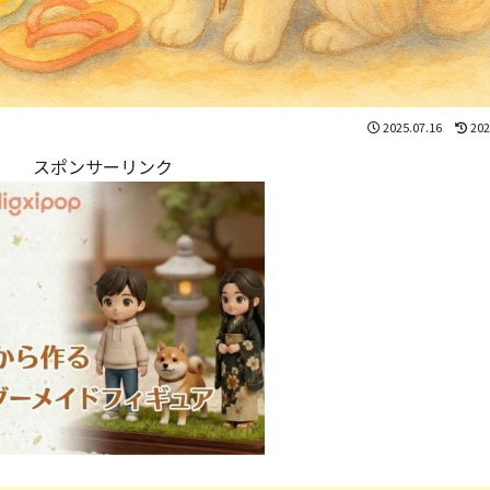
2025.07.16
202
スポンサーリンク