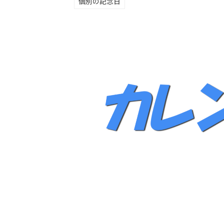
個別の記念日