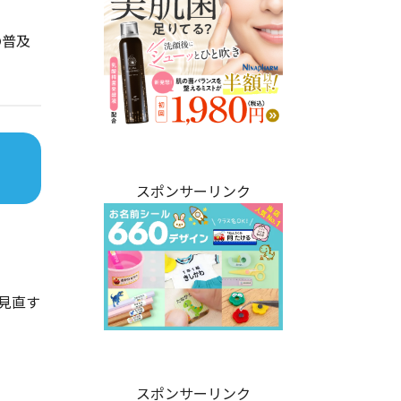
の普及
スポンサーリンク
見直す
スポンサーリンク