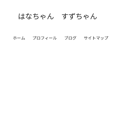
はなちゃん すずちゃん
ホーム
プロフィール
ブログ
サイトマップ