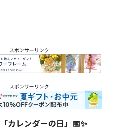
スポンサーリンク
スポンサーリンク
「カレンダーの日」📅✨