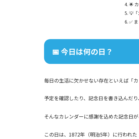
🌟
💡
✅ 
📅 今日は何の日？
毎日の生活に欠かせない存在といえば「カレ
予定を確認したり、記念日を書き込んだり
そんなカレンダーに感謝を込めた記念日が、
この日は、1872年（明治5年）に行われ