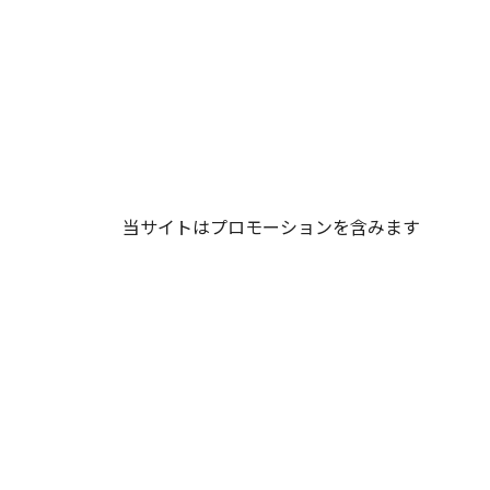
当サイトはプロモーションを含みます