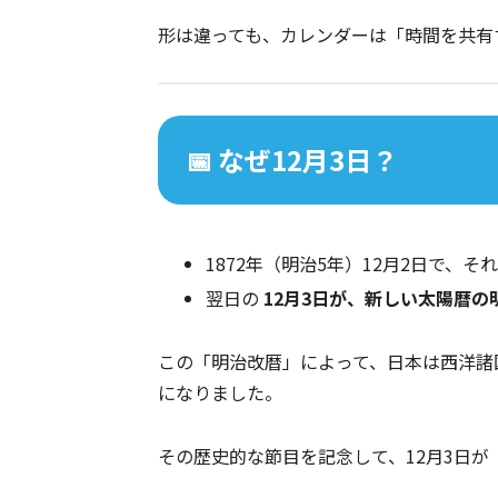
形は違っても、カレンダーは「時間を共有
📅 なぜ12月3日？
1872年（明治5年）12月2日で、
翌日の
12月3日が、新しい太陽暦の
この「明治改暦」によって、日本は西洋諸
になりました。
その歴史的な節目を記念して、12月3日が「