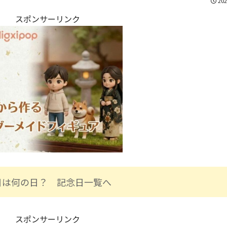
202
スポンサーリンク
日は何の日？ 記念日一覧へ
スポンサーリンク