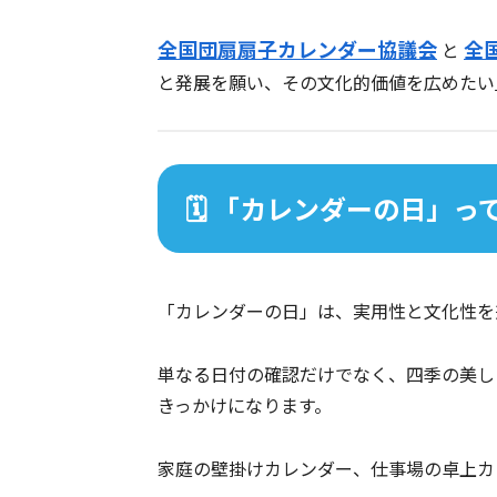
全国団扇扇子カレンダー協議会
全
と
と発展を願い、その文化的価値を広めたい
🗓️ 「カレンダーの日」
「カレンダーの日」は、実用性と文化性を
単なる日付の確認だけでなく、四季の美し
きっかけになります。
家庭の壁掛けカレンダー、仕事場の卓上カ