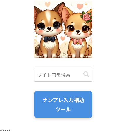
ナンプレ入力補助
ツール