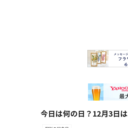
今日は何の日？12月3日は