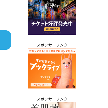
スポンサーリンク
スポンサーリンク
。