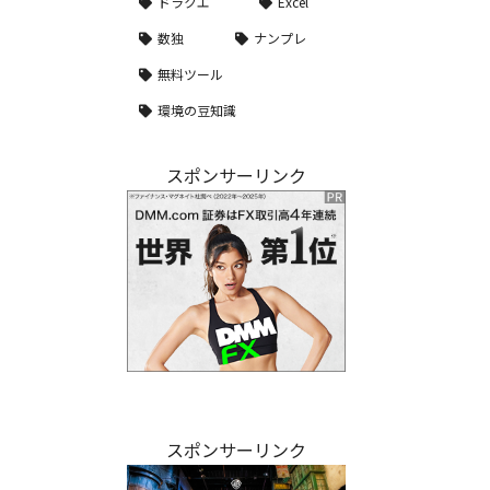
ドラクエ
Excel
数独
ナンプレ
無料ツール
環境の豆知識
スポンサーリンク
スポンサーリンク