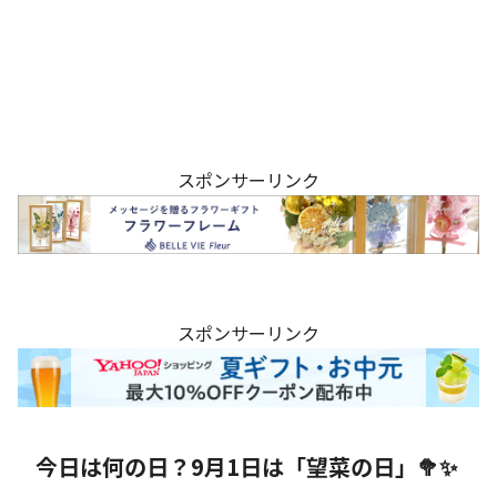
スポンサーリンク
スポンサーリンク
今日は何の日？9月1日は「望菜の日」🥦✨