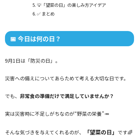
💡「望菜の日」の楽しみ方アイデア
✅ まとめ
📅 今日は何の日？
9月1日は「防災の日」。
災害への備えについてあらためて考える大切な日です。
でも、
非常食の準備だけで満足していませんか？
実は災害時に不足しがちなのが“野菜の栄養”🥕
「望菜の日」
そんな気づきを与えてくれるのが、
です🌈