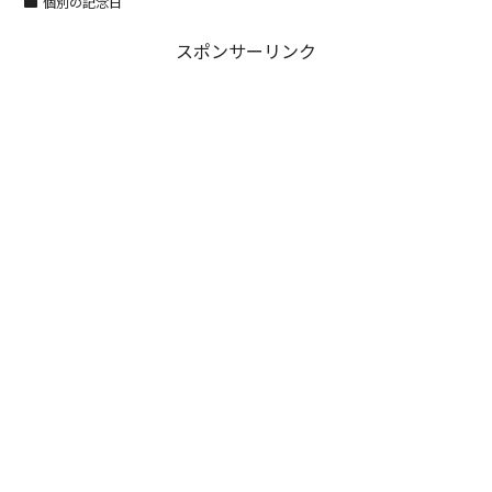
個別の記念日
スポンサーリンク