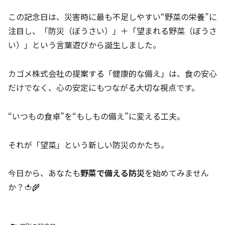
この記念日は、災害時に最も不足しやすい“野菜の栄養”に
注目し、「防災（ぼうさい）」＋「望まれる野菜（ぼうさ
い）」という言葉遊びから誕生しました。
カゴメ株式会社の提案する「健康的な備え」は、食の安心
だけでなく、心の安定にもつながる大切な視点です。
“いつもの食卓”を“もしもの備え”に変える工夫。
それが「望菜」という新しい防災のかたち。
今日から、あなたも
野菜で備える防災
を始めてみません
か？🍅🌾