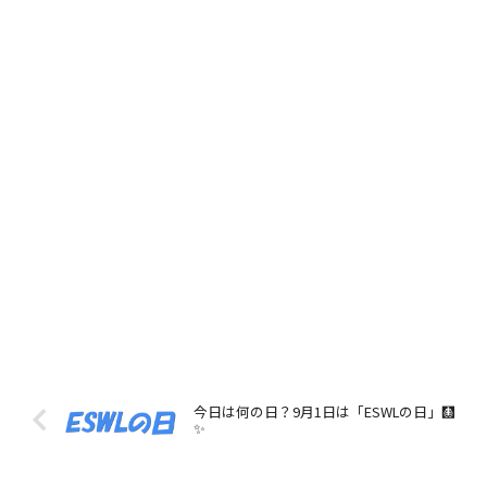
今日は何の日？9月1日は「ESWLの日」🩻
✨