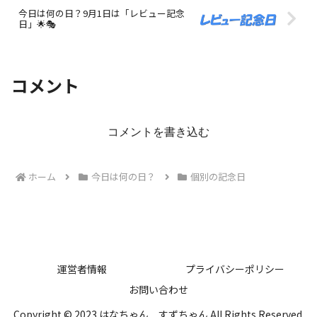
今日は何の日？9月1日は「レビュー記念
日」🌟🎭
コメント
コメントを書き込む
ホーム
今日は何の日？
個別の記念日
運営者情報
プライバシーポリシー
お問い合わせ
Copyright © 2023 はなちゃん すずちゃん All Rights Reserved.