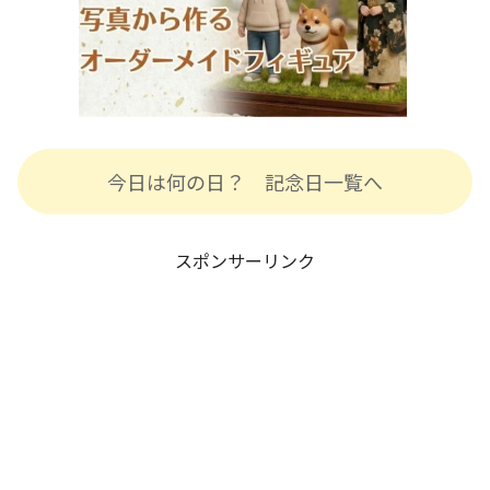
今日は何の日？ 記念日一覧へ
スポンサーリンク