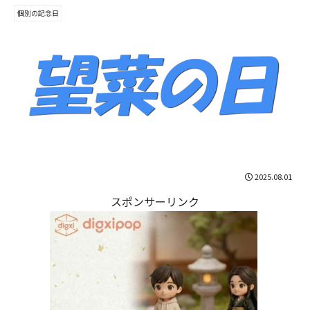
個別の記念日
2025.08.01
スポンサーリンク