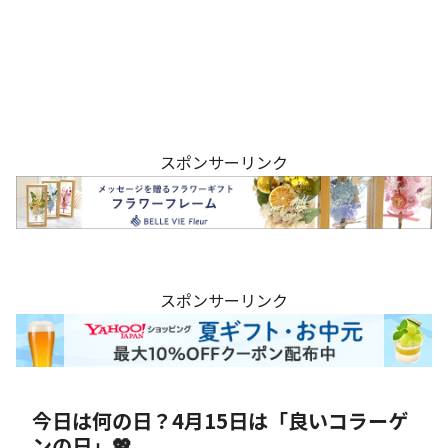
スポンサーリンク
スポンサーリンク
今日は何の日？4月15日は「良いコラーゲ
ンの日」💖