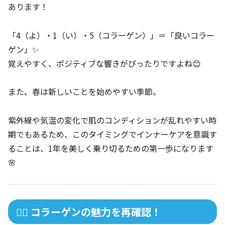
あります！
「4（よ）・1（い）・5（コラーゲン）」＝「良いコラー
ゲン」✨
覚えやすく、ポジティブな響きがぴったりですよね😊
また、春は新しいことを始めやすい季節。
紫外線や気温の変化で肌のコンディションが乱れやすい時
期でもあるため、このタイミングでインナーケアを意識す
ることは、1年を美しく乗り切るための第一歩になります
🌸
💆‍♀️ コラーゲンの魅力を再確認！