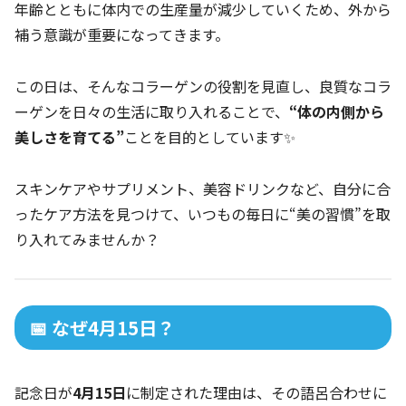
年齢とともに体内での生産量が減少していくため、外から
補う意識が重要になってきます。
この日は、そんなコラーゲンの役割を見直し、良質なコラ
ーゲンを日々の生活に取り入れることで、
“体の内側から
美しさを育てる”
ことを目的としています✨
スキンケアやサプリメント、美容ドリンクなど、自分に合
ったケア方法を見つけて、いつもの毎日に“美の習慣”を取
り入れてみませんか？
📅 なぜ4月15日？
記念日が
4月15日
に制定された理由は、その語呂合わせに