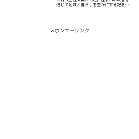
通じて地域と暮らしを豊かにする記念
日。由来や楽しみ方をご紹介します。
スポンサーリンク