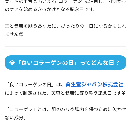
美しさの土台ともいえる“コラーゲン”に注目し、内側から
のケアを始めるきっかけとなる記念日です。
美と健康を願うあなたに、ぴったりの一日になるかもしれ
ません😊
💎「良いコラーゲンの日」ってどんな日？
資生堂ジャパン株式会社
「良いコラーゲンの日」は、
によって制定された、美容と健康に寄り添う記念日です💖
「コラーゲン」とは、肌のハリや弾力を保つために欠かせ
ない成分。