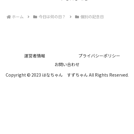
ホーム
今日は何の日？
個別の記念日
運営者情報
プライバシーポリシー
お問い合わせ
Copyright © 2023 はなちゃん すずちゃん All Rights Reserved.