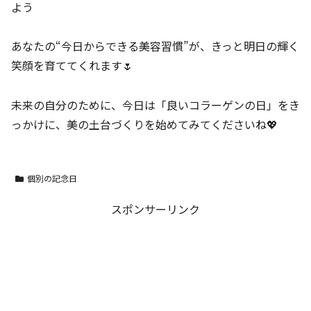
よう
あなたの“今日からできる美容習慣”が、きっと明日の輝く
笑顔を育ててくれます🌷
未来の自分のために、今日は「良いコラーゲンの日」をき
っかけに、美の土台づくりを始めてみてくださいね💖
個別の記念日
スポンサーリンク