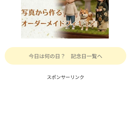
今日は何の日？ 記念日一覧へ
スポンサーリンク