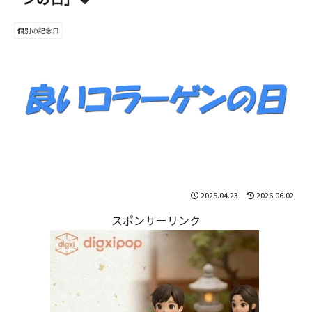
個別の記念日
2025.04.23
2026.06.02
スポンサーリンク