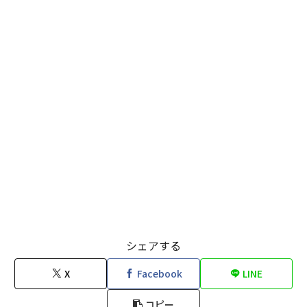
シェアする
X
Facebook
LINE
コピー