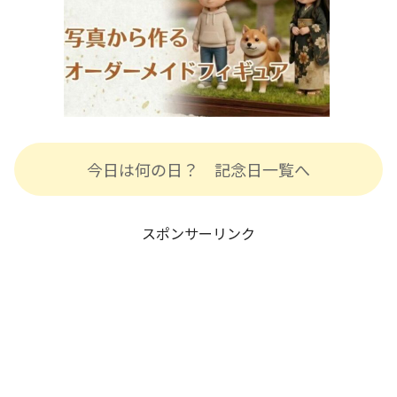
今日は何の日？ 記念日一覧へ
スポンサーリンク