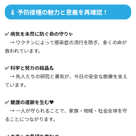
💉 予防接種の魅力と意義を再確認！
✅ 病気を未然に防ぐ命の守り✨
→ ワクチンによって感染症の流行を防ぎ、多くの命が
救われています。
✅ 科学と努力の結晶💪
→ 先人たちの研究と勇気が、今日の安全な医療を支え
ています。
✅ 健康の連鎖を生む💖
→ 一人が守られることで、家族・地域・社会全体を守
ることにつながります。