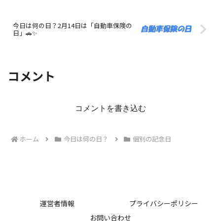
今日は何の日？2月14日は「自動車保険の
日」🚗✨
コメント
コメントを書き込む
ホーム
今日は何の日？
個別の記念日
運営者情報
プライバシーポリシー
お問い合わせ