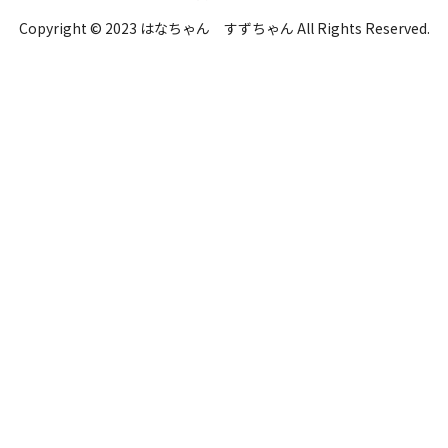
Copyright © 2023 はなちゃん すずちゃん All Rights Reserved.