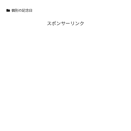
個別の記念日
スポンサーリンク