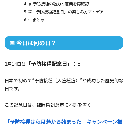
💉 予防接種の魅力と意義を再確認！
💡「予防接種記念日」の楽しみ方アイデア
✅ まとめ
📅 今日は何の日？
「予防接種記念日」
2月14日は
💉🌸
日本で初めて“予防接種（人痘種痘）”が成功した歴史的な
日です。
この記念日は、福岡県朝倉市に本部を置く
「予防接種は秋月藩から始まった」キャンペーン推