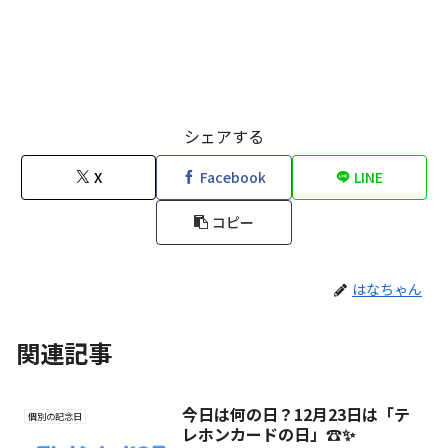
シェアする
X
Facebook
LINE
コピー
はなちゃん
関連記事
今日は何の日？12月23日は「テ
個別の記念日
レホンカードの日」☎️✨