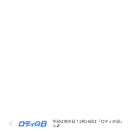
今日は何の日？2月14日は「ロディの日」
🐴💕