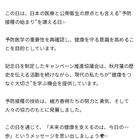
この日は、日本の医療と公衆衛生の原点とも言える“予防
接種の始まり”を讃える日✨
予防医学の重要性を再確認し、健康を守る意識を高めるこ
とを目的としています。
記念日を制定したキャンペーン推進協議会は、秋月藩の歴
史を伝える活動を続けながら、現代の私たちが“健康をつ
なぐ大切さ”を学ぶ機会を提供しています。
予防接種の技術は、緒方春朔たちの努力と勇気、そして
人々の協力のもとに発展しました。
この日を通じて、「未来の健康を支えるのは、今日の一
歩」というメッセージを思い出しましょう🌍✨