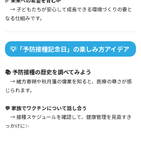
✅ 未来への希望を育む🌱
→ 子どもたちが安心して成長できる環境づくりの要と
なる仕組みです。
💡「予防接種記念日」の楽しみ方アイデア
📚 予防接種の歴史を調べてみよう
→ 緒方春朔や秋月藩の偉業を知ると、医療の尊さが感
じられます。
💬 家族でワクチンについて話し合う
→ 接種スケジュールを確認して、健康管理を見直すき
っかけに✨