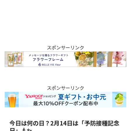
スポンサーリンク
スポンサーリンク
今日は何の日？2月14日は「予防接種記念
日」💉✨