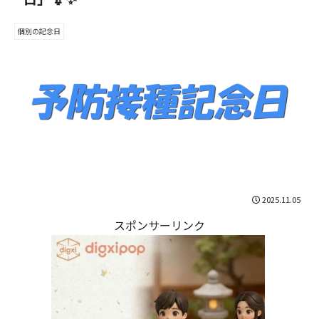
個別の記念日
2025.11.05
スポンサーリンク