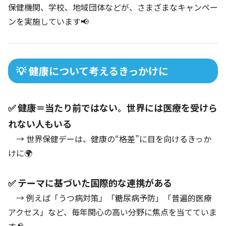
保健機関、学校、地域団体などが、さまざまなキャンペー
ンを実施しています📢
💡 健康について考えるきっかけに
✅ 健康＝当たり前ではない。世界には医療を受けら
れない人もいる
→ 世界保健デーは、健康の“格差”に目を向けるきっか
けに🌍
✅ テーマに基づいた国際的な連携がある
→ 例えば「うつ病対策」「糖尿病予防」「普遍的医療
アクセス」など、毎年関心の高い分野に焦点を当てていま