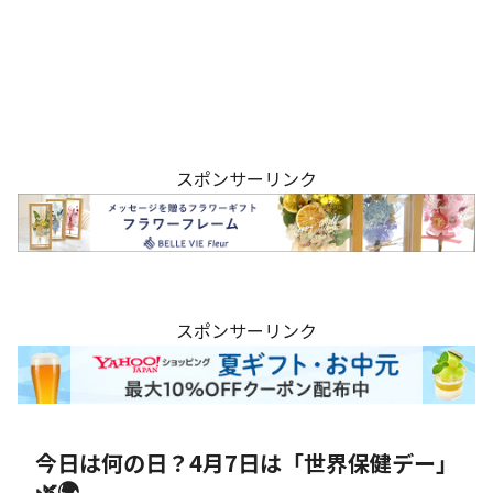
スポンサーリンク
スポンサーリンク
今日は何の日？4月7日は「世界保健デー」
🌿🌍