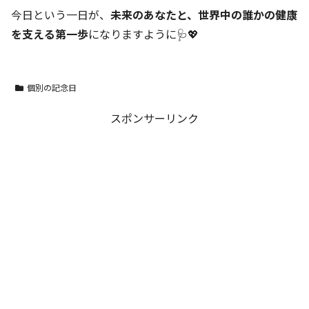
今日という一日が、
未来のあなたと、世界中の誰かの健康
を支える第一歩
になりますように🩺💖
個別の記念日
スポンサーリンク