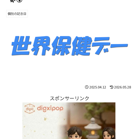
個別の記念日
2025.04.12
2026.05.28
スポンサーリンク