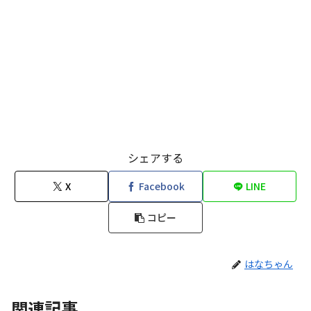
シェアする
X
Facebook
LINE
コピー
はなちゃん
関連記事