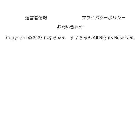
運営者情報
プライバシーポリシー
お問い合わせ
Copyright © 2023 はなちゃん すずちゃん All Rights Reserved.