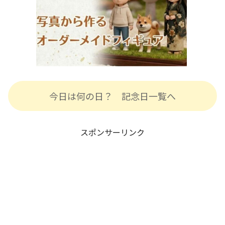
今日は何の日？ 記念日一覧へ
スポンサーリンク