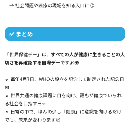
→ 社会問題や医療の現場を知る入口に◎
✅ まとめ
「世界保健デー」は、
すべての人が健康に生きることの大
切さを再確認する国際デー
です🌿🌍
🔹 毎年4月7日、WHOの設立を記念して制定された記念日
📅
🔹 世界共通の健康課題に目を向け、誰もが健康でいられ
る社会を目指す日✨
🔹 日常の中で、ほんの少し「健康」に意識を向けるだけ
でも、未来が変わります😊