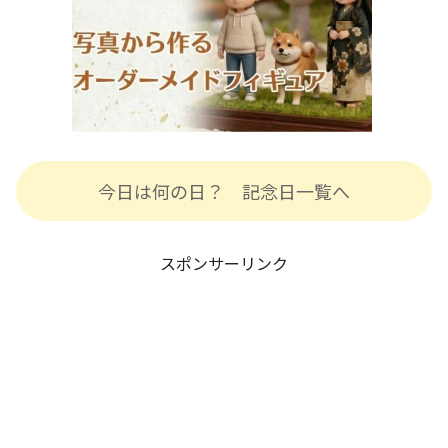
今日は何の日？ 記念日一覧へ
スポンサーリンク