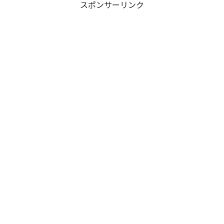
スポンサーリンク