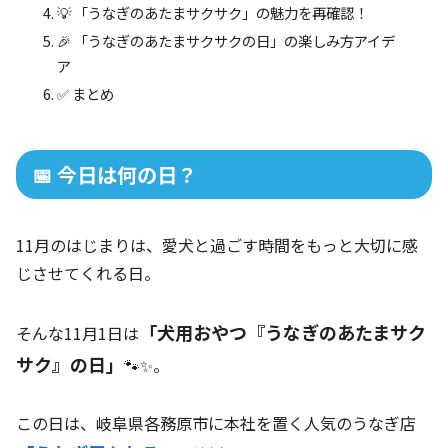
💡 「うなぎのあたまサクサク」の魅力を再確認！
🎉 「うなぎのあたまサクサクの日」の楽しみ方アイデ
ア
✅ まとめ
📅 今日は何の日？
11月のはじまりは、愛犬と過ごす時間をもっと大切に感
じさせてくれる日。
「犬用おやつ『うなぎのあたまサク
そんな11月1日は
サク』の日」
🐾✨。
この日は、岐阜県各務原市に本社を置く人気のうなぎ店