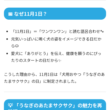
📅 なぜ11月1日？
「11月1日」＝「ワンワンワン」と読む語呂合わせ🐾
元気いっぱいに鳴く犬の姿をイメージできる日だか
ら🐶
愛犬に「ありがとう」を伝え、健康を願うのにぴっ
たりのスタートの日だから✨
こうした理由から、11月1日は「犬用おやつ『うなぎのあ
たまサクサク』の日」に制定されました。
💡 「うなぎのあたまサクサク」の魅力を再