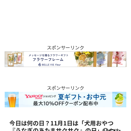
スポンサーリンク
スポンサーリンク
今日は何の日？11月1日は「犬用おやつ
『うなぎのあたまサクサク』の日」🐶🐟✨