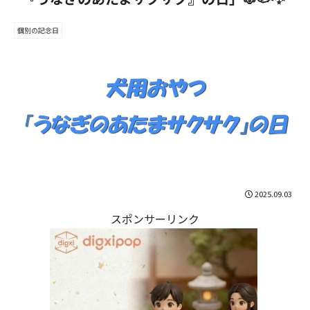
個別の記念日
2025.09.03
スポンサーリンク