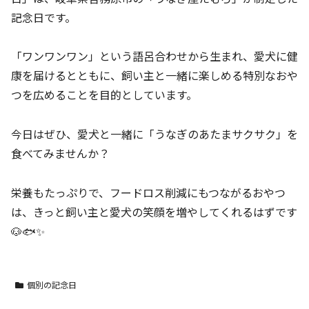
記念日です。
「ワンワンワン」という語呂合わせから生まれ、愛犬に健
康を届けるとともに、飼い主と一緒に楽しめる特別なおや
つを広めることを目的としています。
今日はぜひ、愛犬と一緒に「うなぎのあたまサクサク」を
食べてみませんか？
栄養もたっぷりで、フードロス削減にもつながるおやつ
は、きっと飼い主と愛犬の笑顔を増やしてくれるはずです
🐶🐟✨
個別の記念日