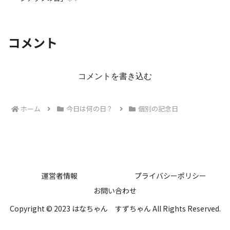
コメント
コメントを書き込む
ホーム
今日は何の日？
個別の記念日
運営者情報
プライバシーポリシー
お問い合わせ
Copyright © 2023 はなちゃん すずちゃん All Rights Reserved.