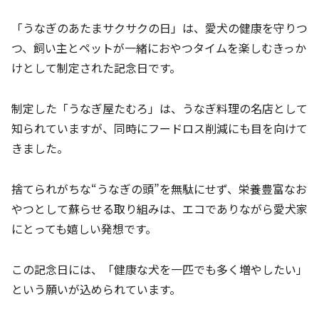
「うなぎのあたまサクサクの日」は、愛犬の健康を守りつ
つ、飼い主とペットが一緒におやつタイムを楽しむきっか
けとして制定された記念日です。
制定した「うなぎ屋たむろ」は、うなぎ料理の名店として
知られていますが、同時にフードロス削減にも目を向けて
きました。
捨てられがちな“うなぎの頭”を無駄にせず、栄養豊富なお
やつとして蘇らせる取り組みは、エコでありながら愛犬家
にとっても嬉しい発想です。
この記念日には、「健康な犬を一匹でも多く増やしたい」
という願いが込められています。