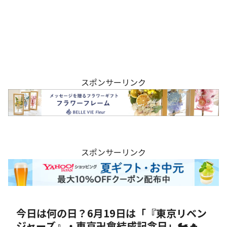
スポンサーリンク
スポンサーリンク
今日は何の日？6月19日は「『東京リベン
ジャーズ』・東京卍會結成記念日」🏍️🔥