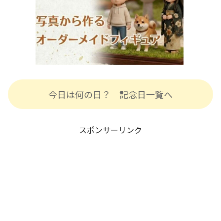
今日は何の日？ 記念日一覧へ
スポンサーリンク