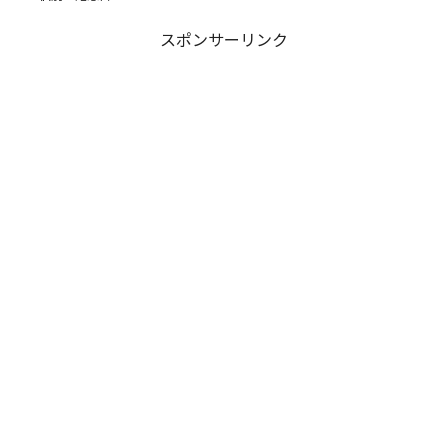
スポンサーリンク