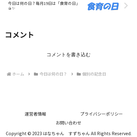
今日は何の日？毎月19日は「食育の日」
🍙✨
コメント
コメントを書き込む
ホーム
今日は何の日？
個別の記念日
運営者情報
プライバシーポリシー
お問い合わせ
Copyright © 2023 はなちゃん すずちゃん All Rights Reserved.