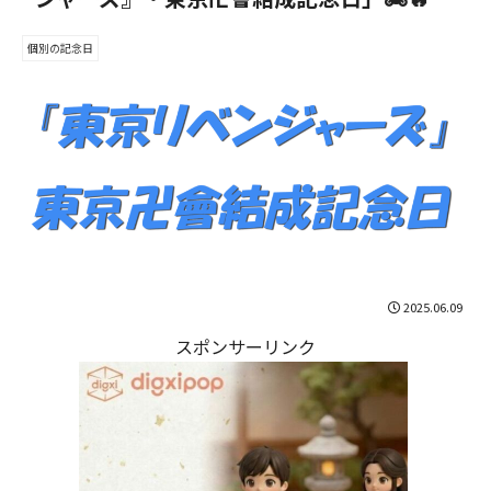
個別の記念日
2025.06.09
スポンサーリンク