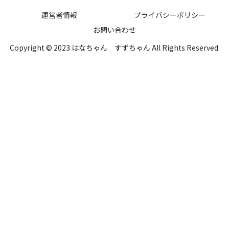
運営者情報
プライバシーポリシー
お問い合わせ
Copyright © 2023 はなちゃん すずちゃん All Rights Reserved.