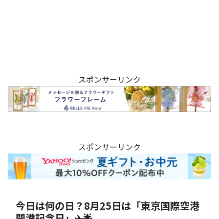
スポンサーリンク
スポンサーリンク
今日は何の日？8月25日は「東京国際空港
開港記念日」✈️🌟