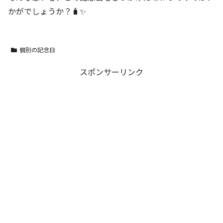
かがでしょうか？🧳✨
個別の記念日
スポンサーリンク