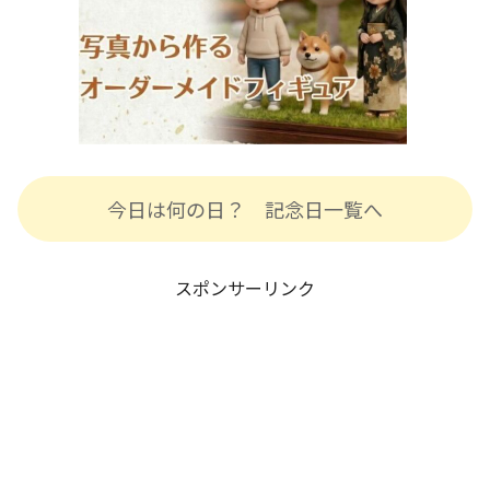
今日は何の日？ 記念日一覧へ
スポンサーリンク