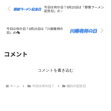
今日は何の日？8月25日は「即席ラーメン
記念日」🍜✨
今日は何の日？8月25日は「川柳発祥の
日」✍️🎭
コメント
コメントを書き込む
ホーム
今日は何の日？
個別の記念日