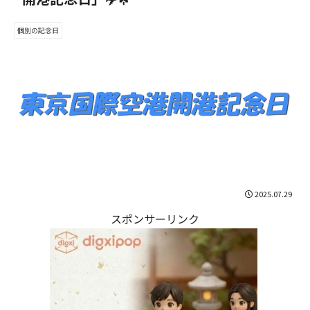
個別の記念日
2025.07.29
スポンサーリンク