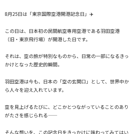
8月25日は「東京国際空港開港記念日」✈️
この日は、日本初の民間航空専用空港である羽田空港
（旧・東京飛行場）が開港した日です。
それは、空の旅が特別なものから、日常の一部になるきっ
かけとなった歴史的瞬間。
羽田空港は今も、日本の「空の玄関口」として、世界中か
ら人々を迎え入れています。
空を見上げるたびに、どこかとつながっていることのあり
がたさを感じられる――
そんな想いを、この記念日をきっかけに味わってみてはい