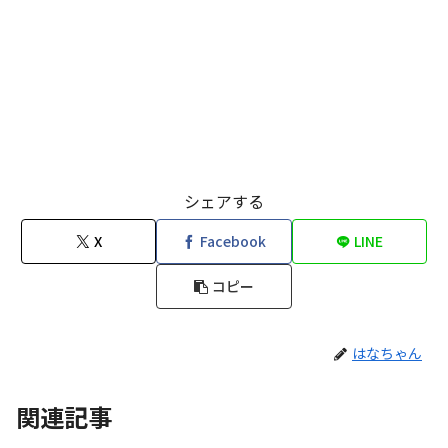
シェアする
X
Facebook
LINE
コピー
はなちゃん
関連記事