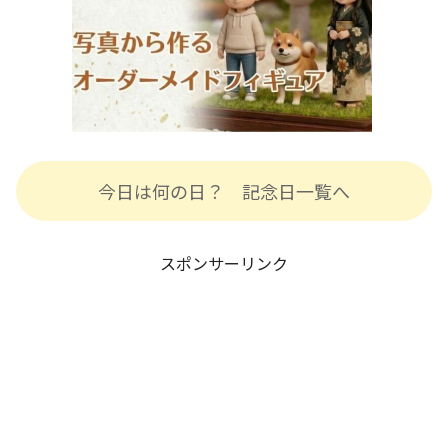
今日は何の日？ 記念日一覧へ
スポンサーリンク