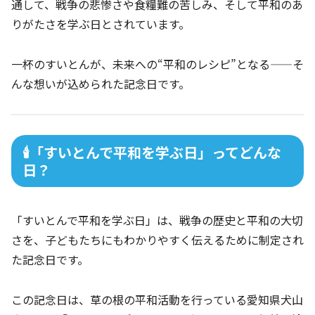
通して、戦争の悲惨さや食糧難の苦しみ、そして平和のあ
りがたさを学ぶ日とされています。
一杯のすいとんが、未来への“平和のレシピ”となる——そ
んな想いが込められた記念日です。
🕯️「すいとんで平和を学ぶ日」ってどんな
日？
「すいとんで平和を学ぶ日」は、戦争の歴史と平和の大切
さを、子どもたちにもわかりやすく伝えるために制定され
た記念日です。
この記念日は、草の根の平和活動を行っている愛知県犬山