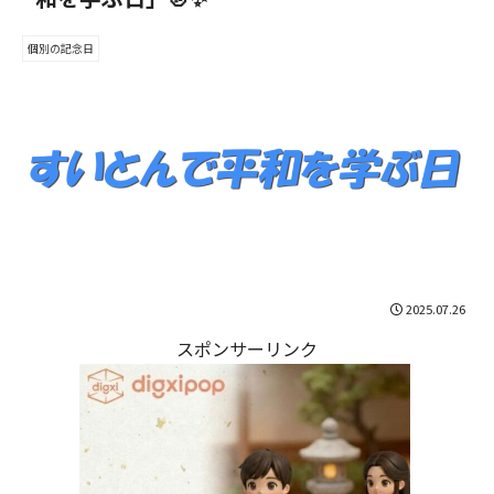
個別の記念日
2025.07.26
スポンサーリンク