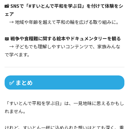
📸 SNSで「#すいとんで平和を学ぶ日」を付けて体験をシ
ェア
→ 地域や年齢を越えて平和の輪を広げる取り組みに。
📖 戦争や食糧難に関する絵本やドキュメンタリーを観る
→ 子どもでも理解しやすいコンテンツで、家族みんな
で学べます。
✅ まとめ
「すいとんで平和を学ぶ日」は、一見地味に思えるかもし
れません。
けれど、すいとん一杯に込められた想いはとても深く、重