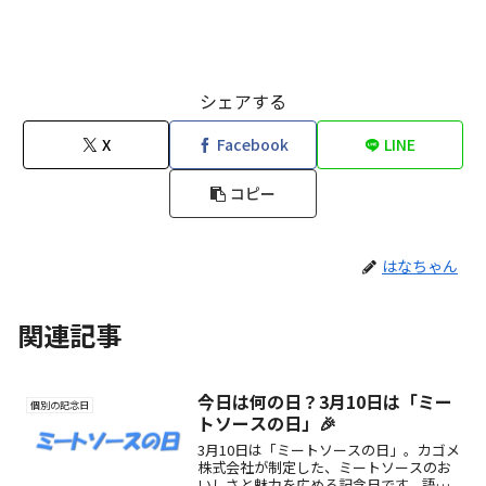
シェアする
X
Facebook
LINE
コピー
はなちゃん
関連記事
今日は何の日？3月10日は「ミー
個別の記念日
トソースの日」🎉
3月10日は「ミートソースの日」。カゴメ
株式会社が制定した、ミートソースのお
いしさと魅力を広める記念日です。語呂