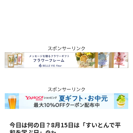
スポンサーリンク
スポンサーリンク
今日は何の日？8月15日は「すいとんで平
和を学ぶ日」🍲✨