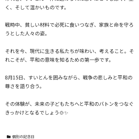
く、そして温かいものです。
戦時中、貧しい材料で必死に食いつなぎ、家族と命を守ろ
うとした人々の姿。
それを今、現代に生きる私たちが味わい、考えること。そ
れこそが、平和の意味を知るための第一歩です。
8月15日、すいとんを囲みながら、戦争の悲しみと平和の
尊さを語り合う。
その体験が、未来の子どもたちへと平和のバトンをつなぐ
きっかけとなるでしょう🍲✨
個別の記念日