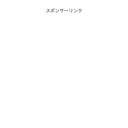
スポンサーリンク