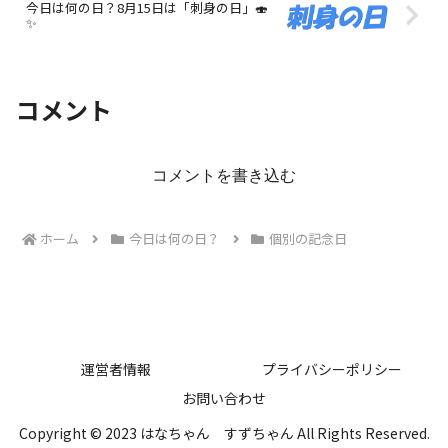
今日は何の日？8月15日は「刺身の日」🍣
✨
コメント
コメントを書き込む
ホーム
今日は何の日？
個別の記念日
運営者情報
プライバシーポリシー
お問い合わせ
Copyright © 2023 はなちゃん すずちゃん All Rights Reserved.