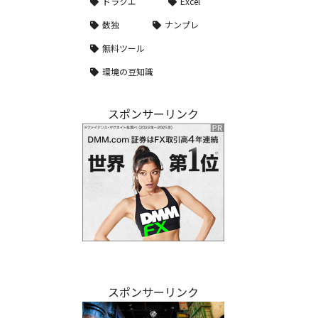
ドラクエ
Excel
数独
ナンプレ
無料ツール
環境の豆知識
スポンサーリンク
スポンサーリンク