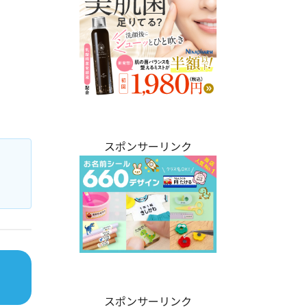
スポンサーリンク
スポンサーリンク