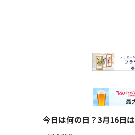
今日は何の日？3月16日は