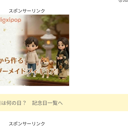
202
スポンサーリンク
日は何の日？ 記念日一覧へ
スポンサーリンク