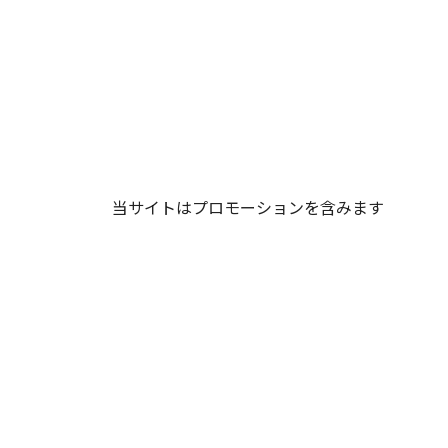
当サイトはプロモーションを含みます