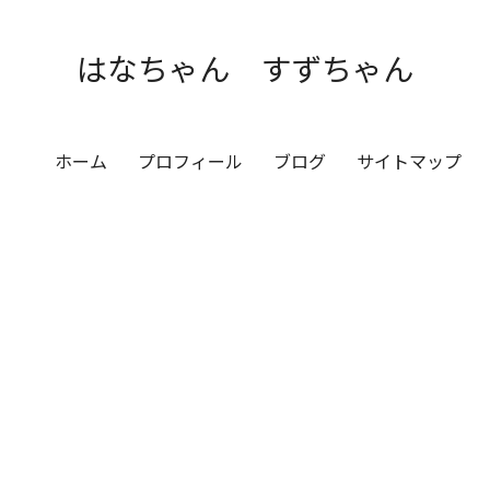
はなちゃん すずちゃん
ホーム
プロフィール
ブログ
サイトマップ