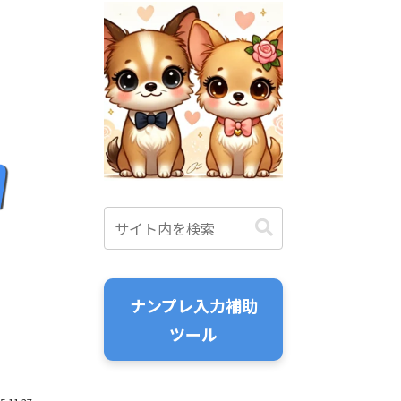
ナンプレ入力補助
ツール