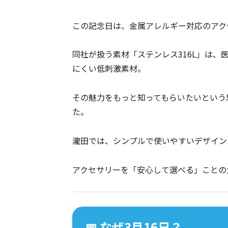
この記念日は、金属アレルギー対応のアク
同社が扱う素材「ステンレス316L」は
にくい低刺激素材。
その魅力をもっと知ってもらいたいという思
た。
瀧田では、シンプルで使いやすいデザイン
アクセサリーを「安心して選べる」ことの
📅 なぜ3月16日？