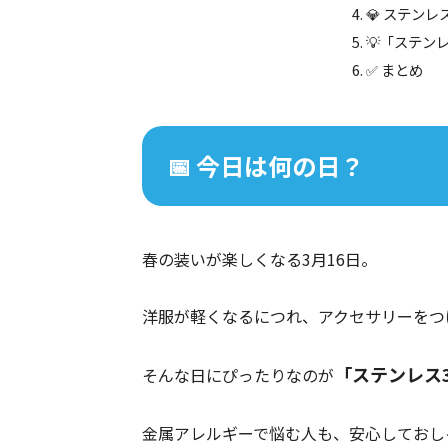
💎 ステンレ
💡「ステン
✅ まとめ
📅 今日は何の日？
春の装いが楽しくなる3月16日。
洋服が軽くなるにつれ、アクセサリーをつ
「ステンレス
そんな日にぴったりなのが
金属アレルギーで悩む人も、安心しておしゃ