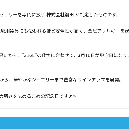
セサリーを専門に扱う
株式会社瀧田
が制定したものです。
、医療用器具にも使われるほど安全性が高く、金属アレルギーを
いから、“316L”の数字に合わせて、3月16日が記念日になり
から、華やかなジュエリーまで豊富なラインアップを展開。
大切さを広めるための記念日です🌿✨