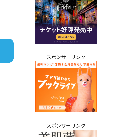
スポンサーリンク
スポンサーリンク