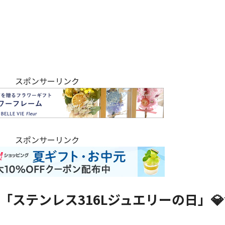
スポンサーリンク
スポンサーリンク
「ステンレス316Lジュエリーの日」💎