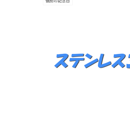
個別の記念日