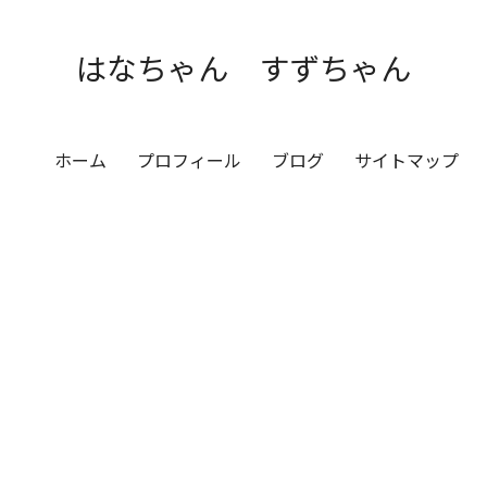
はなちゃん すずちゃん
ホーム
プロフィール
ブログ
サイトマップ