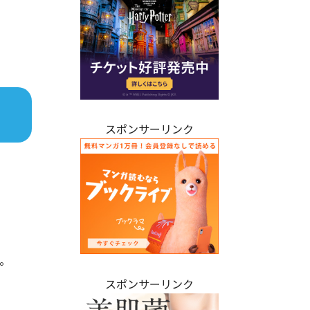
スポンサーリンク
。
スポンサーリンク