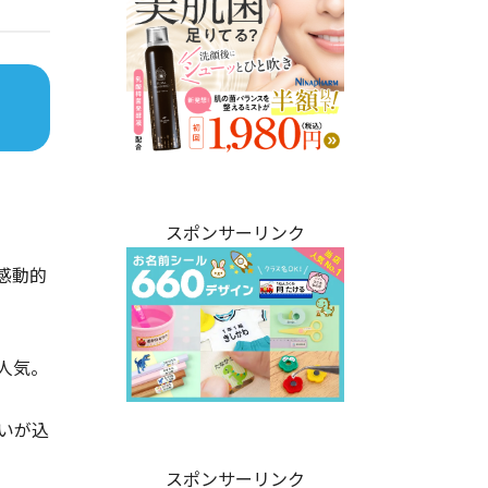
スポンサーリンク
感動的
人気。
いが込
スポンサーリンク