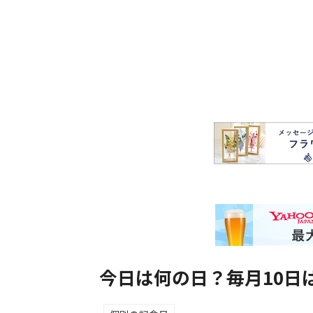
今日は何の日？毎月10日は