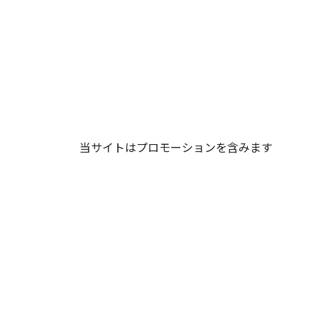
当サイトはプロモーションを含みます