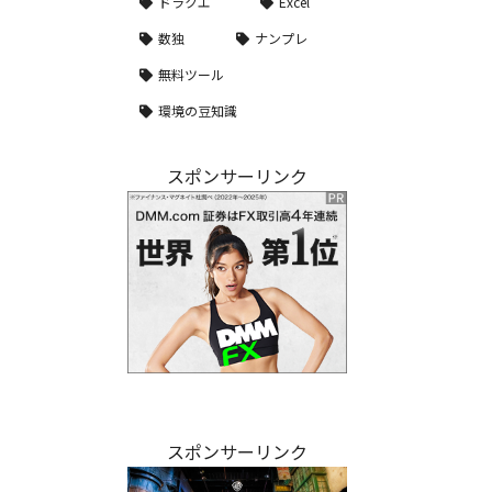
ドラクエ
Excel
数独
ナンプレ
無料ツール
環境の豆知識
スポンサーリンク
スポンサーリンク