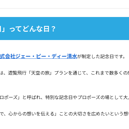
日」ってどんな日？
式会社ジェー・ピー・ディー清水
が制定した記念日です。
は、遊覧飛行「天空の旅」プランを通じて、これまで数多くの
ロポーズ」と呼ばれ、特別な記念日やプロポーズの場として大
で、心からの想いを伝える」ことの大切さを広めたいという想