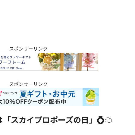
スポンサーリンク
スポンサーリンク
「スカイプロポーズの日」💍☁️