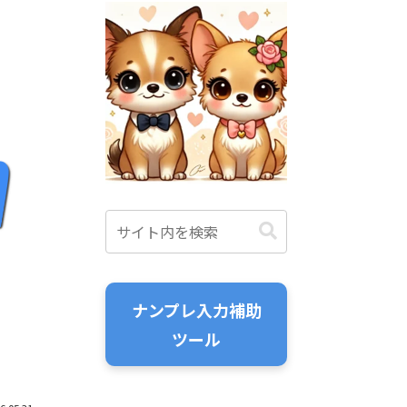
ナンプレ入力補助
ツール