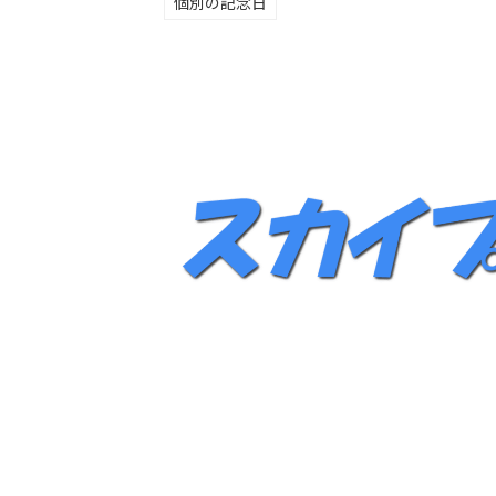
個別の記念日