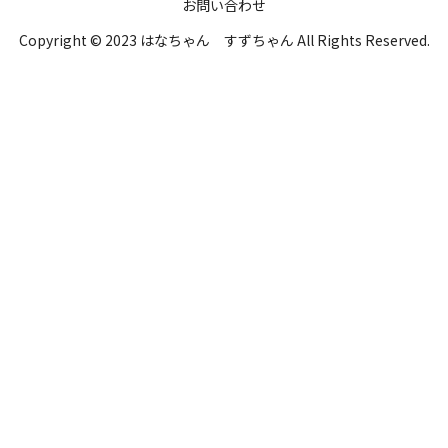
お問い合わせ
Copyright © 2023 はなちゃん すずちゃん All Rights Reserved.