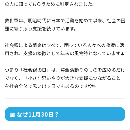
の人に知ってもらうために制定されました。
救世軍は、明治時代に日本で活動を始めて以来、社会の困
難に寄り添う支援を続けています。
社会鍋による募金はすべて、困っている人々への救援に活
用され、支援の象徴として年末の風物詩となっています🎄
つまり「社会鍋の日」は、募金活動そのものを広めるだけ
でなく、「小さな思いやりが大きな支援につながること」
を社会全体で思い出す日でもあるのです💡✨
📅 なぜ11月30日？