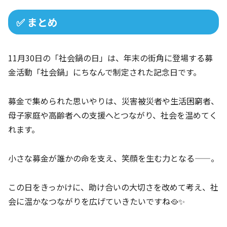
✅ まとめ
11月30日の「社会鍋の日」は、年末の街角に登場する募
金活動「社会鍋」にちなんで制定された記念日です。
募金で集められた思いやりは、災害被災者や生活困窮者、
母子家庭や高齢者への支援へとつながり、社会を温めてく
れます。
小さな募金が誰かの命を支え、笑顔を生む力となる——。
この日をきっかけに、助け合いの大切さを改めて考え、社
会に温かなつながりを広げていきたいですね🥘✨