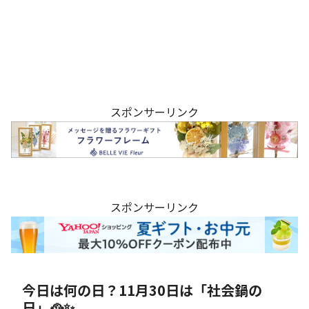
スポンサーリンク
スポンサーリンク
今日は何の日？11月30日は「社会鍋の
日」🥘✨