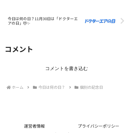
今日は何の日？11月30日は「ドクターエ
アの日」💆✨
コメント
コメントを書き込む
ホーム
今日は何の日？
個別の記念日
運営者情報
プライバシーポリシー