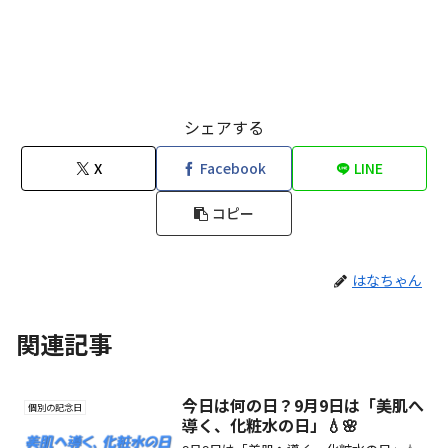
シェアする
X
Facebook
LINE
コピー
はなちゃん
関連記事
今日は何の日？9月9日は「美肌へ
個別の記念日
導く、化粧水の日」💧🌸