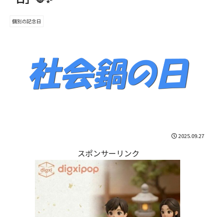
個別の記念日
2025.09.27
スポンサーリンク