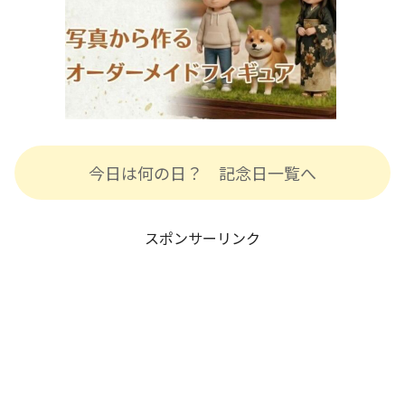
今日は何の日？ 記念日一覧へ
スポンサーリンク