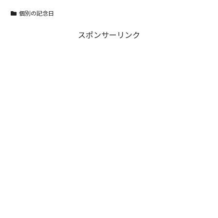
個別の記念日
スポンサーリンク