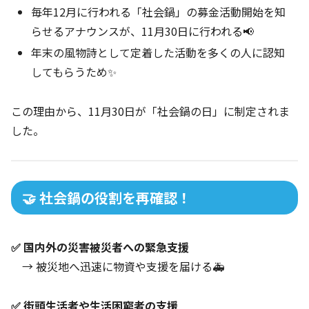
毎年12月に行われる「社会鍋」の募金活動開始を知
らせるアナウンスが、11月30日に行われる📢
年末の風物詩として定着した活動を多くの人に認知
してもらうため✨
この理由から、11月30日が「社会鍋の日」に制定されま
した。
🤝 社会鍋の役割を再確認！
✅ 国内外の災害被災者への緊急支援
→ 被災地へ迅速に物資や支援を届ける🚑
✅ 街頭生活者や生活困窮者の支援