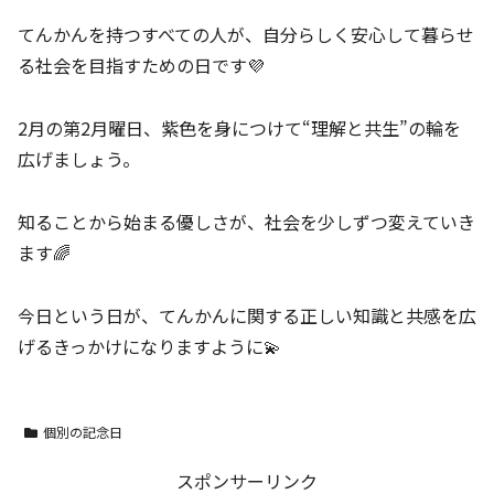
てんかんを持つすべての人が、自分らしく安心して暮らせ
る社会を目指すための日です💜
2月の第2月曜日、紫色を身につけて“理解と共生”の輪を
広げましょう。
知ることから始まる優しさが、社会を少しずつ変えていき
ます🌈
今日という日が、てんかんに関する正しい知識と共感を広
げるきっかけになりますように💫
個別の記念日
スポンサーリンク