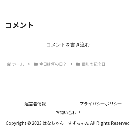
コメント
コメントを書き込む
ホーム
今日は何の日？
個別の記念日
運営者情報
プライバシーポリシー
お問い合わせ
Copyright © 2023 はなちゃん すずちゃん All Rights Reserved.