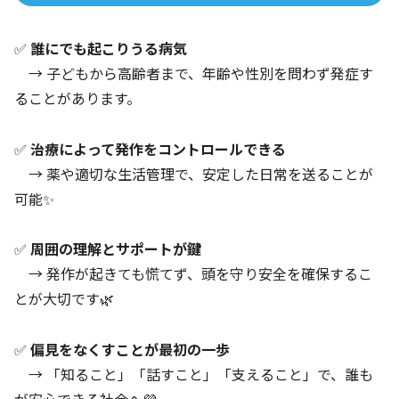
✅
誰にでも起こりうる病気
→ 子どもから高齢者まで、年齢や性別を問わず発症す
ることがあります。
✅
治療によって発作をコントロールできる
→ 薬や適切な生活管理で、安定した日常を送ることが
可能✨
✅
周囲の理解とサポートが鍵
→ 発作が起きても慌てず、頭を守り安全を確保するこ
とが大切です🌿
✅
偏見をなくすことが最初の一歩
→ 「知ること」「話すこと」「支えること」で、誰も