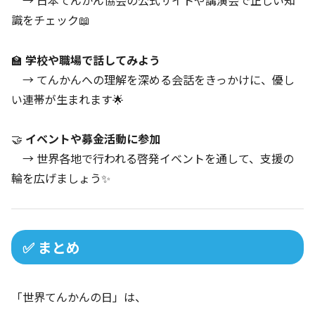
識をチェック📖
🏫
学校や職場で話してみよう
→ てんかんへの理解を深める会話をきっかけに、優し
い連帯が生まれます🌟
🤝
イベントや募金活動に参加
→ 世界各地で行われる啓発イベントを通して、支援の
輪を広げましょう✨
✅ まとめ
「世界てんかんの日」は、