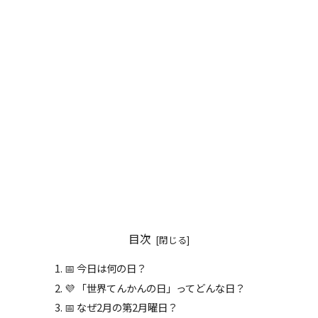
目次
📅 今日は何の日？
💜 「世界てんかんの日」ってどんな日？
📅 なぜ2月の第2月曜日？