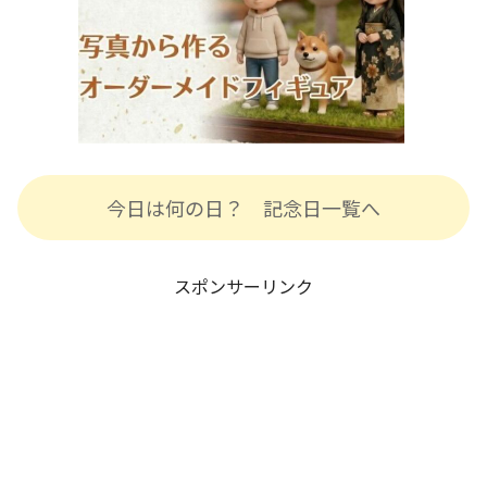
今日は何の日？ 記念日一覧へ
スポンサーリンク