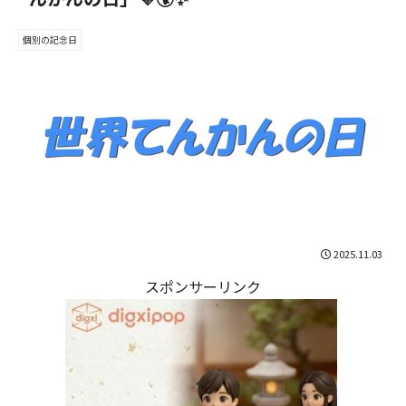
個別の記念日
2025.11.03
スポンサーリンク