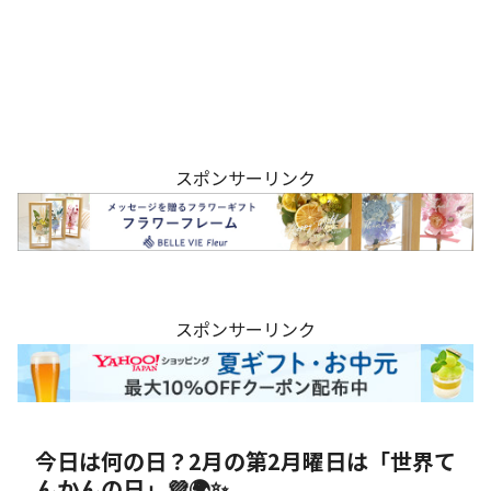
スポンサーリンク
スポンサーリンク
今日は何の日？2月の第2月曜日は「世界て
んかんの日」💜🌍✨